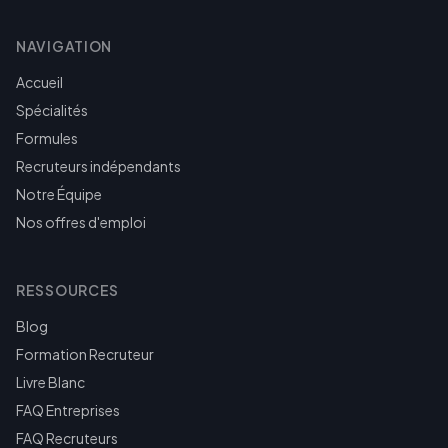
NAVIGATION
Accueil
Spécialités
Formules
Recruteurs indépendants
Notre Équipe
Nos offres d'emploi
RESSOURCES
Blog
Formation Recruteur
Livre Blanc
FAQ Entreprises
FAQ Recruteurs