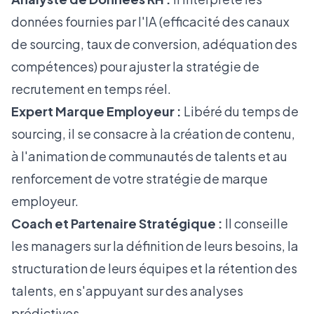
données fournies par l'IA (efficacité des canaux
de sourcing, taux de conversion, adéquation des
compétences) pour ajuster la stratégie de
recrutement en temps réel.
Expert Marque Employeur :
Libéré du temps de
sourcing, il se consacre à la création de contenu,
à l'animation de communautés de talents et au
renforcement de votre
stratégie de marque
employeur
.
Coach et Partenaire Stratégique :
Il conseille
les managers sur la définition de leurs besoins, la
structuration de leurs équipes et la rétention des
talents, en s'appuyant sur des analyses
prédictives.