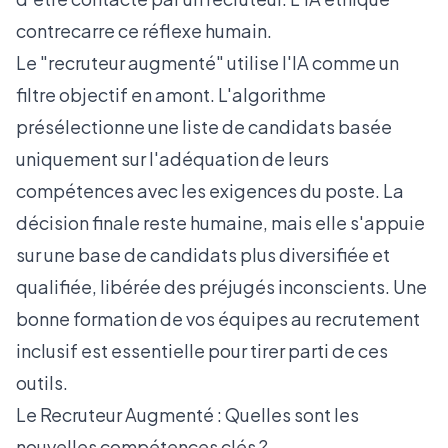
contrecarre ce réflexe humain.
Le "recruteur augmenté" utilise l'IA comme un
filtre objectif en amont. L'algorithme
présélectionne une liste de candidats basée
uniquement sur l'adéquation de leurs
compétences avec les exigences du poste. La
décision finale reste humaine, mais elle s'appuie
sur une base de candidats plus diversifiée et
qualifiée, libérée des préjugés inconscients. Une
bonne
formation de vos équipes au recrutement
inclusif
est essentielle pour tirer parti de ces
outils.
Le Recruteur Augmenté : Quelles sont les
nouvelles compétences clés ?