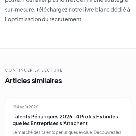
sur-mesure, téléchargez notre
livre blanc dédié à
l'optimisation du recrutement
.
CONTINUER LA LECTURE
Articles similaires
4 août 2026
Talents Pénuriques 2026 : 4 Profils Hybrides
que les Entreprises s'Arrachent
Le marché des talents pénuriques évolue. Découvrez les