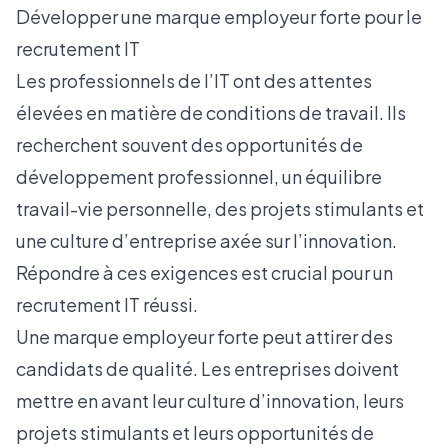
Développer une marque employeur forte pour le
recrutement IT
Les professionnels de l’IT ont des attentes
élevées en matière de conditions de travail. Ils
recherchent souvent des opportunités de
développement professionnel, un équilibre
travail-vie personnelle, des projets stimulants et
une culture d’entreprise axée sur l’innovation.
Répondre à ces exigences est crucial pour un
recrutement IT réussi.
Une marque employeur
forte peut attirer des
candidats de qualité. Les entreprises doivent
mettre en avant leur culture d’innovation, leurs
projets stimulants et leurs opportunités de