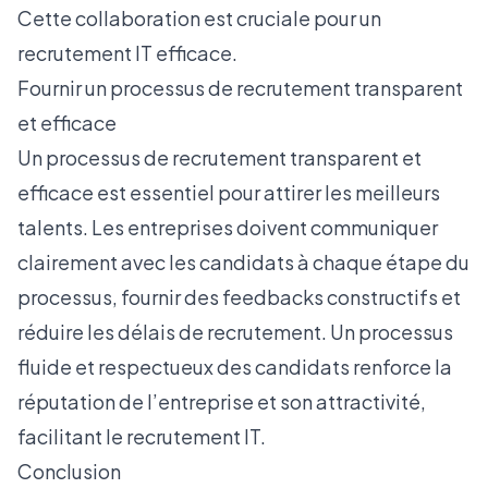
Cette collaboration est cruciale pour un
recrutement IT efficace.
Fournir un processus de recrutement transparent
et efficace
Un processus de recrutement transparent et
efficace est essentiel pour attirer les meilleurs
talents. Les entreprises doivent communiquer
clairement avec les candidats à chaque étape du
processus, fournir des feedbacks constructifs et
réduire les délais de recrutement. Un processus
fluide et respectueux des candidats renforce la
réputation de l’entreprise et son attractivité,
facilitant le recrutement IT.
Conclusion