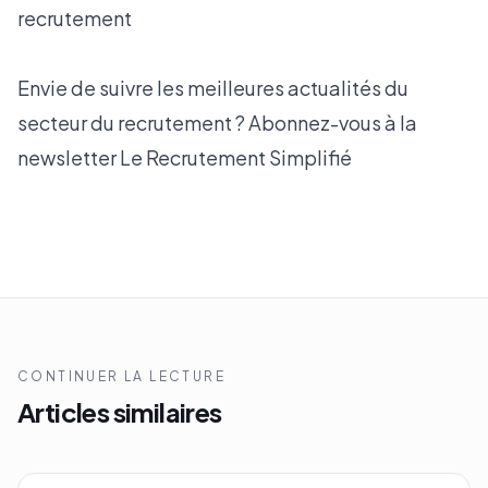
recrutement
Envie de suivre les meilleures actualités du
secteur du recrutement ? Abonnez-vous à la
newsletter
Le Recrutement Simplifié
CONTINUER LA LECTURE
Articles similaires