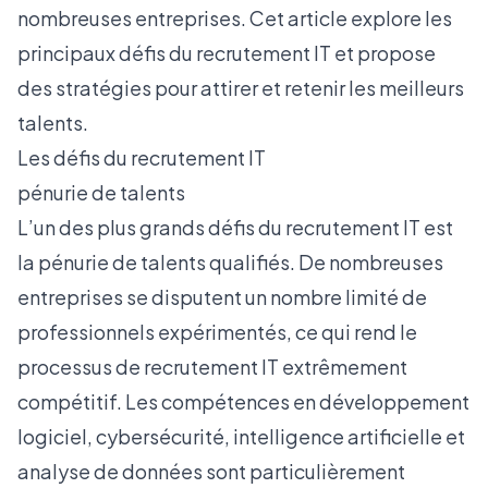
nombreuses entreprises. Cet article explore les
principaux défis du recrutement IT et propose
des stratégies pour attirer et retenir les meilleurs
talents.
Les défis du recrutement IT
pénurie de talents
L’un des plus grands défis du recrutement IT est
la pénurie de talents qualifiés. De nombreuses
entreprises se disputent un nombre limité de
professionnels expérimentés, ce qui rend le
processus de recrutement IT extrêmement
compétitif. Les compétences en développement
logiciel, cybersécurité, intelligence artificielle et
analyse de données sont particulièrement