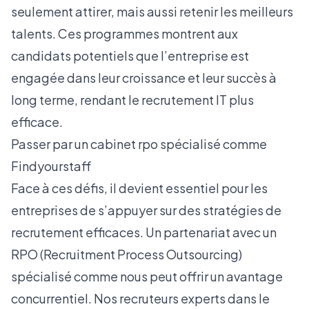
seulement attirer, mais aussi retenir les meilleurs
talents. Ces programmes montrent aux
candidats potentiels que l’entreprise est
engagée dans leur croissance et leur succès à
long terme, rendant le recrutement IT plus
efficace.
Passer par un cabinet rpo spécialisé comme
Findyourstaff
Face à ces défis, il devient essentiel pour les
entreprises de s’appuyer sur des stratégies de
recrutement efficaces. Un partenariat avec un
RPO
(Recruitment Process Outsourcing)
spécialisé comme nous peut offrir un avantage
concurrentiel. Nos recruteurs experts dans le