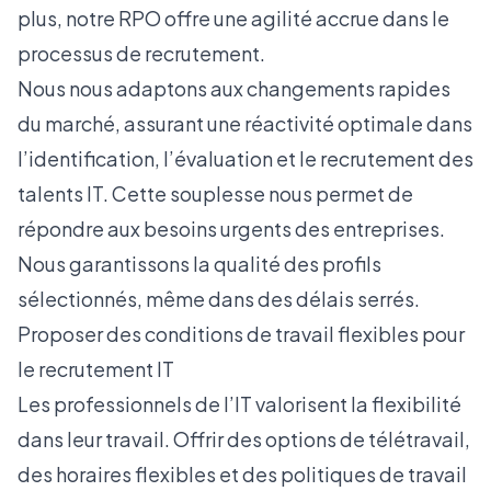
plus, notre RPO offre une agilité accrue dans le
processus de recrutement.
Nous nous adaptons aux changements rapides
du marché, assurant une réactivité optimale dans
l’identification, l’évaluation et le recrutement des
talents IT. Cette souplesse nous permet de
répondre aux besoins urgents des entreprises.
Nous garantissons la qualité des profils
sélectionnés, même dans des délais serrés.
Proposer des conditions de travail flexibles pour
le recrutement IT
Les professionnels de l’IT valorisent la flexibilité
dans leur travail. Offrir des options de télétravail,
des horaires flexibles et des politiques de travail