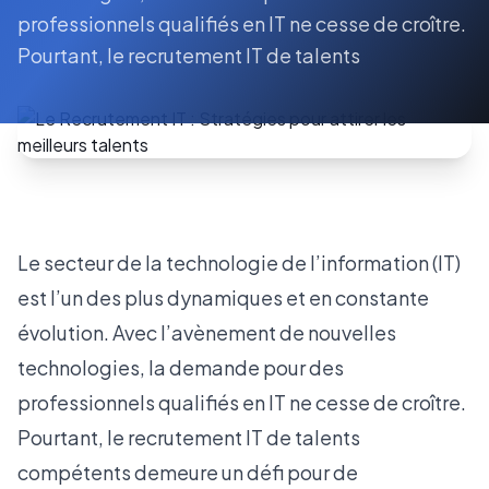
professionnels qualifiés en IT ne cesse de croître.
Pourtant, le recrutement IT de talents
Le secteur de la technologie de l’information (IT)
est l’un des plus dynamiques et en constante
évolution. Avec l’avènement de nouvelles
technologies, la demande pour des
professionnels qualifiés en IT ne cesse de croître.
Pourtant, le recrutement IT de talents
compétents demeure un défi pour de