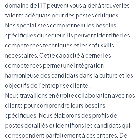
domaine de l’IT peuvent vous aider à trouver les
talents adéquats pour des postes critiques.
Nos spécialistes comprennent les besoins
spécifiques du secteur. Ils peuvent identifier les
compétences techniques et les
soft skills
nécessaires. Cette capacité à cerner les
compétences permet une intégration
harmonieuse des candidats dans la culture et les
objectifs de l’entreprise cliente.
Nous travaillons en étroite collaboration avec nos
clients pour comprendre leurs besoins
spécifiques. Nous élaborons des profils de
postes détaillés et identifions les candidats qui
correspondent parfaitement à ces critères. De