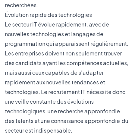
recherchées.
Évolution rapide des technologies
Le secteur IT évolue rapidement, avec de
nouvelles technologies et langages de
programmation qui apparaissent régulièrement.
Les entreprises doivent non seulement trouver
des candidats ayant les compétences actuelles,
mais aussi ceux capables de s’adapter
rapidement aux nouvelles tendances et
technologies. Le recrutement IT nécessite donc
une veille constante des évolutions
technologiques. une recherche appronfondie
des talents et une connaisance appronfondie du
secteur est indispensable.