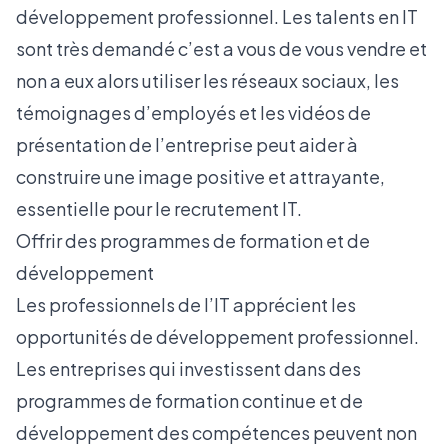
développement professionnel. Les talents en IT
sont très demandé c’est a vous de vous vendre et
non a eux alors utiliser les réseaux sociaux, les
témoignages d’employés et les vidéos de
présentation de l’entreprise peut aider à
construire une image positive et attrayante,
essentielle pour le recrutement IT.
Offrir des programmes de formation et de
développement
Les professionnels de l’IT apprécient les
opportunités de développement professionnel.
Les entreprises qui investissent dans des
programmes de formation continue et de
développement des compétences peuvent non