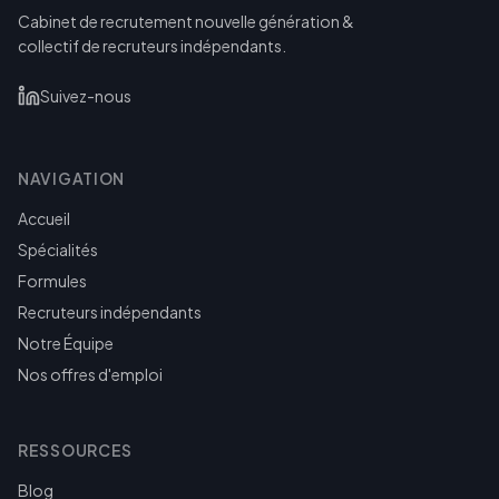
Cabinet de recrutement nouvelle génération &
collectif de recruteurs indépendants.
Suivez-nous
NAVIGATION
Accueil
Spécialités
Formules
Recruteurs indépendants
Notre Équipe
Nos offres d'emploi
RESSOURCES
Blog