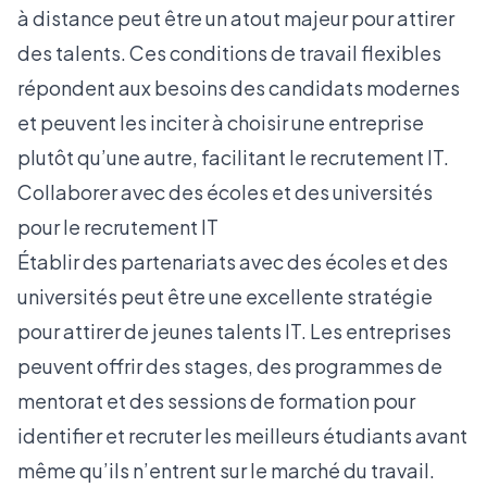
à distance peut être un atout majeur pour attirer
des talents. Ces conditions de travail flexibles
répondent aux besoins des candidats modernes
et peuvent les inciter à choisir une entreprise
plutôt qu’une autre, facilitant le recrutement IT.
Collaborer avec des écoles et des universités
pour le recrutement IT
Établir des partenariats avec des écoles et des
universités peut être une excellente stratégie
pour attirer de jeunes talents IT. Les entreprises
peuvent offrir des stages, des programmes de
mentorat et des sessions de formation pour
identifier et recruter les meilleurs étudiants avant
même qu’ils n’entrent sur le marché du travail.