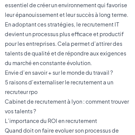
essentiel de créer un environnement qui favorise
leur épanouissement et leur succès à long terme.
En adoptant ces stratégies, le recrutement IT
devient un processus plus efficace et productif
pour les entreprises. Cela permet d’attirer des
talents de qualité et de répondre aux exigences
du marché en constante évolution.
Envie d’en savoir + sur le monde du travail ?
5 raisons d’externaliser le recrutement a un
recruteur rpo
Cabinet de recrutement à lyon : comment trouver
vos talents ?
L’importance du ROI en recrutement
Quand doit on faire evoluer son processus de