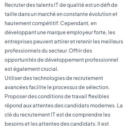
Recruter des talents IT de qualité est un défi de
taille dans un marché en constante évolution et
hautement compétitif. Cependant, en
développant une marque employeur forte, les
entreprises peuvent attirer et retenir les meilleurs
professionnels du secteur. Offrir des
opportunités de développement professionnel
est également crucial.
Utiliser des technologies de recrutement
avancées facilite le processus de sélection.
Proposer des conditions de travail flexibles
répond aux attentes des candidats modernes. La
clé du recrutement IT est de comprendre les
besoins et les attentes des candidats. Il est