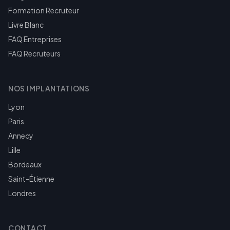
Formation Recruteur
Livre Blanc
FAQ Entreprises
FAQ Recruteurs
NOS IMPLANTATIONS
Lyon
Paris
Annecy
Lille
Bordeaux
Saint-Étienne
Londres
CONTACT