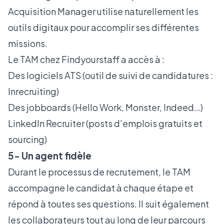
Acquisition Manager utilise naturellement les
outils digitaux pour accomplir ses différentes
missions.
Le TAM chez Findyourstaff a accès à :
Des logiciels ATS (outil de suivi de candidatures :
Inrecruiting)
Des jobboards (Hello Work, Monster, Indeed…)
LinkedIn Recruiter (posts d’emplois gratuits et
sourcing)
5- Un agent fidèle
Durant le processus de recrutement, le TAM
accompagne le candidat à chaque étape et
répond à toutes ses questions. Il suit également
les collaborateurs tout au long de leur parcours