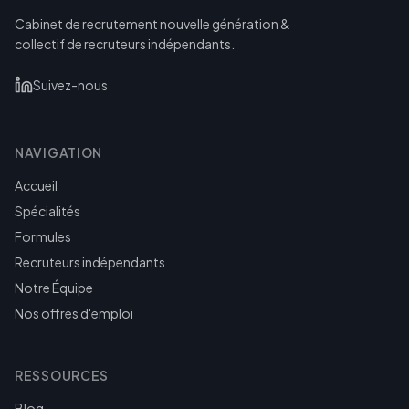
Cabinet de recrutement nouvelle génération &
collectif de recruteurs indépendants.
Suivez-nous
NAVIGATION
Accueil
Spécialités
Formules
Recruteurs indépendants
Notre Équipe
Nos offres d'emploi
RESSOURCES
Blog