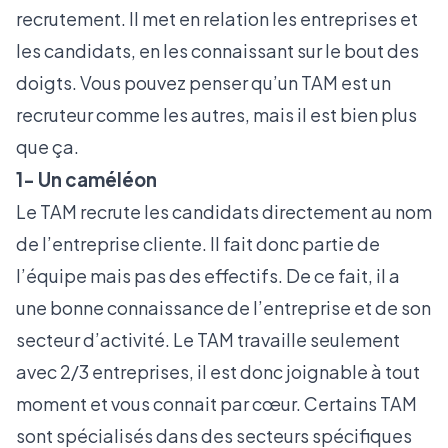
recrutement. Il met en relation les entreprises et
les candidats, en les connaissant sur le bout des
doigts. Vous pouvez penser qu’un TAM est un
recruteur comme les autres, mais il est bien plus
que ça.
1- Un caméléon
Le TAM recrute les candidats directement au nom
de l’entreprise cliente. Il fait donc partie de
l’équipe mais pas des effectifs. De ce fait, il a
une bonne connaissance de l’entreprise et de son
secteur d’activité. Le TAM travaille seulement
avec 2/3 entreprises, il est donc joignable à tout
moment et vous connait par cœur. Certains TAM
sont spécialisés dans des secteurs spécifiques