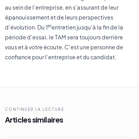
au sein de l’entreprise, en s’assurant de leur
épanouissement et de leurs perspectives
er
d’évolution. Du 1
entretien jusqu’à la fin de la
période d’essai, le TAM sera toujours derrière
vous et à votre écoute. C’est une personne de
confiance pour l’entreprise et du candidat.
CONTINUER LA LECTURE
Articles similaires