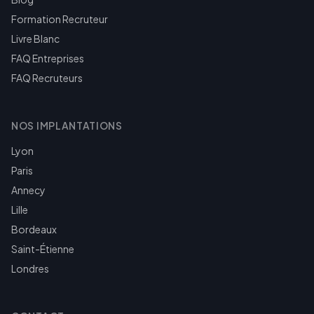
Formation Recruteur
Livre Blanc
FAQ Entreprises
FAQ Recruteurs
NOS IMPLANTATIONS
Lyon
Paris
Annecy
Lille
Bordeaux
Saint-Étienne
Londres