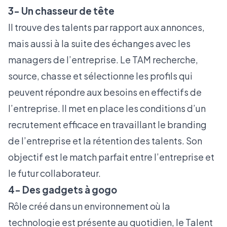
3- Un chasseur de tête
Il trouve des talents par rapport aux annonces,
mais aussi à la suite des échanges avec les
managers de l’entreprise. Le TAM recherche,
source, chasse et sélectionne les profils qui
peuvent répondre aux besoins en effectifs de
l’entreprise. Il met en place les conditions d’un
recrutement efficace en travaillant le branding
de l’entreprise et la rétention des talents. Son
objectif est le match parfait entre l’entreprise et
le futur collaborateur.
4- Des gadgets à gogo
Rôle créé dans un environnement où la
technologie est présente au quotidien, le Talent