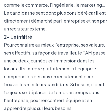
comme le commerce, l’ingénierie, le marketing…
Le candidat se sent donc plus considéré car il est
directement démarché par l’entreprise et non par
un recruteur externe.
2- Un infiltré
Pour connaitre au mieux l’entreprise, ses valeurs,
ses effectifs, sa façon de travailler, le TAM passe
une ou deux journées en immersion dans les
locaux. Il s’intègre parfaitement à l’équipe et
comprend les besoins en recrutement pour
trouver les meilleurs candidats. Si besoin, il peut
toujours se déplacer de temps en temps dans
l’entreprise, pour rencontrer l’équipe et en
apprendre plus sur leurs besoins.