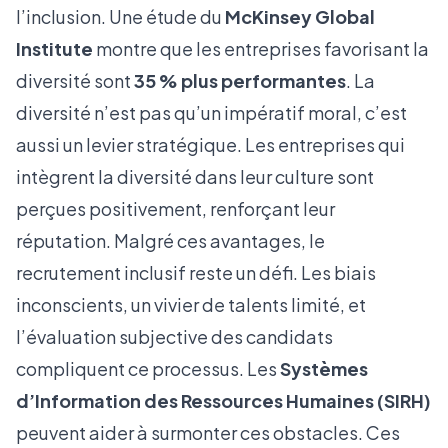
l’inclusion. Une étude du
McKinsey Global
Institute
montre que les entreprises favorisant la
diversité sont
35 % plus performantes
. La
diversité n’est pas qu’un impératif moral, c’est
aussi un levier stratégique. Les entreprises qui
intègrent la diversité dans leur culture sont
perçues positivement, renforçant leur
réputation. Malgré ces avantages, le
recrutement inclusif reste un défi. Les biais
inconscients, un vivier de talents limité, et
l’évaluation subjective des candidats
compliquent ce processus. Les
Systèmes
d’Information des Ressources Humaines (SIRH)
peuvent aider à surmonter ces obstacles. Ces