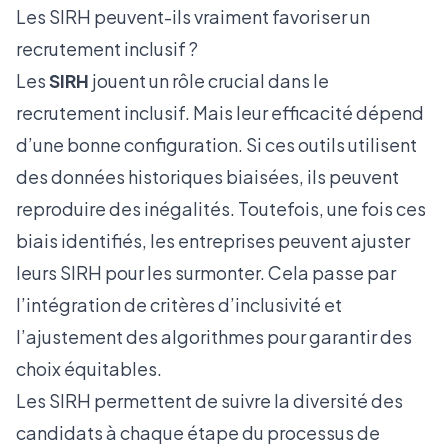
Les SIRH peuvent-ils vraiment favoriser un
recrutement inclusif ?
Les
SIRH
jouent un rôle crucial dans le
recrutement inclusif. Mais leur efficacité dépend
d’une bonne configuration. Si ces outils utilisent
des données historiques biaisées, ils peuvent
reproduire des inégalités. Toutefois, une fois ces
biais identifiés, les entreprises peuvent ajuster
leurs SIRH pour les surmonter. Cela passe par
l’intégration de critères d’inclusivité et
l’ajustement des algorithmes pour garantir des
choix équitables.
Les SIRH permettent de suivre la diversité des
candidats à chaque étape du processus de