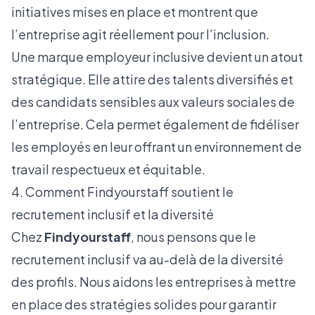
initiatives mises en place et montrent que
l’entreprise agit réellement pour l’inclusion.
Une marque employeur inclusive devient un atout
stratégique. Elle attire des talents diversifiés et
des candidats sensibles aux valeurs sociales de
l’entreprise. Cela permet également de fidéliser
les employés en leur offrant un environnement de
travail respectueux et équitable.
4. Comment Findyourstaff soutient le
recrutement inclusif et la diversité
Chez
Findyourstaff
, nous pensons que le
recrutement inclusif va au-delà de la diversité
des profils. Nous aidons les entreprises à mettre
en place des stratégies solides pour garantir