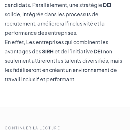
candidats. Parallèlement, une stratégie
DEI
solide, intégrée dans les processus de
recrutement, améliorera l’inclusivité et la
performance des entreprises.
En effet, Les entreprises qui combinent les
avantages des
SIRH
et de l’initiative
DEI
non
seulement attireront les talents diversifiés, mais
les fidéliseront en créant un environnement de
travail inclusif et performant.
CONTINUER LA LECTURE