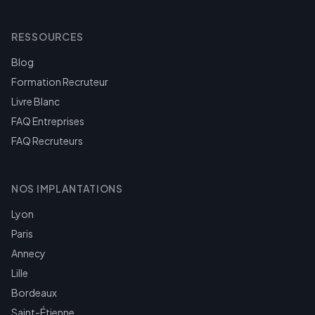
RESSOURCES
Blog
Formation Recruteur
Livre Blanc
FAQ Entreprises
FAQ Recruteurs
NOS IMPLANTATIONS
Lyon
Paris
Annecy
Lille
Bordeaux
Saint-Étienne