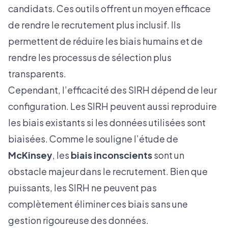
candidats. Ces outils offrent un moyen efficace
de rendre le recrutement plus inclusif. Ils
permettent de réduire les biais humains et de
rendre les processus de sélection plus
transparents.
Cependant, l’efficacité des SIRH dépend de leur
configuration. Les SIRH peuvent aussi reproduire
les biais existants si les données utilisées sont
biaisées. Comme le souligne l’étude de
McKinsey
, les
biais inconscients
sont un
obstacle majeur dans le recrutement. Bien que
puissants, les SIRH ne peuvent pas
complètement éliminer ces biais sans une
gestion rigoureuse des données.