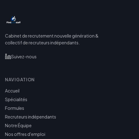
Cabinet de recrutement nouvelle génération &
collectif de recruteurs indépendants.
Suivez-nous
NAVIGATION
Accueil
Spécialités
Formules
Recruteurs indépendants
Notre Équipe
Nos offres d'emploi