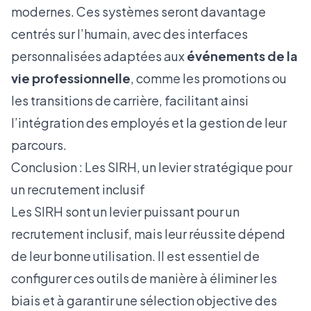
modernes. Ces systèmes seront davantage
centrés sur l’humain, avec des interfaces
personnalisées adaptées aux
événements de la
vie professionnelle
, comme les promotions ou
les transitions de carrière, facilitant ainsi
l’intégration des employés et la gestion de leur
parcours.
Conclusion : Les SIRH, un levier stratégique pour
un recrutement inclusif
Les SIRH sont un levier puissant pour un
recrutement inclusif, mais leur réussite dépend
de leur bonne utilisation. Il est essentiel de
configurer ces outils de manière à éliminer les
biais et à garantir une sélection objective des