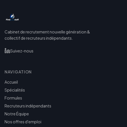
Cabinet de recrutement nouvelle génération &
collectif de recruteurs indépendants.
Suivez-nous
NAVIGATION
Accueil
Spécialités
Formules
Recruteurs indépendants
Notre Équipe
Nos offres d'emploi