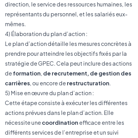
direction, le service des ressources humaines, les
représentants du personnel, et les salariés eux-
mêmes.
4) Élaboration du plan d’action :
Le plan d’action détaille les mesures concrètes à
prendre pour atteindre les objectifs fixés par la
stratégie de GPEC. Cela peut inclure des actions
de
formation
,
de recrutement, de gestion des
carrières
, ou encore de
restructuration
.
5) Mise en œuvre du plan d’action :
Cette étape consiste à exécuter les différentes
actions prévues dans le plan d’action. Elle
nécessite une
coordination
efficace entre les
différents services de l’entreprise et un suivi