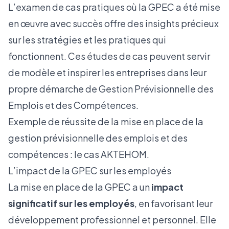
L’examen de cas pratiques où la GPEC a été mise
en œuvre avec succès offre des insights précieux
sur les stratégies et les pratiques qui
fonctionnent. Ces études de cas peuvent servir
de modèle et inspirer les entreprises dans leur
propre démarche de Gestion Prévisionnelle des
Emplois et des Compétences.
Exemple de réussite de la mise en place de la
gestion prévisionnelle des emplois et des
compétences : le
cas AKTEHOM.
L’impact de la GPEC sur les employés
La mise en place de la GPEC a un
impact
significatif sur les employés
, en favorisant leur
développement professionnel et personnel. Elle