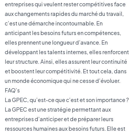
entreprises qui veulent rester compétitives face
aux changements rapides du marché du travail,
c’est une démarche incontournable. En
anticipant les besoins futurs en compétences,
elles prennent une longueur d’avance. En
développant les talents internes, elles renforcent
leur structure. Ainsi, elles assurent leur continuité
et boostent leur compétitivité. Et tout cela, dans
un monde économique qui ne cesse d’évoluer.
FAQ’s
La GPEC, qu’est-ce que c’est et son importance ?
La GPEC est une stratégie permettant aux
entreprises d’anticiper et de préparer leurs
ressources humaines aux besoins futurs. Elle est