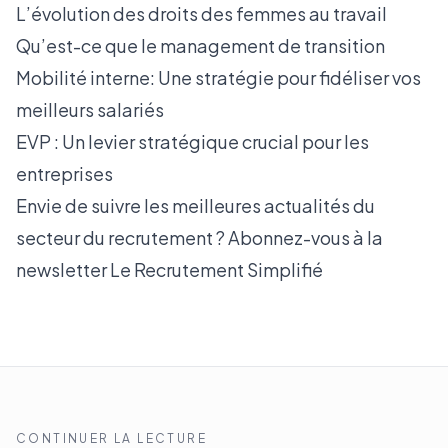
L’évolution des droits des femmes au travail
Qu’est-ce que le management de transition
Mobilité interne: Une stratégie pour fidéliser vos
meilleurs salariés
EVP : Un levier stratégique crucial pour les
entreprises
Envie de suivre les meilleures actualités du
secteur du recrutement ? Abonnez-vous à la
newsletter
Le Recrutement Simplifié
CONTINUER LA LECTURE