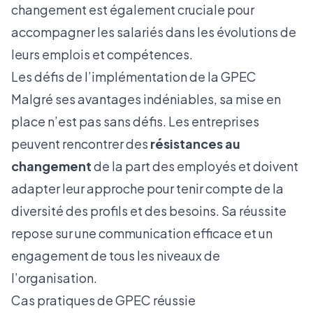
changement est également cruciale pour
accompagner les salariés dans les évolutions de
leurs emplois et compétences.
Les défis de l’implémentation de la GPEC
Malgré ses avantages indéniables, sa mise en
place n’est pas sans défis. Les entreprises
peuvent rencontrer des
résistances au
changement
de la part des employés et doivent
adapter leur approche pour tenir compte de la
diversité des profils et des besoins. Sa réussite
repose sur une communication efficace et un
engagement de tous les niveaux de
l’organisation.
Cas pratiques de GPEC réussie