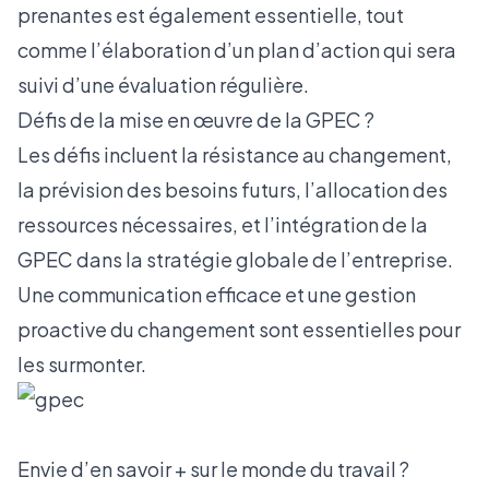
prenantes est également essentielle, tout
comme l’élaboration d’un plan d’action qui sera
suivi d’une évaluation régulière.
Défis de la mise en œuvre de la GPEC ?
Les défis incluent la résistance au changement,
la prévision des besoins futurs, l’allocation des
ressources nécessaires, et l’intégration de la
GPEC dans la stratégie globale de l’entreprise.
Une communication efficace et une gestion
proactive du changement sont essentielles pour
les surmonter.
Envie d’en savoir + sur le monde du travail ?