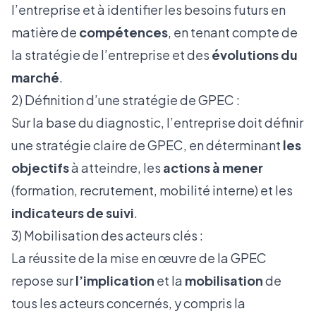
l’entreprise et à identifier les besoins futurs en
matière de
compétences
, en tenant compte de
la stratégie de l’entreprise et des
évolutions du
marché
.
2) Définition d’une stratégie de GPEC :
Sur la base du diagnostic, l’entreprise doit définir
une stratégie claire de GPEC, en déterminant
les
objectifs
à atteindre, les
actions à mener
(formation, recrutement, mobilité interne) et les
indicateurs de suivi
.
3) Mobilisation des acteurs clés :
La réussite de la mise en œuvre de la GPEC
repose sur
l’implication
et la
mobilisation
de
tous les acteurs concernés, y compris la