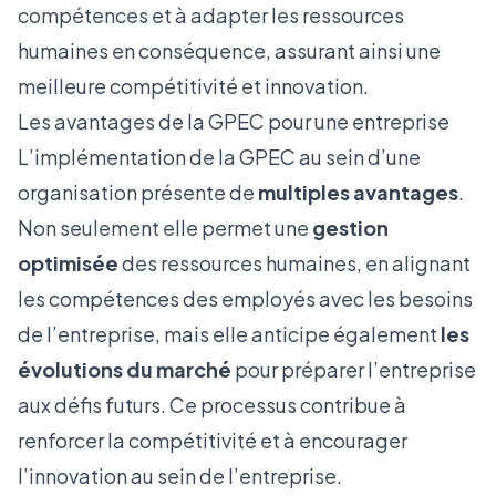
compétences et à adapter les ressources
humaines en conséquence, assurant ainsi une
meilleure compétitivité et innovation.
Les avantages de la GPEC pour une entreprise
L’implémentation de la GPEC au sein d’une
organisation présente de
multiples avantages
.
Non seulement elle permet une
gestion
optimisée
des ressources humaines, en alignant
les compétences des employés avec les besoins
de l’entreprise, mais elle anticipe également
les
évolutions du marché
pour préparer l’entreprise
aux défis futurs. Ce processus contribue à
renforcer la compétitivité et à encourager
l’innovation au sein de l’entreprise.