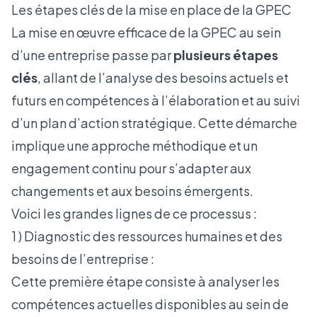
Les étapes clés de la mise en place de la GPEC
La mise en œuvre efficace de la GPEC au sein
d’une entreprise passe par
plusieurs étapes
clés
, allant de l’analyse des besoins actuels et
futurs en compétences à l’élaboration et au suivi
d’un plan d’action stratégique. Cette démarche
implique une approche méthodique et un
engagement continu pour s’adapter aux
changements et aux besoins émergents.
Voici les grandes lignes de ce processus :
1 ) Diagnostic des ressources humaines et des
besoins de l’entreprise :
Cette première étape consiste à analyser les
compétences actuelles disponibles au sein de