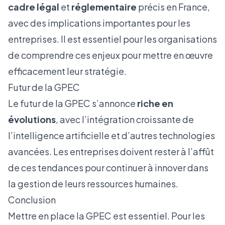
cadre légal
et
réglementaire
précis en France,
avec des implications importantes pour les
entreprises. Il est essentiel pour les organisations
de comprendre ces enjeux pour mettre en œuvre
efficacement leur stratégie.
Futur de la GPEC
Le futur de la GPEC s’annonce
riche en
évolutions
, avec l’intégration croissante de
l’intelligence artificielle et d’autres technologies
avancées. Les entreprises doivent rester à l’affût
de ces tendances pour continuer à innover dans
la gestion de leurs ressources humaines.
Conclusion
Mettre en place la GPEC est essentiel. Pour les