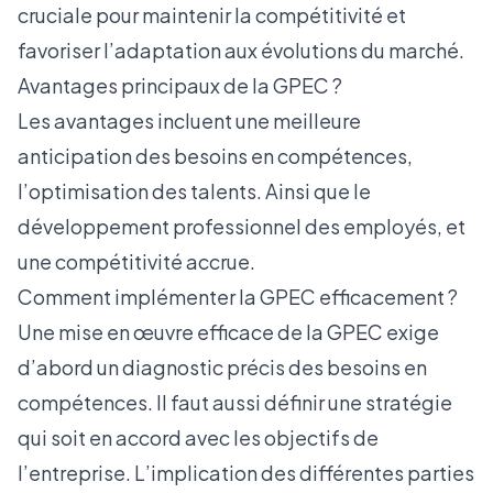
cruciale pour maintenir la compétitivité et
favoriser l’adaptation aux évolutions du marché.
Avantages principaux de la GPEC ?
Les avantages incluent une meilleure
anticipation des besoins en compétences,
l’optimisation des talents. Ainsi que le
développement professionnel des employés, et
une compétitivité accrue.
Comment implémenter la GPEC efficacement ?
Une mise en œuvre efficace de la GPEC exige
d’abord un diagnostic précis des besoins en
compétences. Il faut aussi définir une stratégie
qui soit en accord avec les objectifs de
l’entreprise. L’implication des différentes parties