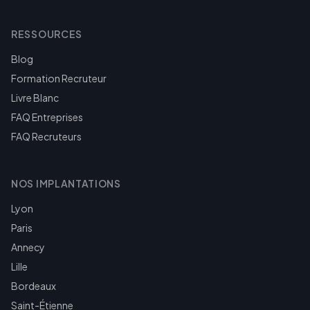
RESSOURCES
Blog
Formation Recruteur
Livre Blanc
FAQ Entreprises
FAQ Recruteurs
NOS IMPLANTATIONS
Lyon
Paris
Annecy
Lille
Bordeaux
Saint-Étienne