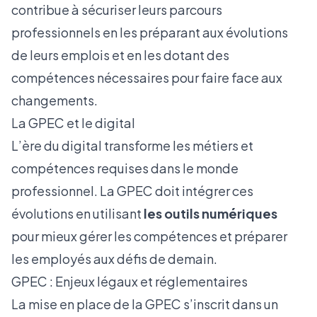
contribue à sécuriser leurs parcours
professionnels en les préparant aux évolutions
de leurs emplois et en les dotant des
compétences nécessaires pour faire face aux
changements.
La GPEC et le digital
L’ère du digital transforme les métiers et
compétences requises dans le monde
professionnel. La GPEC doit intégrer ces
évolutions en utilisant
les outils numériques
pour mieux gérer les compétences et préparer
les employés aux défis de demain.
GPEC : Enjeux légaux et réglementaires
La mise en place de la GPEC s’inscrit dans un