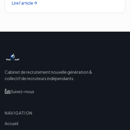
Lire l'article
Cabinet de recrutement nouvelle génération &
collectif de recruteurs indépendants.
Suivez-nous
NAVIGATION
Accueil