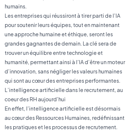
humains.
Les entreprises qui réussiront à tirer parti de l’IA
pour soutenir leurs équipes, tout en maintenant
une approche humaine et éthique, seront les
grandes gagnantes de demain. La clé sera de
trouver un équilibre entre technologie et
humanité, permettant ainsi à l’IA d’être un moteur
d’innovation, sans négliger les valeurs humaines
qui sont au cœur des entreprises performantes.
L’intelligence artificielle dans le recrutement, au
coeur des RH aujourd’hui
En effet, l’intelligence artificielle est désormais
au cœur des Ressources Humaines, redéfinissant
les pratiques et les processus de recrutement.