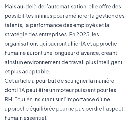
Mais au-delà de l’automatisation, elle offre des
possibilités infinies pour améliorer la gestion des
talents, la performance des employés et la
stratégie des entreprises. En 2025, les
organisations qui sauront allier IA et approche
humaine auront une longueur d’avance, créant
ainsi un environnement de travail plus intelligent
et plus adaptable.
Cet article a pour but de souligner la manière
dont l’IA peut être un moteur puissant pour les
RH. Tout en insistant sur l’importance d’une
approche équilibrée pour ne pas perdre l’aspect
humain essentiel.