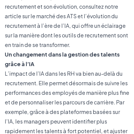
recrutement et son évolution, consultez notre
article sur
le marché des ATS et l’évolution du
recrutement à l’ère de l’IA
, qui offre un éclairage
sur la manière dont les outils de recrutement sont
en train de se transformer.
Un changement dans la gestion des talents
grâce à l’IA
L’impact de l’IA dans les RH va bien au-delà du
recrutement. Elle permet désormais de suivre les
performances des employés de manière plus fine
et de personnaliser les parcours de carrière. Par
exemple, grâce à des plateformes basées sur
l’IA, les managers peuvent identifier plus
rapidement les talents à fort potentiel, et ajuster