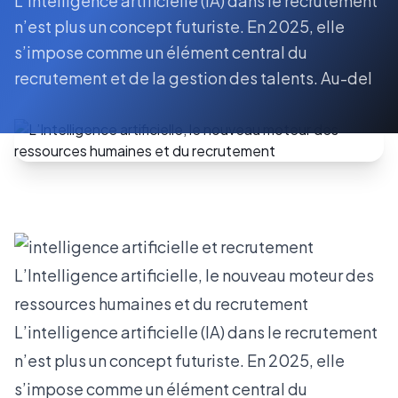
L’intelligence artificielle (IA) dans le recrutement
n’est plus un concept futuriste. En 2025, elle
s’impose comme un élément central du
recrutement et de la gestion des talents. Au-del
L’Intelligence artificielle, le nouveau moteur des
ressources humaines et du recrutement
L’intelligence artificielle (IA) dans le recrutement
n’est plus un concept futuriste. En 2025, elle
s’impose comme un élément central du