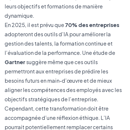
leurs objectifs et formations de manière
dynamique.
En 2025, il est prévu que
70% des entreprises
adopteront des outils d’IA pour améliorer la
gestion des talents, la formation continue et
l’évaluation de la performance. Une étude de
Gartner
suggère même que ces outils
permettront aux entreprises de prédire les
besoins futurs en main-d’œuvre et de mieux
aligner les compétences des employés avec les
objectifs stratégiques de l’entreprise.
Cependant, cette transformation doit être
accompagnée d’une réflexion éthique. L’IA
pourrait potentiellement remplacer certains