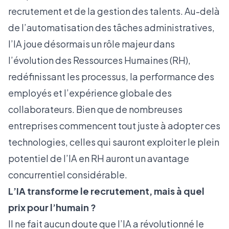
recrutement et de la gestion des talents. Au-delà
de l’automatisation des tâches administratives,
l’IA joue désormais un rôle majeur dans
l’évolution des Ressources Humaines (RH),
redéfinissant les processus, la performance des
employés et l’expérience globale des
collaborateurs. Bien que de nombreuses
entreprises commencent tout juste à adopter ces
technologies, celles qui sauront exploiter le plein
potentiel de l’IA en RH auront un avantage
concurrentiel considérable.
L’IA transforme le recrutement, mais à quel
prix pour l’humain ?
Il ne fait aucun doute que l’IA a révolutionné le