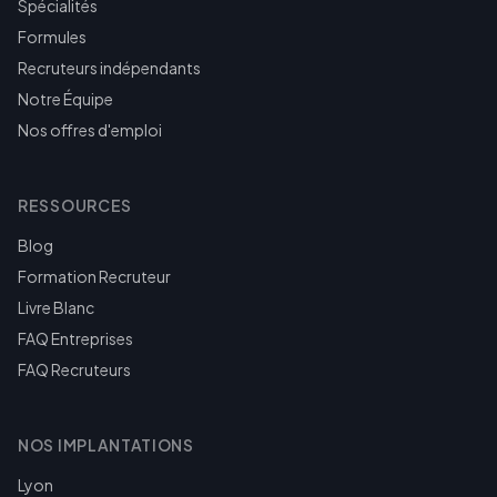
Spécialités
Formules
Recruteurs indépendants
Notre Équipe
Nos offres d'emploi
RESSOURCES
Blog
Formation Recruteur
Livre Blanc
FAQ Entreprises
FAQ Recruteurs
NOS IMPLANTATIONS
Lyon