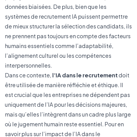
données biaisées. De plus, bien que les
systèmes de recrutement IA puissent permettre
de mieux structurer la sélection des candidats, ils
ne prennent pas toujours en compte des facteurs
humains essentiels comme l’adaptabilité,
l’alignement culturel ou les compétences
interpersonnelles.
Dans ce contexte,
l’IA dans le recrutement
doit
être utilisée de manière réfléchie et éthique. Il
est crucial que les entreprises ne dépendent pas
uniquement de l’IA pour les décisions majeures,
mais qu’elles l’intègrent dans un cadre plus large
où le jugement humain reste essentiel. Pour en
savoir plus sur l’impact de l’IA dans le