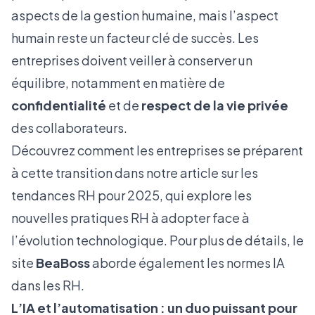
aspects de la gestion humaine, mais l’aspect
humain reste un facteur clé de succès. Les
entreprises doivent veiller à conserver un
équilibre, notamment en matière de
confidentialité
et de
respect de la vie privée
des collaborateurs.
Découvrez comment les entreprises se préparent
à cette transition dans notre article sur
les
tendances RH pour 2025
, qui explore les
nouvelles pratiques RH à adopter face à
l’évolution technologique. Pour plus de détails, le
site
BeaBoss
aborde également
les normes IA
dans les RH
.
L’IA et l’automatisation : un duo puissant pour