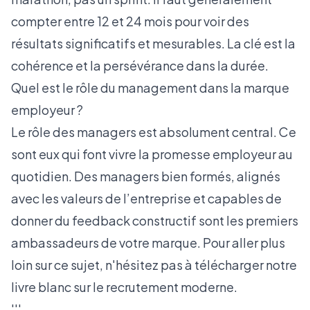
compter entre 12 et 24 mois pour voir des
résultats significatifs et mesurables. La clé est la
cohérence et la persévérance dans la durée.
Quel est le rôle du management dans la marque
employeur ?
Le rôle des managers est absolument central. Ce
sont eux qui font vivre la promesse employeur au
quotidien. Des managers bien formés, alignés
avec les valeurs de l’entreprise et capables de
donner du feedback constructif sont les premiers
ambassadeurs de votre marque. Pour aller plus
loin sur ce sujet, n'hésitez pas à
télécharger notre
livre blanc sur le recrutement moderne
.
'''