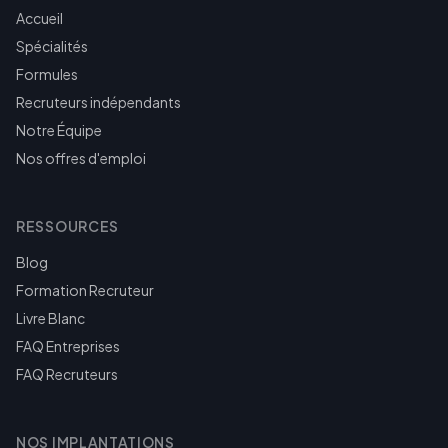
Accueil
Spécialités
Formules
Recruteurs indépendants
Notre Équipe
Nos offres d'emploi
RESSOURCES
Blog
Formation Recruteur
Livre Blanc
FAQ Entreprises
FAQ Recruteurs
NOS IMPLANTATIONS