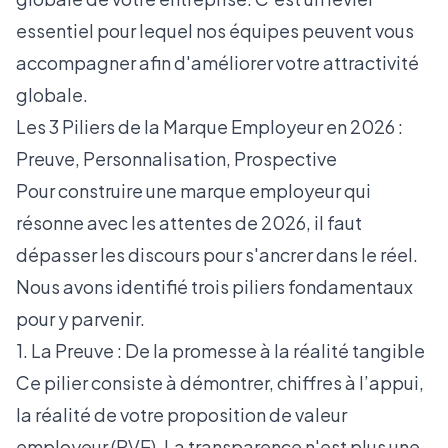
essentiel pour lequel nos équipes peuvent vous
accompagner afin d'
améliorer votre attractivité
globale
.
Les 3 Piliers de la Marque Employeur en 2026 :
Preuve, Personnalisation, Prospective
Pour construire une marque employeur qui
résonne avec les attentes de 2026, il faut
dépasser les discours pour s'ancrer dans le réel.
Nous avons identifié trois piliers fondamentaux
pour y parvenir.
1. La Preuve : De la promesse à la réalité tangible
Ce pilier consiste à démontrer, chiffres à l’appui,
la réalité de votre proposition de valeur
employeur (PVE). La transparence n'est plus une