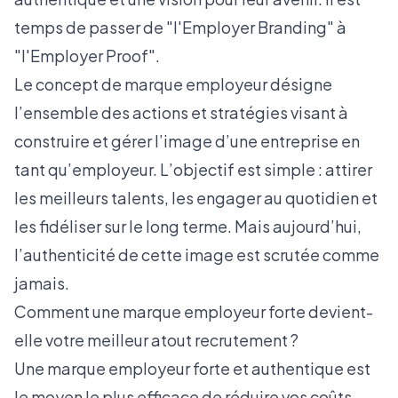
temps de passer de "l'Employer Branding" à
"l'Employer Proof".
Le concept de marque employeur désigne
l’ensemble des actions et stratégies visant à
construire et gérer l’image d’une entreprise en
tant qu’employeur. L’objectif est simple : attirer
les meilleurs talents, les engager au quotidien et
les fidéliser sur le long terme. Mais aujourd’hui,
l’authenticité de cette image est scrutée comme
jamais.
Comment une marque employeur forte devient-
elle votre meilleur atout recrutement ?
Une marque employeur forte et authentique est
le moyen le plus efficace de réduire vos coûts