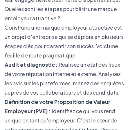
Quelles sont les étapes pour bâtir une marque
employeur attractive ?
Construire une marque employeur attractive est
un projet d'entreprise qui se déploie en plusieurs
étapes clés pour garantir son succès. Voici une
feuille de route pragmatique :
Audit et diagnostic :
Réalisez un état des lieux
de votre réputation interne et externe. Analysez
les avis sur les plateformes, menez des enquêtes
auprès de vos collaborateurs et des candidats.
Définition de votre Proposition de Valeur
Employeur (PVE) :
Identifiez ce qui vous rend
unique en tant qu'employeur. C'est le cœur de
votre promesse, basée sur les 3 piliers : Preuve,