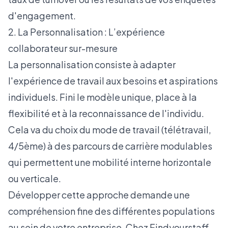
d'engagement.
2. La Personnalisation : L’expérience
collaborateur sur-mesure
La personnalisation consiste à adapter
l'expérience de travail aux besoins et aspirations
individuels. Fini le modèle unique, place à la
flexibilité et à la reconnaissance de l'individu.
Cela va du choix du mode de travail (télétravail,
4/5ème) à des parcours de carrière modulables
qui permettent une mobilité interne horizontale
ou verticale.
Développer cette approche demande une
compréhension fine des différentes populations
au sein de votre entreprise. Chez Findyourstaff,