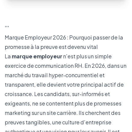
'''
Marque Employeur 2026 : Pourquoi passer de la
promesse à la preuve est devenu vital
La
marque employeur
n’est plus un simple
exercice de communication RH. En 2026, dans un
marché du travail hyper-concurrentiel et
transparent, elle devient votre principal actif de
croissance. Les candidats, sur-informés et
exigeants, ne se contentent plus de promesses
marketing sur un site carrière. Ils cherchent des
preuves tangibles, une culture d’entreprise
authentique et une vision pour leur avenir. Il est