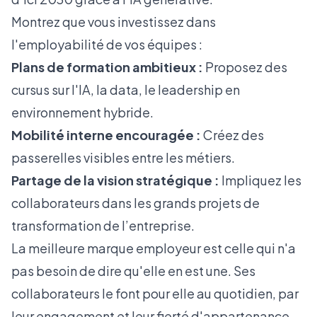
Montrez que vous investissez dans
l'employabilité de vos équipes :
Plans de formation ambitieux :
Proposez des
cursus sur l'IA, la data, le leadership en
environnement hybride.
Mobilité interne encouragée :
Créez des
passerelles visibles entre les métiers.
Partage de la vision stratégique :
Impliquez les
collaborateurs dans les grands projets de
transformation de l’entreprise.
La meilleure marque employeur est celle qui n'a
pas besoin de dire qu'elle en est une. Ses
collaborateurs le font pour elle au quotidien, par
leur engagement et leur fierté d'appartenance.