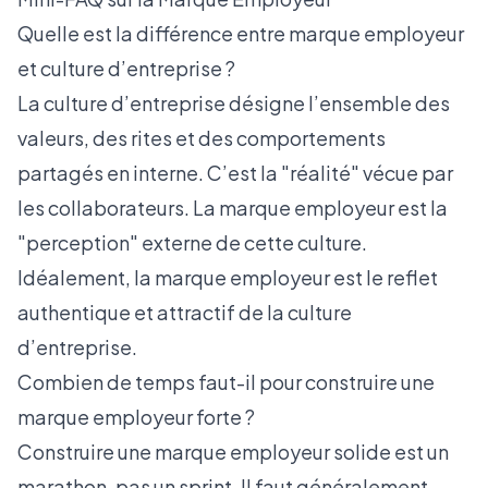
Quelle est la différence entre marque employeur
et culture d’entreprise ?
La culture d’entreprise désigne l’ensemble des
valeurs, des rites et des comportements
partagés en interne. C’est la "réalité" vécue par
les collaborateurs. La marque employeur est la
"perception" externe de cette culture.
Idéalement, la marque employeur est le reflet
authentique et attractif de la culture
d’entreprise.
Combien de temps faut-il pour construire une
marque employeur forte ?
Construire une marque employeur solide est un
marathon, pas un sprint. Il faut généralement