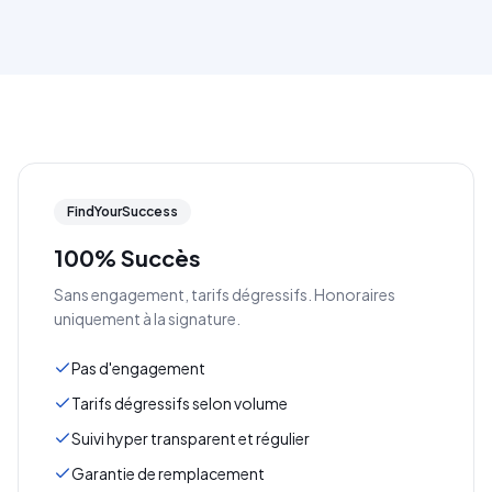
FindYourSuccess
100% Succès
Sans engagement, tarifs dégressifs. Honoraires
uniquement à la signature.
Pas d'engagement
Tarifs dégressifs selon volume
Suivi hyper transparent et régulier
Garantie de remplacement