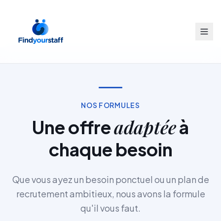
NOS FORMULES
adaptée
Une offre
à
chaque besoin
Que vous ayez un besoin ponctuel ou un plan de
recrutement ambitieux, nous avons la formule
qu'il vous faut.