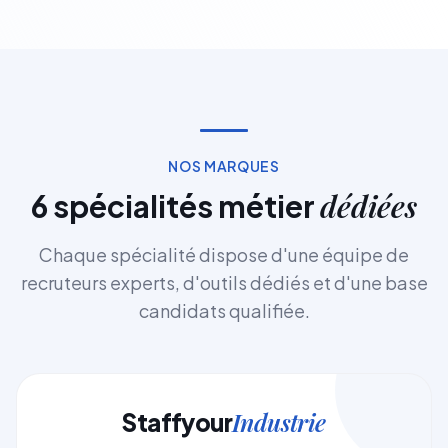
NOS MARQUES
dédiées
6 spécialités métier
Chaque spécialité dispose d'une équipe de
recruteurs experts, d'outils dédiés et d'une base
candidats qualifiée.
Industrie
Staffyour