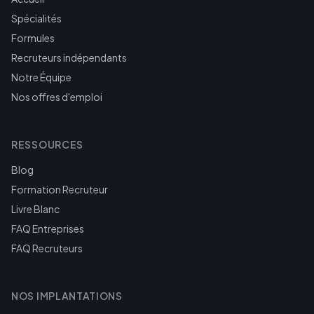
Spécialités
Formules
Recruteurs indépendants
Notre Équipe
Nos offres d'emploi
RESSOURCES
Blog
Formation Recruteur
Livre Blanc
FAQ Entreprises
FAQ Recruteurs
NOS IMPLANTATIONS