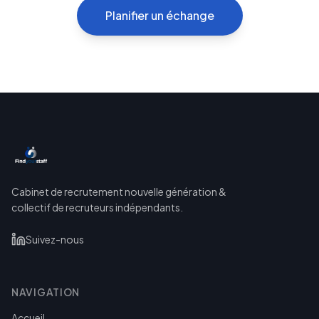
Planifier un échange
Cabinet de recrutement nouvelle génération &
collectif de recruteurs indépendants.
Suivez-nous
NAVIGATION
Accueil