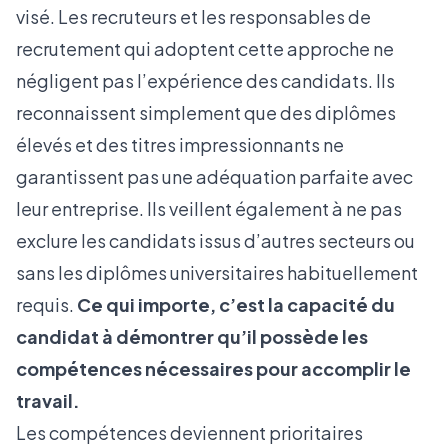
visé. Les recruteurs et les responsables de
recrutement qui adoptent cette approche ne
négligent pas l’expérience des candidats. Ils
reconnaissent simplement que des diplômes
élevés et des titres impressionnants ne
garantissent pas une adéquation parfaite avec
leur entreprise. Ils veillent également à ne pas
exclure les candidats issus d’autres secteurs ou
sans les diplômes universitaires habituellement
requis.
Ce qui importe, c’est la capacité du
candidat à démontrer qu’il possède les
compétences nécessaires pour accomplir le
travail.
Les compétences deviennent prioritaires