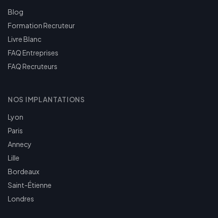
Blog
Formation Recruteur
Livre Blanc
FAQ Entreprises
FAQ Recruteurs
NOS IMPLANTATIONS
Lyon
Paris
Annecy
Lille
Bordeaux
Saint-Étienne
Londres