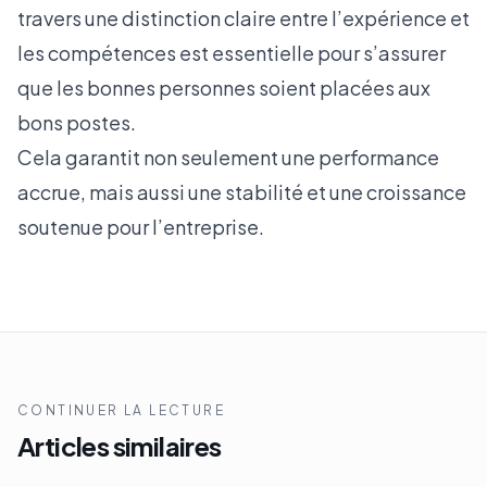
travers une distinction claire entre l’expérience et
les compétences est essentielle pour s’assurer
que les bonnes personnes soient placées aux
bons postes.
Cela garantit non seulement une performance
accrue, mais aussi une stabilité et une croissance
soutenue pour l’entreprise.
CONTINUER LA LECTURE
Articles similaires