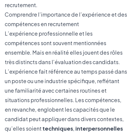
recrutement.
Comprendre l’importance de l’expérience et des
compétences en recrutement
L’expérience professionnelle et les
compétences sont souvent mentionnées
ensemble. Mais en réalité elles jouent des rôles
très distincts dans l’évaluation des candidats.
L’expérience fait référence au temps passé dans
un poste ou une industrie spécifique, reflétant
une familiarité avec certaines routines et
situations professionnelles. Les compétences,
en revanche, englobent les capacités que le
candidat peut appliquer dans divers contextes,
qu’elles soient
techniques
,
interpersonnelles