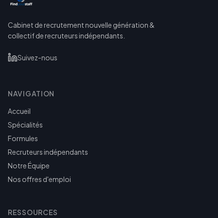
Cabinet de recrutement nouvelle génération &
collectif de recruteurs indépendants.
Suivez-nous
NAVIGATION
Accueil
Spécialités
Formules
Recruteurs indépendants
Notre Équipe
Nos offres d'emploi
RESSOURCES