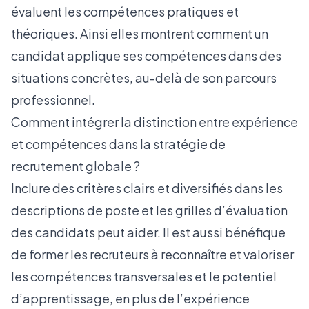
évaluent les compétences pratiques et
théoriques. Ainsi elles montrent comment un
candidat applique ses compétences dans des
situations concrètes, au-delà de son parcours
professionnel.
Comment intégrer la distinction entre expérience
et compétences dans la stratégie de
recrutement globale ?
Inclure des critères clairs et diversifiés dans les
descriptions de poste et les grilles d’évaluation
des candidats peut aider. Il est aussi bénéfique
de former les recruteurs à reconnaître et valoriser
les compétences transversales et le potentiel
d’apprentissage, en plus de l’expérience