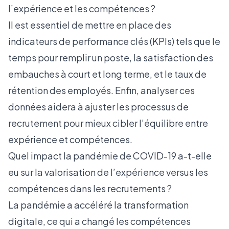
l’expérience et les compétences ?
Il est essentiel de mettre en place des
indicateurs de performance clés (KPIs) tels que le
temps pour remplir un poste, la satisfaction des
embauches à court et long terme, et le taux de
rétention des employés. Enfin, analyser ces
données aidera à ajuster les processus de
recrutement pour mieux cibler l’équilibre entre
expérience et compétences.
Quel impact la pandémie de COVID-19 a-t-elle
eu sur la valorisation de l’expérience versus les
compétences dans les recrutements ?
La pandémie a accéléré la transformation
digitale, ce qui a changé les compétences