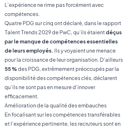
L’expérience ne rime pas forcément avec
compétences.
Quatre PDG sur cinq ont déclaré, dans le rapport
Talent Trends 2029 de PwC, qu’ils étaient
déçus
par le manque de compétences essentielles
de leurs employés.
Ils y voyaient une menace
pour la croissance de leur organisation. D’ailleurs
55 %
des PDG, extrêmement préoccupés par la
disponibilité des compétences clés, déclarent
qu’ils ne sont pas en mesure d’innover
efficacement.
Amélioration de la qualité des embauches
En focalisant sur les compétences transférables
et l’expérience pertinente, les recruteurs sont en