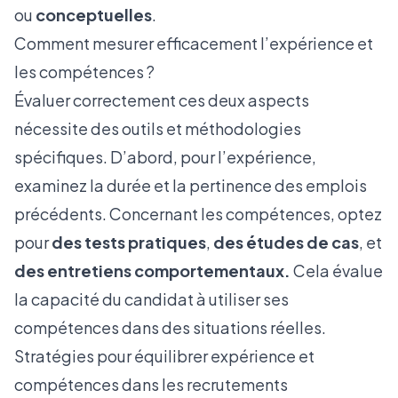
ou
conceptuelles
.
Comment mesurer efficacement l’expérience et
les compétences ?
Évaluer correctement ces deux aspects
nécessite des outils et méthodologies
spécifiques. D’abord, pour l’expérience,
examinez la durée et la pertinence des emplois
précédents. Concernant les compétences, optez
pour
des tests pratiques
,
des études de cas
, et
des entretiens comportementaux.
Cela évalue
la capacité du candidat à utiliser ses
compétences dans des situations réelles.
Stratégies pour équilibrer expérience et
compétences dans les recrutements