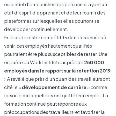
essentiel d’embaucher des personnes ayant un
état d’esprit d’apprenant et de leur fournir des
plateformes sur lesquelles elles pourront se
développer continuellement.
En plus de rester compétitifs dans les années à
venir, ces employés hautement qualifiés
pourraient être plus susceptibles de rester. Une
enquête du Work Institute auprès de
250 000
employés dans le rapport sur la rétention 2019
: A révélé que près d’un quart des travailleurs ont
cité le «
développement de carrière
» comme
raison pour laquelle ils ont quitté leur emploi. La
formation continue
peut répondre aux
préoccupations des travailleurs et favoriser la