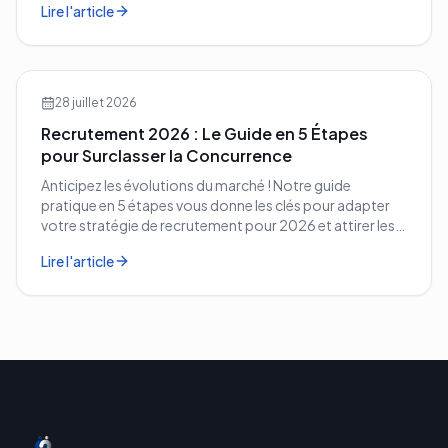
Lire l'article
28 juillet 2026
Recrutement 2026 : Le Guide en 5 Étapes
pour Surclasser la Concurrence
Anticipez les évolutions du marché ! Notre guide
pratique en 5 étapes vous donne les clés pour adapter
votre stratégie de recrutement pour 2026 et attirer les
meilleurs profils.
Lire l'article