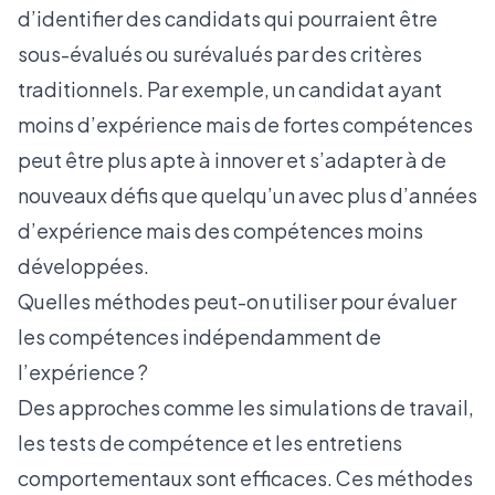
d’identifier des candidats qui pourraient être
sous-évalués ou surévalués par des critères
traditionnels. Par exemple, un candidat ayant
moins d’expérience mais de fortes compétences
peut être plus apte à innover et s’adapter à de
nouveaux défis que quelqu’un avec plus d’années
d’expérience mais des compétences moins
développées.
Quelles méthodes peut-on utiliser pour évaluer
les compétences indépendamment de
l’expérience ?
Des approches comme les simulations de travail,
les tests de compétence et les entretiens
comportementaux sont efficaces. Ces méthodes