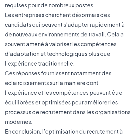
requises pour de nombreux postes.
Les entreprises cherchent désormais des
candidats qui peuvent s’adapter rapidement à
de nouveaux environnements de travail. Cela a
souvent amené à valoriser les compétences
d’adaptation et technologiques plus que
l’expérience traditionnelle.
Ces réponses fournissent notamment des
éclaircissements sur la manière dont
l’expérience et les compétences peuvent être
équilibrées et optimisées pour améliorer les
processus de recrutement dans les organisations
modernes.
En conclusion, l’optimisation du recrutement à