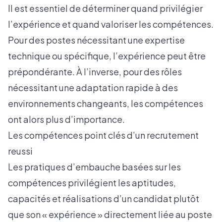
Il est essentiel de déterminer quand privilégier
l’expérience et quand valoriser les compétences.
Pour des postes nécessitant une expertise
technique ou spécifique, l’expérience peut être
prépondérante. À l’inverse, pour des rôles
nécessitant une adaptation rapide à des
environnements changeants, les compétences
ont alors plus d’importance.
Les compétences point clés d’un recrutement
reussi
Les pratiques d’embauche basées sur les
compétences privilégient les aptitudes,
capacités et réalisations d’un candidat plutôt
que son « expérience » directement liée au poste