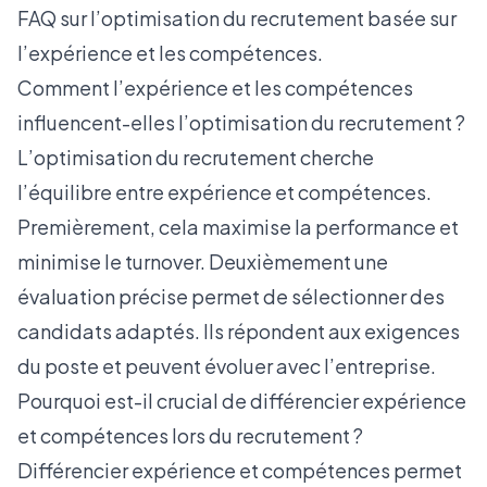
FAQ sur l’optimisation du recrutement basée sur
l’expérience et les compétences.
Comment l’expérience et les compétences
influencent-elles l’optimisation du recrutement ?
L’optimisation du recrutement cherche
l’équilibre entre expérience et compétences.
Premièrement, cela maximise la performance et
minimise le
turnover
. Deuxièmement une
évaluation précise permet de sélectionner des
candidats adaptés. Ils répondent aux exigences
du poste et peuvent évoluer avec l’entreprise.
Pourquoi est-il crucial de différencier expérience
et compétences lors du recrutement ?
Différencier expérience et compétences permet