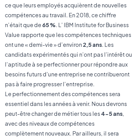
ce que leurs employés acquièrent de nouvelles
compétences au travail. En 2018, ce chiffre
n’était que de
65 %
. L’ IBM Institute for Business
Value rapporte que les compétences techniques
ont une « demi-vie » d’environ
2,5 ans
. Les
candidats expérimentés qui n’ont pas l’intérêt ou
l’aptitude à se perfectionner pour répondre aux
besoins futurs d’une entreprise ne contribueront
pas à faire progresser l’entreprise.
Le perfectionnement des compétences sera
essentiel dans les années à venir. Nous devrons
peut-être changer de métier tous les
4-5 ans
,
avec des niveaux de compétences
complètement nouveaux. Par ailleurs, il sera