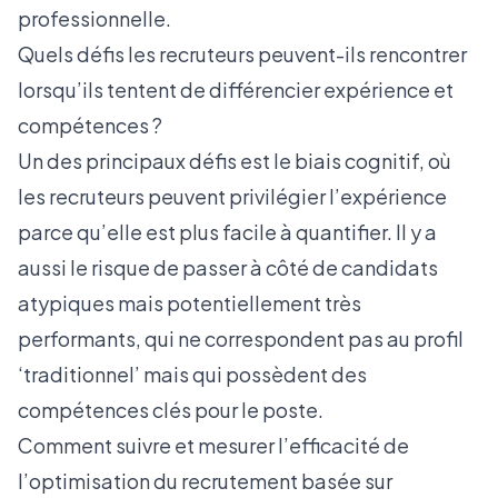
professionnelle.
Quels défis les recruteurs peuvent-ils rencontrer
lorsqu’ils tentent de différencier expérience et
compétences ?
Un des principaux défis est le biais cognitif, où
les recruteurs peuvent privilégier l’expérience
parce qu’elle est plus facile à quantifier. Il y a
aussi le risque de passer à côté de candidats
atypiques mais potentiellement très
performants, qui ne correspondent pas au profil
‘traditionnel’ mais qui possèdent des
compétences clés pour le poste.
Comment suivre et mesurer l’efficacité de
l’optimisation du recrutement basée sur