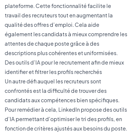
plateforme. Cette fonctionnalité facilite le
travail des recruteurs tout en augmentant la
qualité des offres d’emploi. Cela aide
également les candidats à mieux comprendre les
attentes de chaque poste grâce à des
descriptions plus cohérentes et uniformisées.
Des outils d’IA pour le recrutement afin de mieux
identifier et filtrer les profils recherchés
Un autre défi auquel les recruteurs sont
confrontés est la difficulté de trouver des
candidats aux compétences bien spécifiques.
Pour remédier à cela, LinkedIn propose des outils
d’IA permettant d’optimiser le tri des profils, en
fonction de critères ajustés aux besoins du poste.