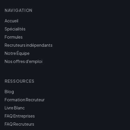
NAVIGATION
Accueil
Spécialités
Formules
Recruteurs indépendants
Notre Équipe
Nos offres d'emploi
RESSOURCES
Blog
Formation Recruteur
Livre Blanc
FAQ Entreprises
FAQ Recruteurs