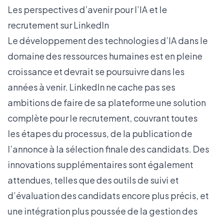
Les perspectives d’avenir pour l’IA et le
recrutement sur LinkedIn
Le développement des technologies d’IA dans le
domaine des ressources humaines est en pleine
croissance et devrait se poursuivre dans les
années à venir. LinkedIn ne cache pas ses
ambitions de faire de sa plateforme une solution
complète pour le recrutement, couvrant toutes
les étapes du processus, de la publication de
l’annonce à la sélection finale des candidats. Des
innovations supplémentaires sont également
attendues, telles que des outils de suivi et
d’évaluation des candidats encore plus précis, et
une intégration plus poussée de la gestion des