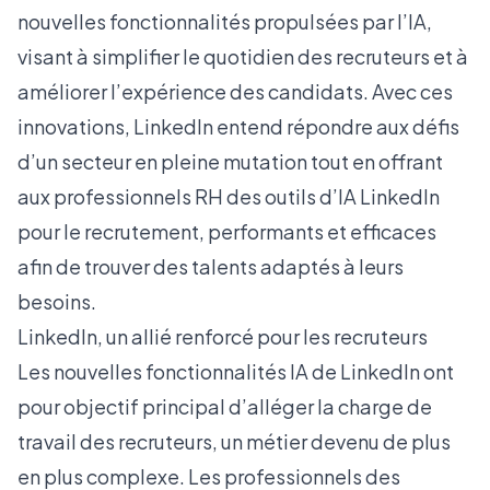
nouvelles fonctionnalités propulsées par l’IA,
visant à simplifier le quotidien des recruteurs et à
améliorer l’expérience des candidats. Avec ces
innovations, LinkedIn entend répondre aux défis
d’un secteur en pleine mutation tout en offrant
aux professionnels RH des outils d’IA LinkedIn
pour le recrutement, performants et efficaces
afin de trouver des talents adaptés à leurs
besoins.
LinkedIn, un allié renforcé pour les recruteurs
Les nouvelles fonctionnalités IA de LinkedIn ont
pour objectif principal d’alléger la charge de
travail des recruteurs, un métier devenu de plus
en plus complexe. Les professionnels des