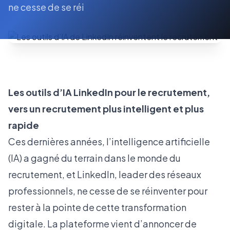
ne cesse de se réi
Les outils d’IA LinkedIn pour le recrutement,
vers un recrutement plus intelligent et plus
rapide
Ces dernières années, l’intelligence artificielle
(IA) a gagné du terrain dans le monde du
recrutement, et LinkedIn, leader des réseaux
professionnels, ne cesse de se réinventer pour
rester à la pointe de cette transformation
digitale. La plateforme vient d’annoncer de