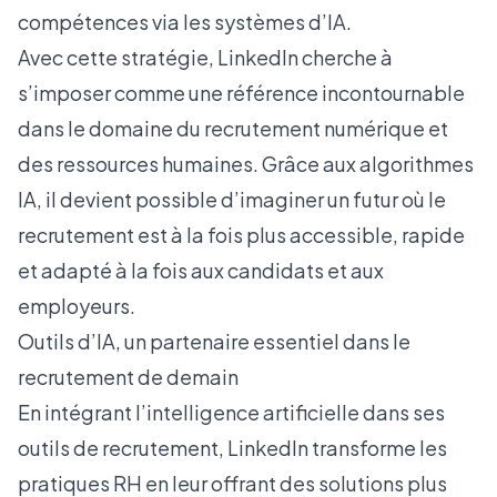
compétences via les systèmes d’IA.
Avec cette stratégie, LinkedIn cherche à
s’imposer comme une référence incontournable
dans le domaine du recrutement numérique et
des ressources humaines. Grâce aux algorithmes
IA, il devient possible d’imaginer un futur où le
recrutement est à la fois plus accessible, rapide
et adapté à la fois aux candidats et aux
employeurs.
Outils d’IA, un partenaire essentiel dans le
recrutement de demain
En intégrant l’intelligence artificielle dans ses
outils de recrutement, LinkedIn transforme les
pratiques RH en leur offrant des solutions plus