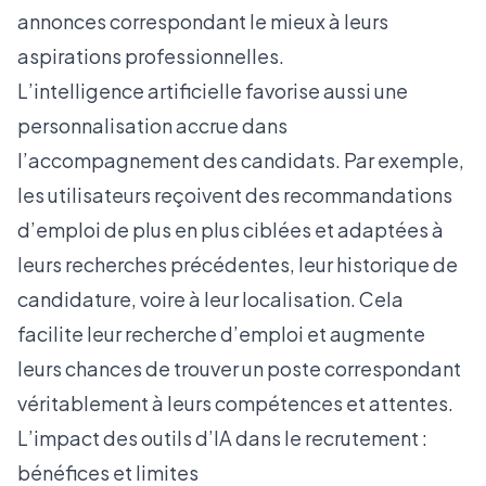
annonces correspondant le mieux à leurs
aspirations professionnelles.
L’intelligence artificielle favorise aussi une
personnalisation accrue dans
l’accompagnement des candidats. Par exemple,
les utilisateurs reçoivent des recommandations
d’emploi de plus en plus ciblées et adaptées à
leurs recherches précédentes, leur historique de
candidature, voire à leur localisation. Cela
facilite leur recherche d’emploi et augmente
leurs chances de trouver un poste correspondant
véritablement à leurs compétences et attentes.
L’impact des outils d’IA dans le recrutement :
bénéfices et limites