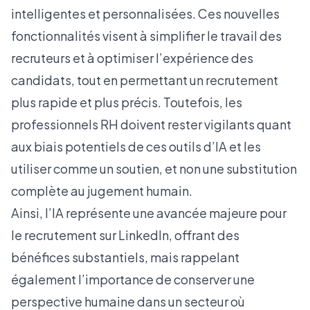
intelligentes et personnalisées. Ces nouvelles
fonctionnalités visent à simplifier le travail des
recruteurs et à optimiser l’expérience des
candidats, tout en permettant un recrutement
plus rapide et plus précis. Toutefois, les
professionnels RH doivent rester vigilants quant
aux biais potentiels de ces outils d’IA et les
utiliser comme un soutien, et non une substitution
complète au jugement humain.
Ainsi, l’IA représente une avancée majeure pour
le recrutement sur LinkedIn, offrant des
bénéfices substantiels, mais rappelant
également l’importance de conserver une
perspective humaine dans un secteur où