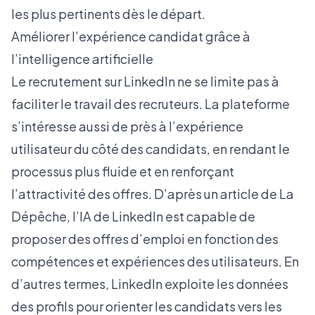
les plus pertinents dès le départ.
Améliorer l’expérience candidat grâce à
l’intelligence artificielle
Le recrutement sur LinkedIn ne se limite pas à
faciliter le travail des recruteurs. La plateforme
s’intéresse aussi de près à l’expérience
utilisateur du côté des candidats, en rendant le
processus plus fluide et en renforçant
l’attractivité des offres. D’après un article de
La
Dépêche
, l’IA de LinkedIn est capable de
proposer des offres d’emploi en fonction des
compétences et expériences des utilisateurs. En
d’autres termes, LinkedIn exploite les données
des profils pour orienter les candidats vers les