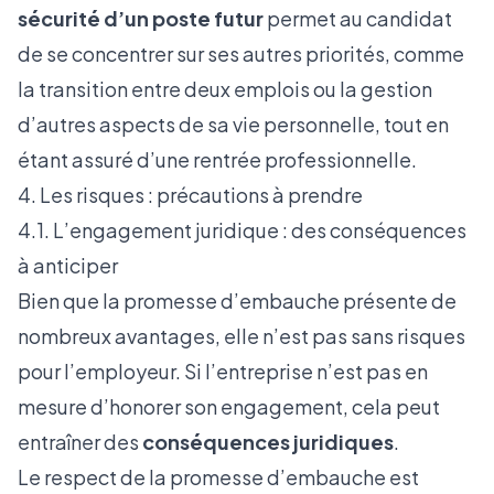
sécurité d’un poste futur
permet au candidat
de se concentrer sur ses autres priorités, comme
la transition entre deux emplois ou la gestion
d’autres aspects de sa vie personnelle, tout en
étant assuré d’une rentrée professionnelle.
4. Les risques : précautions à prendre
4.1. L’engagement juridique : des conséquences
à anticiper
Bien que la promesse d’embauche présente de
nombreux avantages, elle n’est pas sans risques
pour l’employeur. Si l’entreprise n’est pas en
mesure d’honorer son engagement, cela peut
entraîner des
conséquences juridiques
.
Le respect de la promesse d’embauche est