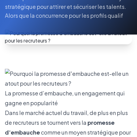
stratégique pour attirer et sécuriser les talents.
Alors que la concurrence pour les profils qualif
La promesse d’embauche, un engagement qui
gagne en popularité
Dans le marché actuel du travail, de plus en plus
de recruteurs se tournent vers la
promesse
d’embauche
comme un moyen stratégique pour