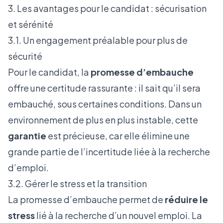
3. Les avantages pour le candidat : sécurisation
et sérénité
3.1. Un engagement préalable pour plus de
sécurité
Pour le candidat, la
promesse d’embauche
offre une certitude rassurante : il sait qu’il sera
embauché, sous certaines conditions. Dans un
environnement de plus en plus instable, cette
garantie
est précieuse, car elle élimine une
grande partie de l’incertitude liée à la recherche
d’emploi.
3.2. Gérer le stress et la transition
La promesse d’embauche permet de
réduire le
stress
lié à la recherche d’un nouvel emploi. La