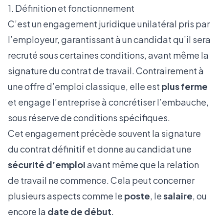
1. Définition et fonctionnement
C’est un engagement juridique unilatéral pris par
l’employeur, garantissant à un candidat qu’il sera
recruté sous certaines conditions, avant même la
signature du contrat de travail. Contrairement à
une offre d’emploi classique, elle est
plus ferme
et engage l’entreprise à concrétiser l’embauche,
sous réserve de conditions spécifiques.
Cet engagement précède souvent la signature
du contrat définitif et donne au candidat une
sécurité d’emploi
avant même que la relation
de travail ne commence. Cela peut concerner
plusieurs aspects comme le
poste
, le
salaire
, ou
encore la
date de début
.