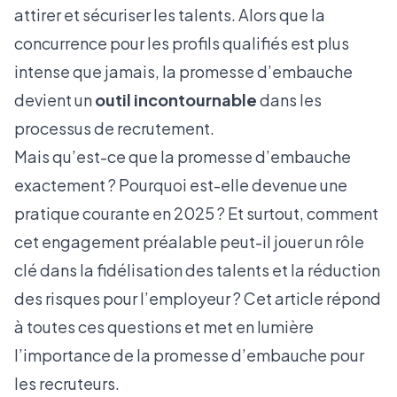
attirer et sécuriser les talents. Alors que la
concurrence pour les profils qualifiés est plus
intense que jamais, la promesse d’embauche
devient un
outil incontournable
dans les
processus de recrutement.
Mais qu’est-ce que la promesse d’embauche
exactement ? Pourquoi est-elle devenue une
pratique courante en 2025 ? Et surtout, comment
cet engagement préalable peut-il jouer un rôle
clé dans la fidélisation des talents et la réduction
des risques pour l’employeur ? Cet article répond
à toutes ces questions et met en lumière
l’importance de la promesse d’embauche pour
les recruteurs.