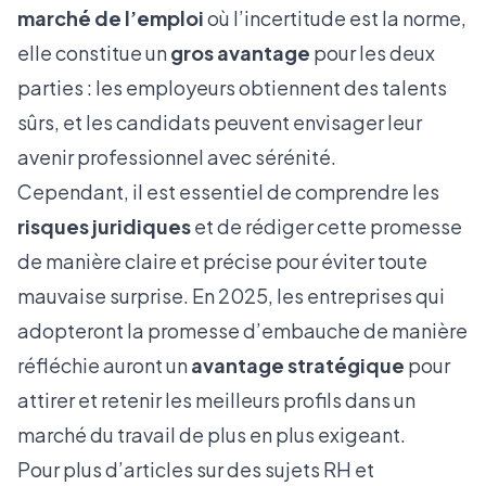
marché de l’emploi
où l’incertitude est la norme,
elle constitue un
gros avantage
pour les deux
parties : les employeurs obtiennent des talents
sûrs, et les candidats peuvent envisager leur
avenir professionnel avec sérénité.
Cependant, il est essentiel de comprendre les
risques juridiques
et de rédiger cette promesse
de manière claire et précise pour éviter toute
mauvaise surprise. En 2025, les entreprises qui
adopteront la promesse d’embauche de manière
réfléchie auront un
avantage stratégique
pour
attirer et retenir les meilleurs profils dans un
marché du travail de plus en plus exigeant.
Pour plus d’articles sur des sujets RH et