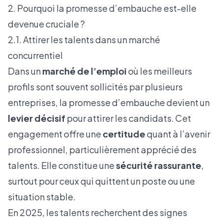
2. Pourquoi la promesse d’embauche est-elle
devenue cruciale ?
2.1. Attirer les talents dans un marché
concurrentiel
Dans un
marché de l’emploi
où les meilleurs
profils sont souvent sollicités par plusieurs
entreprises, la promesse d’embauche devient un
levier décisif
pour attirer les candidats. Cet
engagement offre une
certitude
quant à l’avenir
professionnel, particulièrement apprécié des
talents. Elle constitue une
sécurité rassurante
,
surtout pour ceux qui quittent un poste ou une
situation stable.
En 2025, les talents recherchent des signes