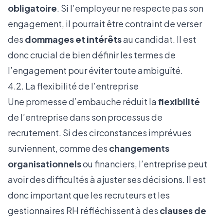
obligatoire
. Si l’employeur ne respecte pas son
engagement, il pourrait être contraint de verser
des
dommages et intérêts
au candidat. Il est
donc crucial de bien définir les termes de
l’engagement pour éviter toute ambiguïté.
4.2. La flexibilité de l’entreprise
Une promesse d’embauche réduit la
flexibilité
de l’entreprise dans son processus de
recrutement. Si des circonstances imprévues
surviennent, comme des
changements
organisationnels
ou financiers, l’entreprise peut
avoir des difficultés à ajuster ses décisions. Il est
donc important que les recruteurs et les
gestionnaires RH réfléchissent à des
clauses de