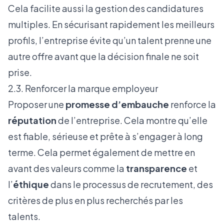
Cela facilite aussi la gestion des candidatures
multiples. En sécurisant rapidement les meilleurs
profils, l’entreprise évite qu’un talent prenne une
autre offre avant que la décision finale ne soit
prise.
2.3. Renforcer la marque employeur
Proposer une
promesse d’embauche
renforce la
réputation
de l’entreprise. Cela montre qu’elle
est fiable, sérieuse et prête à s’engager à long
terme. Cela permet également de mettre en
avant des valeurs comme la
transparence
et
l’
éthique
dans le processus de recrutement, des
critères de plus en plus recherchés par les
talents.