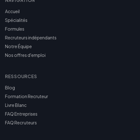
NAVIGATION
Accueil
Spécialités
Formules
Recruteurs indépendants
Notre Équipe
Nos offres d'emploi
RESSOURCES
Blog
Formation Recruteur
Livre Blanc
FAQ Entreprises
FAQ Recruteurs