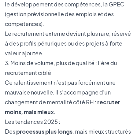
le développement des compétences, la GPEC
(gestion prévisionnelle des emplois et des
compétences).
Le recrutement externe devient plus rare, réservé
à des profils pénuriques ou des projets à forte
valeur ajoutée.
3. Moins de volume, plus de qualité : l’ère du
recrutement ciblé
Ce ralentissement n’est pas forcément une
mauvaise nouvelle. Il s’accompagne d’un
changement de mentalité côté RH :
recruter
moins, mais mieux
.
Les tendances 2025 :
Des
processus plus longs
, mais mieux structurés