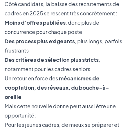
Côté candidats, la baisse des recrutements de
cadres en 2025 se ressent très concrètement :
Moins d’offres publiées
, donc plus de
concurrence pour chaque poste
Des process plus exigeants
, plus longs, parfois
frustrants
Des critères de sélection plus stricts
,
notamment pour les cadres seniors
Un retour en force des
mécanismes de
cooptation, des réseaux, du bouche-à-
oreille
Mais cette nouvelle donne peut aussi être une
opportunité :
Pour les jeunes cadres, de mieux se préparer et