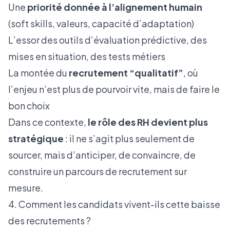
Une
priorité donnée à l’alignement humain
(soft skills, valeurs, capacité d’adaptation)
L’essor des outils d’évaluation prédictive, des
mises en situation, des tests métiers
La montée du
recrutement “qualitatif”
, où
l’enjeu n’est plus de pourvoir vite, mais de faire le
bon choix
Dans ce contexte,
le rôle des RH devient plus
stratégique
: il ne s’agit plus seulement de
sourcer, mais d’anticiper, de convaincre, de
construire un parcours de recrutement sur
mesure.
4. Comment les candidats vivent-ils cette baisse
des recrutements ?