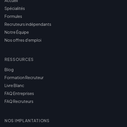
Accueil
Spécialités
Formules
Recruteurs indépendants
Notre Équipe
Nos offres d'emploi
RESSOURCES
Blog
Formation Recruteur
Livre Blanc
FAQ Entreprises
FAQ Recruteurs
NOS IMPLANTATIONS