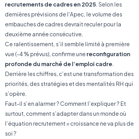
recrutements de cadres en 2025
. Selon les
dernières prévisions de l’Apec, le volume des
embauches de cadres devrait reculer pour la
deuxième année consécutive.
Ce ralentissement, s’il semble limité à première
vue (-4 % prévus), confirme une
reconfiguration
profonde du marché de l’emploi cadre
.
Derrière les chiffres, c’est une transformation des
priorités, des stratégies et des mentalités RH qui
s’opère.
Faut-il s’en alarmer ? Comment l’expliquer ? Et
surtout, comment s’adapter dans un monde où
l’équation recrutement = croissance ne va plus de
soi ?