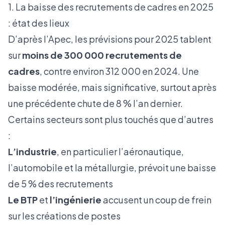
1. La baisse des recrutements de cadres en 2025
: état des lieux
D’après l’
Apec
, les prévisions pour 2025 tablent
sur
moins de 300 000 recrutements de
cadres
, contre environ 312 000 en 2024. Une
baisse modérée, mais significative, surtout après
une précédente chute de 8 % l’an dernier.
Certains secteurs sont plus touchés que d’autres
:
L’industrie
, en particulier l’aéronautique,
l’automobile et la métallurgie, prévoit une baisse
de 5 % des recrutements
Le BTP
et
l’ingénierie
accusent un coup de frein
sur les créations de postes