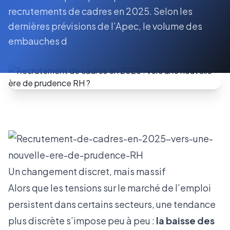
recrutements de cadres en 2025. Selon les
dernières prévisions de l’Apec, le volume des
embauches d
Un changement discret, mais massif
Alors que les tensions sur le
marché de l’emploi
persistent dans certains secteurs, une tendance
plus discrète s’impose peu à peu :
la baisse des