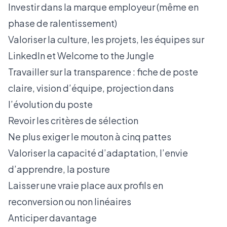
Investir dans la marque employeur (même en
phase de ralentissement)
Valoriser la culture, les projets, les équipes sur
LinkedIn et Welcome to the Jungle
Travailler sur la transparence : fiche de poste
claire, vision d’équipe, projection dans
l’évolution du poste
Revoir les critères de sélection
Ne plus exiger le mouton à cinq pattes
Valoriser la capacité d’adaptation, l’envie
d’apprendre, la posture
Laisser une vraie place aux profils en
reconversion ou non linéaires
Anticiper davantage