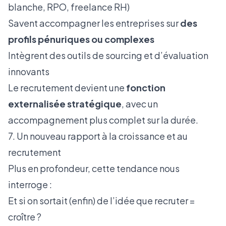
blanche, RPO, freelance RH)
Savent accompagner les entreprises sur
des
profils pénuriques ou complexes
Intègrent des outils de sourcing et d’évaluation
innovants
Le recrutement devient une
fonction
externalisée stratégique
, avec un
accompagnement plus complet sur la durée.
7. Un nouveau rapport à la croissance et au
recrutement
Plus en profondeur, cette tendance nous
interroge :
Et si on sortait (enfin) de l’idée que recruter =
croître ?