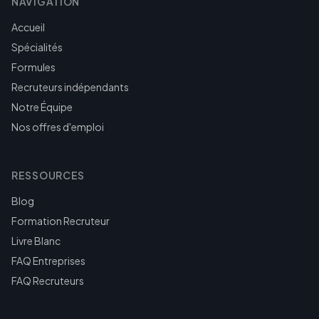
NAVIGATION
Accueil
Spécialités
Formules
Recruteurs indépendants
Notre Équipe
Nos offres d'emploi
RESSOURCES
Blog
Formation Recruteur
Livre Blanc
FAQ Entreprises
FAQ Recruteurs