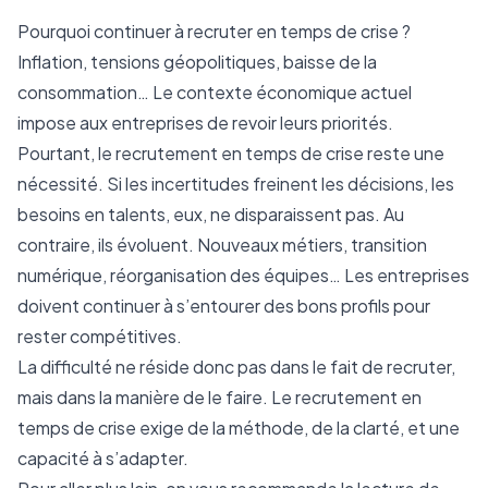
Pourquoi continuer à recruter en temps de crise ?
Inflation, tensions géopolitiques, baisse de la
consommation… Le contexte économique actuel
impose aux entreprises de revoir leurs priorités.
Pourtant, le recrutement en temps de crise reste une
nécessité. Si les incertitudes freinent les décisions, les
besoins en talents, eux, ne disparaissent pas. Au
contraire, ils évoluent. Nouveaux métiers, transition
numérique, réorganisation des équipes… Les entreprises
doivent continuer à s’entourer des bons profils pour
rester compétitives.
La difficulté ne réside donc pas dans le fait de recruter,
mais dans la manière de le faire. Le recrutement en
temps de crise exige de la méthode, de la clarté, et une
capacité à s’adapter.