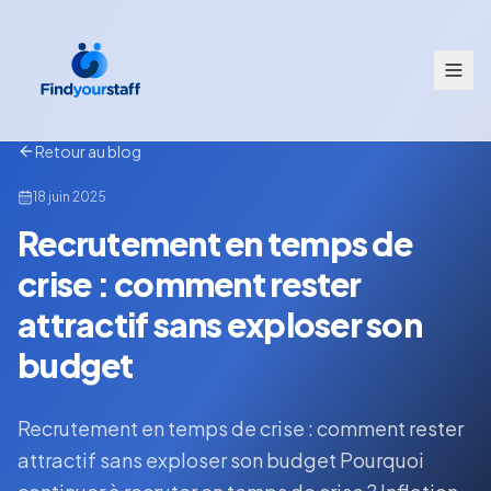
Retour au blog
18 juin 2025
Recrutement en temps de
crise : comment rester
attractif sans exploser son
budget
Recrutement en temps de crise : comment rester
attractif sans exploser son budget Pourquoi