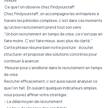
flexible
Ce que l’on observe chez Findyourstaff
Chez Findyourstaff, on accompagne les entreprises à
travers les périodes complexe, c’est dans ces moments
qu’un bon recrutement prend tout son sens :
“Un bon recrutement en temps de crise, ce n’est pas en
faire moins. C’est faire mieux, avec plus de clarté.”
Cette phrase résume bien notre posture : écouter,
structurer, et proposer des solutions concrètes pour
continuer à avancer.
Mesurer pour s’améliorer dans le recrutement en temps
de crise
Recruter efficacement, c’est aussi savoir analyser ce
que l’on fait. En suivant quelques indicateurs simples,
vous pouvez affiner votre stratégie :
– Le délai moyen de recrutement