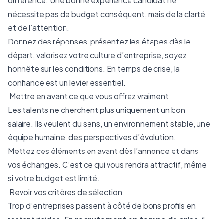
différence. Une bonne expérience candidat ne
nécessite pas de budget conséquent, mais de la clarté
et de l’attention.
Donnez des réponses, présentez les étapes dès le
départ, valorisez votre culture d’entreprise, soyez
honnête sur les conditions. En temps de crise, la
confiance est un levier essentiel.
Mettre en avant ce que vous offrez vraiment
Les talents ne cherchent plus uniquement un bon
salaire. Ils veulent du sens, un environnement stable, une
équipe humaine, des perspectives d’évolution.
Mettez ces éléments en avant dès l’annonce et dans
vos échanges. C’est ce qui vous rendra attractif, même
si votre budget est limité.
Revoir vos critères de sélection
Trop d’entreprises passent à côté de bons profils en