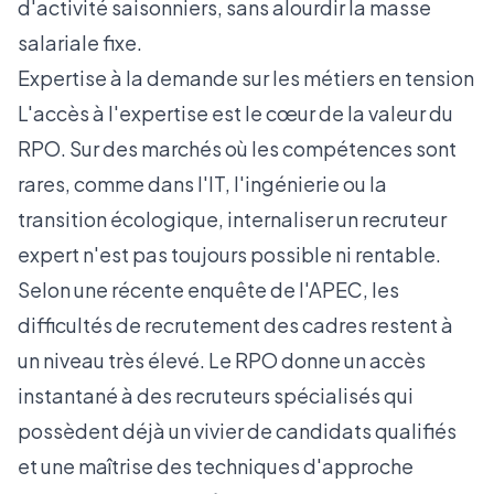
d'activité saisonniers, sans alourdir la masse
salariale fixe.
Expertise à la demande sur les métiers en tension
L'accès à l'expertise est le cœur de la valeur du
RPO. Sur des marchés où les compétences sont
rares, comme dans l'IT, l'ingénierie ou la
transition écologique, internaliser un recruteur
expert n'est pas toujours possible ni rentable.
Selon une récente
enquête de l'APEC
, les
difficultés de recrutement des cadres restent à
un niveau très élevé. Le RPO donne un accès
instantané à des recruteurs spécialisés qui
possèdent déjà un vivier de candidats qualifiés
et une maîtrise des techniques d'approche