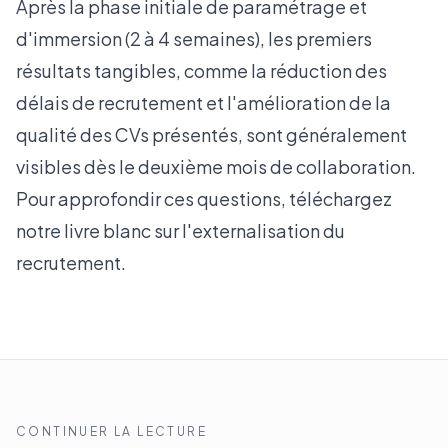
Après la phase initiale de paramétrage et
d'immersion (2 à 4 semaines), les premiers
résultats tangibles, comme la réduction des
délais de recrutement et l'amélioration de la
qualité des CVs présentés, sont généralement
visibles dès le deuxième mois de collaboration.
Pour approfondir ces questions, téléchargez
notre
livre blanc sur l'externalisation du
recrutement
.
CONTINUER LA LECTURE