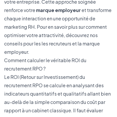
votre entreprise. Cette approche soignée
renforce votre
marque employeur
et transforme
chaque interaction en une opportunité de
marketing RH. Pour en savoir plus sur comment
optimiser votre attractivité, découvrez nos
conseils pour les
les recruteurs et la marque
employeur
.
Comment calculer le véritable ROI du
recrutement RPO ?
Le ROI (Retour sur Investissement) du
recrutement RPO se calcule en analysant des
indicateurs quantitatifs et qualitatifs allant bien
au-delà de la simple comparaison du coût par
rapport à un cabinet classique. Il faut évaluer