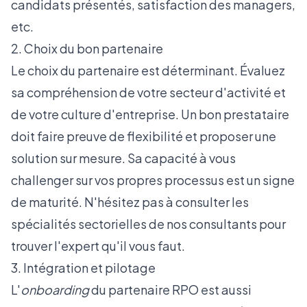
candidats présentés, satisfaction des managers,
etc.
2. Choix du bon partenaire
Le choix du partenaire est déterminant. Évaluez
sa compréhension de votre secteur d'activité et
de votre culture d'entreprise. Un bon prestataire
doit faire preuve de flexibilité et proposer une
solution sur mesure. Sa capacité à vous
challenger sur vos propres processus est un signe
de maturité. N'hésitez pas à consulter les
spécialités sectorielles de nos consultants
pour
trouver l'expert qu'il vous faut.
3. Intégration et pilotage
L'
onboarding
du partenaire RPO est aussi