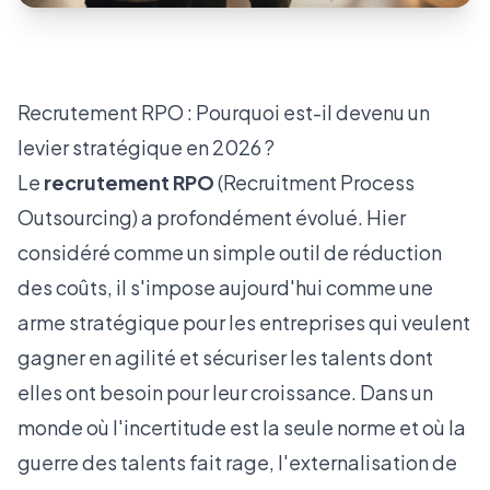
Recrutement RPO : Pourquoi est-il devenu un
levier stratégique en 2026 ?
Le
recrutement RPO
(Recruitment Process
Outsourcing) a profondément évolué. Hier
considéré comme un simple outil de réduction
des coûts, il s'impose aujourd'hui comme une
arme stratégique pour les entreprises qui veulent
gagner en agilité et sécuriser les talents dont
elles ont besoin pour leur croissance. Dans un
monde où l'incertitude est la seule norme et où la
guerre des talents fait rage, l'externalisation de