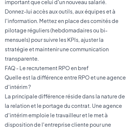
important que celui d'un nouveau salarié.
Donnez-lui accès aux outils, aux équipes et à
l'information. Mettez en place des comités de
pilotage réguliers (hebdomadaires ou bi-
mensuels) pour suivre les KPIs, ajuster la
stratégie et maintenir une communication
transparente.
FAQ - Le recrutement RPO en bref
Quelle est la différence entre RPO et une agence
d'intérim ?
La principale différence réside dans la nature de
la relation et le portage du contrat. Une agence
d'intérim emploie le travailleur et le met à
disposition de l'entreprise cliente pour une