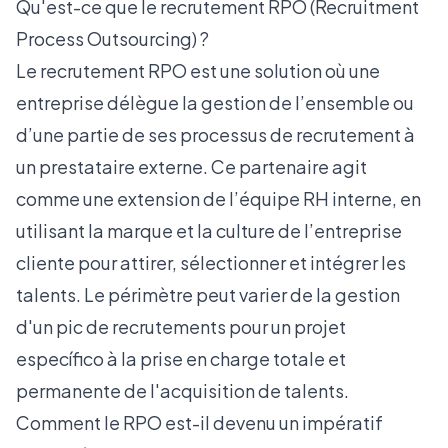
Qu'est-ce que le recrutement RPO (Recruitment
Process Outsourcing) ?
Le recrutement RPO est une solution où une
entreprise délègue la gestion de l’ensemble ou
d’une partie de ses processus de recrutement à
un prestataire externe. Ce partenaire agit
comme une extension de l’équipe RH interne, en
utilisant la marque et la culture de l’entreprise
cliente pour attirer, sélectionner et intégrer les
talents. Le périmètre peut varier de la gestion
d'un pic de recrutements pour un projet
específico à la prise en charge totale et
permanente de l'acquisition de talents.
Comment le RPO est-il devenu un impératif