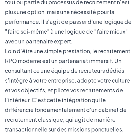
tout ou partie du processus de recrutement n'est
plus une option, mais une nécessité pour la
performance. Il s'agit de passer d'une logique de
"faire soi-même" à une logique de "faire mieux"
avec un partenaire expert.
Loin d'être une simple prestation, le recrutement
RPO moderne est un partenariat immersif. Un
consultant ou une équipe de recruteurs dédiés
s'intègre à votre entreprise, adopte votre culture
et vos objectifs, et pilote vos recrutements de
l'intérieur. C'est cette intégration qui le
différencie fondamentalement d'un cabinet de
recrutement classique, qui agit de manière
transactionnelle sur des missions ponctuelles.