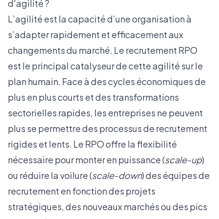
d'agilité ?
L’agilité est la capacité d’une organisation à
s’adapter rapidement et efficacement aux
changements du marché. Le recrutement RPO
est le principal catalyseur de cette agilité sur le
plan humain. Face à des cycles économiques de
plus en plus courts et des transformations
sectorielles rapides, les entreprises ne peuvent
plus se permettre des processus de recrutement
rigides et lents. Le RPO offre la flexibilité
nécessaire pour monter en puissance (
scale-up
)
ou réduire la voilure (
scale-down
) des équipes de
recrutement en fonction des projets
stratégiques, des nouveaux marchés ou des pics