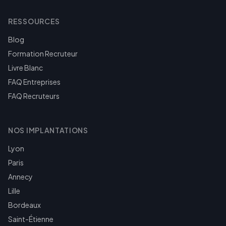
RESSOURCES
Blog
Formation Recruteur
Livre Blanc
FAQ Entreprises
FAQ Recruteurs
NOS IMPLANTATIONS
Lyon
Paris
Annecy
Lille
Bordeaux
Saint-Étienne