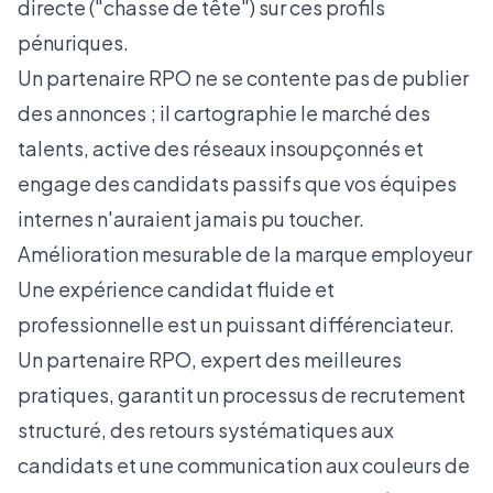
directe ("chasse de tête") sur ces profils
pénuriques.
Un partenaire RPO ne se contente pas de publier
des annonces ; il cartographie le marché des
talents, active des réseaux insoupçonnés et
engage des candidats passifs que vos équipes
internes n'auraient jamais pu toucher.
Amélioration mesurable de la marque employeur
Une expérience candidat fluide et
professionnelle est un puissant différenciateur.
Un partenaire RPO, expert des meilleures
pratiques, garantit un processus de recrutement
structuré, des retours systématiques aux
candidats et une communication aux couleurs de