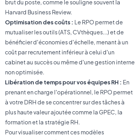
brut du poste, comme le souligne souvent la
Harvard Business Review
.
Optimisation des coûts :
Le RPO permet de
mutualiser les outils (ATS, CVthèques...) et de
bénéficier d'économies d'échelle, menant à un
coût par recrutement inférieur à celui d'un
cabinet au succès ou même d'une gestion interne
non optimisée.
Libération de temps pour vos équipes RH :
En
prenant en charge l'opérationnel, le RPO permet
à votre DRH de se concentrer sur des tâches à
plus haute valeur ajoutée comme la GPEC, la
formation et la stratégie RH.
Pour visualiser comment ces modèles