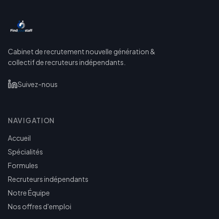
Cabinet de recrutement nouvelle génération &
collectif de recruteurs indépendants.
Suivez-nous
NAVIGATION
Accueil
Spécialités
Formules
Recruteurs indépendants
Notre Équipe
Nos offres d'emploi