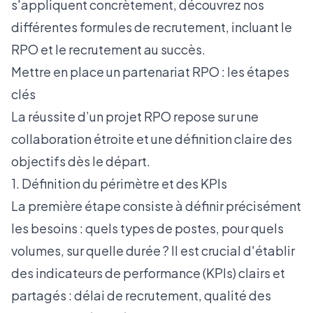
s'appliquent concrètement, découvrez nos
différentes formules de recrutement
, incluant le
RPO et le recrutement au succès.
Mettre en place un partenariat RPO : les étapes
clés
La réussite d’un projet RPO repose sur une
collaboration étroite et une définition claire des
objectifs dès le départ.
1. Définition du périmètre et des KPIs
La première étape consiste à définir précisément
les besoins : quels types de postes, pour quels
volumes, sur quelle durée ? Il est crucial d'établir
des indicateurs de performance (KPIs) clairs et
partagés : délai de recrutement, qualité des