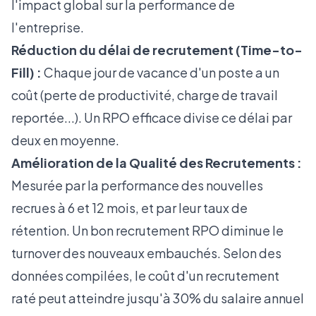
l'impact global sur la performance de
l'entreprise.
Réduction du délai de recrutement (Time-to-
Fill) :
Chaque jour de vacance d'un poste a un
coût (perte de productivité, charge de travail
reportée...). Un RPO efficace divise ce délai par
deux en moyenne.
Amélioration de la Qualité des Recrutements :
Mesurée par la performance des nouvelles
recrues à 6 et 12 mois, et par leur taux de
rétention. Un bon recrutement RPO diminue le
turnover des nouveaux embauchés. Selon des
données compilées, le coût d'un recrutement
raté peut atteindre jusqu'à 30% du salaire annuel