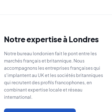
Notre expertise à
Londres
Notre bureau londonien fait le pont entre les
marchés français et britannique. Nous
accompagnons les entreprises françaises qui
s'implantent au UK et les sociétés britanniques
qui recrutent des profils francophones, en
combinant expertise locale et réseau
international.