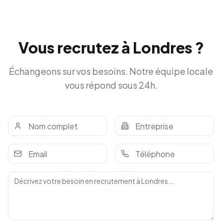
Vous recrutez à
Londres
?
Échangeons sur vos besoins. Notre équipe locale
vous répond sous 24h.