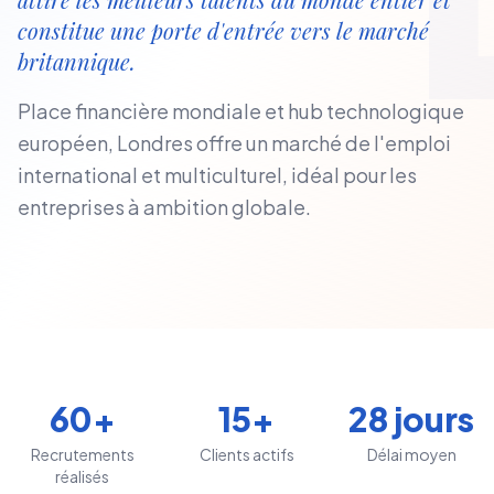
constitue une porte d'entrée vers le marché
britannique.
Place financière mondiale et hub technologique
européen, Londres offre un marché de l'emploi
international et multiculturel, idéal pour les
entreprises à ambition globale.
60+
15+
28 jours
Recrutements
Clients actifs
Délai moyen
réalisés