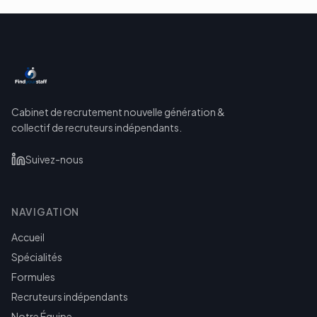
Cabinet de recrutement nouvelle génération &
collectif de recruteurs indépendants.
Suivez-nous
NAVIGATION
Accueil
Spécialités
Formules
Recruteurs indépendants
Notre Équipe