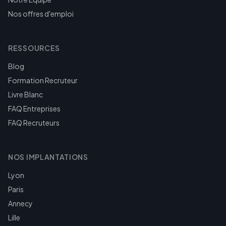
Nos offres d'emploi
RESSOURCES
Blog
Formation Recruteur
Livre Blanc
FAQ Entreprises
FAQ Recruteurs
NOS IMPLANTATIONS
Lyon
Paris
Annecy
Lille