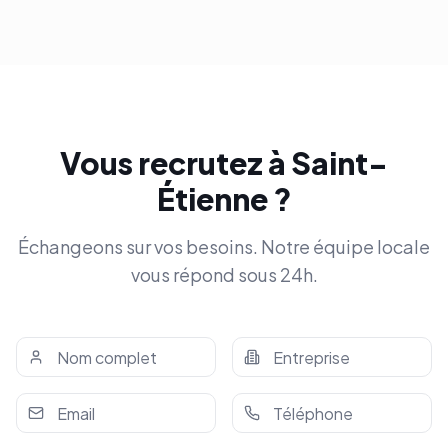
Vous recrutez à
Saint-
Étienne
?
Échangeons sur vos besoins. Notre équipe locale
vous répond sous 24h.