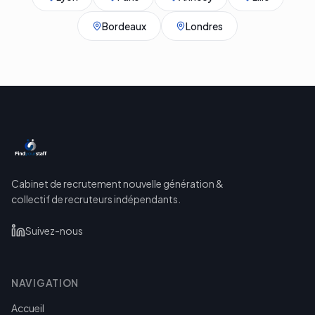
Bordeaux
Londres
Cabinet de recrutement nouvelle génération &
collectif de recruteurs indépendants.
Suivez-nous
NAVIGATION
Accueil