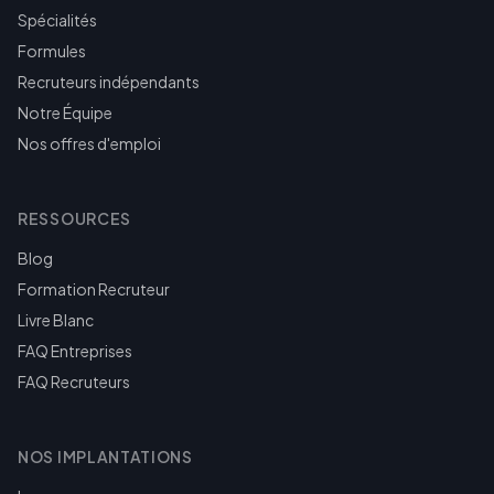
Spécialités
Formules
Recruteurs indépendants
Notre Équipe
Nos offres d'emploi
RESSOURCES
Blog
Formation Recruteur
Livre Blanc
FAQ Entreprises
FAQ Recruteurs
NOS IMPLANTATIONS