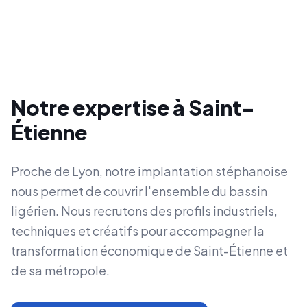
Notre expertise à
Saint-
Étienne
Proche de Lyon, notre implantation stéphanoise
nous permet de couvrir l'ensemble du bassin
ligérien. Nous recrutons des profils industriels,
techniques et créatifs pour accompagner la
transformation économique de Saint-Étienne et
de sa métropole.