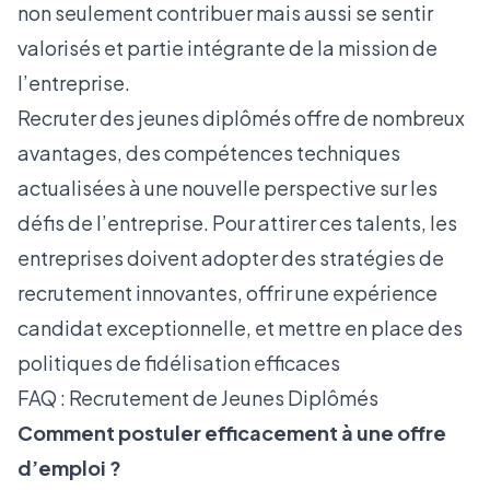
non seulement contribuer mais aussi se sentir
valorisés et partie intégrante de la mission de
l’entreprise.
Recruter des jeunes diplômés offre de nombreux
avantages, des compétences techniques
actualisées à une nouvelle perspective sur les
défis de l’entreprise. Pour attirer ces talents, les
entreprises doivent adopter des stratégies de
recrutement innovantes, offrir une expérience
candidat exceptionnelle, et mettre en place des
politiques de fidélisation efficaces
FAQ : Recrutement de Jeunes Diplômés
Comment postuler efficacement à une offre
d’emploi ?