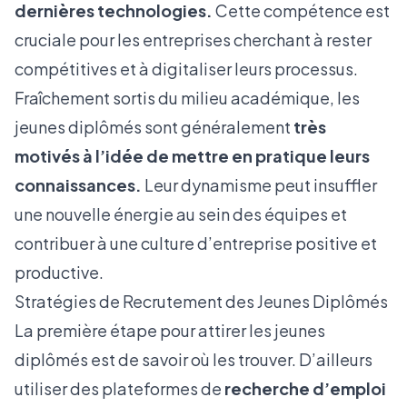
dernières technologies.
Cette compétence est
cruciale pour les entreprises cherchant à rester
compétitives et à digitaliser leurs processus.
Fraîchement sortis du milieu académique, les
jeunes diplômés sont généralement
très
motivés à l’idée de mettre en pratique leurs
connaissances.
Leur dynamisme peut insuffler
une nouvelle énergie au sein des équipes et
contribuer à une culture d’entreprise positive et
productive.
Stratégies de Recrutement des Jeunes Diplômés
La première étape pour attirer les jeunes
diplômés est de savoir où les trouver. D’ailleurs
utiliser des plateformes de
recherche d’emploi