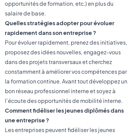
opportunités de formation, etc.) en plus du
salaire de base.
Quelles stratégies adopter pour évoluer
rapidement dans son entreprise ?
Pour évoluer rapidement, prenez des initiatives,
proposez des idées nouvelles, engagez-vous
dans des projets transversaux et cherchez
constamment à améliorer vos compétences par
la formation continue. Avant tout développez un
bon réseau professionnel interne et soyez à
l’écoute des opportunités de mobilité interne.
Comment fidéliser les jeunes diplômés dans
une entreprise ?
Les entreprises peuvent fidéliser les jeunes