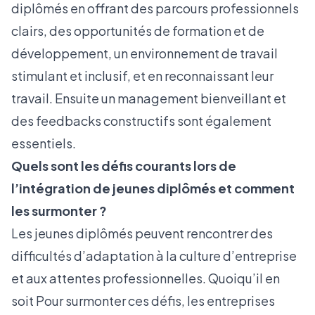
diplômés en offrant des parcours professionnels
clairs, des opportunités de formation et de
développement, un environnement de travail
stimulant et inclusif, et en reconnaissant leur
travail. Ensuite un management bienveillant et
des feedbacks constructifs sont également
essentiels.
Quels sont les défis courants lors de
l’intégration de jeunes diplômés et comment
les surmonter ?
Les jeunes diplômés peuvent rencontrer des
difficultés d’adaptation à la culture d’entreprise
et aux attentes professionnelles. Quoiqu’il en
soit Pour surmonter ces défis, les entreprises