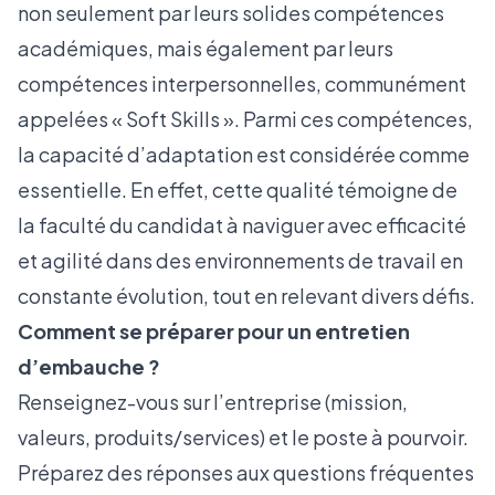
non seulement par leurs solides compétences
académiques, mais également par leurs
compétences interpersonnelles, communément
appelées
« Soft Skills »
. Parmi ces compétences,
la capacité d’adaptation est considérée comme
essentielle. En effet, cette qualité témoigne de
la faculté du candidat à naviguer avec efficacité
et agilité dans des environnements de travail en
constante évolution, tout en relevant divers défis.
Comment se préparer pour un entretien
d’embauche ?
Renseignez-vous sur l’entreprise (mission,
valeurs, produits/services) et le poste à pourvoir.
Préparez des réponses aux questions fréquentes