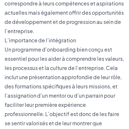
correspondre à leurs compétences et aspirations
actuelles mais également offrir des opportunités
de développement et de progression au sein de
l’entreprise.
L’importance de l’intégration
Un programme
d’onboarding
bien conçu est
essentiel pour les aider à comprendre les valeurs,
les processus et la culture de l’entreprise. Cela
inclut une présentation approfondie de leur rôle,
des formations spécifiques à leurs missions, et
l’assignation d’un mentor ou d’un parrain pour
faciliter leur première expérience
professionnelle. L’objectif est donc de les faire
se sentir valorisés et de leur montrer que