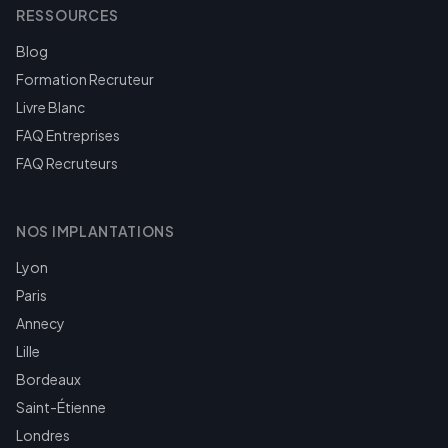
RESSOURCES
Blog
Formation Recruteur
Livre Blanc
FAQ Entreprises
FAQ Recruteurs
NOS IMPLANTATIONS
Lyon
Paris
Annecy
Lille
Bordeaux
Saint-Étienne
Londres