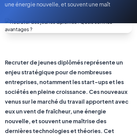
une énergie nouvelle, et souvent une maît
Recruter de jeunes diplômés représente un
enjeu stratégique pour de nombreuses
entreprises, notamment les start-ups et les
sociétés en pleine croissance. Ces nouveaux
venus sur le marché du travail apportent avec
eux un vent de fraîcheur, une énergie
nouvelle, et souvent une maîtrise des
dernières technologies et théories. Cet