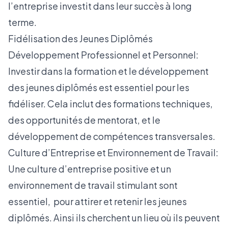
l’entreprise investit dans leur succès à long
terme.
Fidélisation des Jeunes Diplômés
Développement Professionnel et Personnel:
Investir dans la formation et le développement
des jeunes diplômés est essentiel pour les
fidéliser. Cela inclut des formations techniques,
des opportunités de mentorat, et le
développement de compétences transversales.
Culture d’Entreprise et Environnement de Travail:
Une culture d’entreprise positive et un
environnement de travail stimulant sont
essentiel, pour attirer et retenir les jeunes
diplômés. Ainsi ils cherchent un lieu où ils peuvent