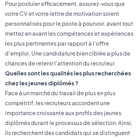
Pour postuler efficacement, assurez-vous que
votre CV et votre lettre de motivation soient
personnalisés pour le poste à pourvoir. avant tout
mettez en avant les compétences et expériences
les plus pertinentes par rapport à l’offre
d’emploi. Une candidature bien ciblée a plus de
chances de retenir l’attention du recruteur.
Quelles sont les qualités les plus recherchées
chez les jeunes diplômés ?
Face à un marché du travail de plus en plus
compétitif, les recruteurs accordent une
importance croissante aux profils des jeunes
diplômés durant le processus de sélection. Ainsi,
ils recherchent des candidats qui se distinguent