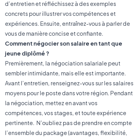
d’entretien et réfléchissez à des exemples
concrets pour illustrer vos compétences et
expériences. Ensuite, entraînez-vous à parler de
vous de manière concise et confiante.
Comment négocier son salaire en tant que
jeune diplômé ?
Premièrement, la négociation salariale peut
sembler intimidante, mais elle est importante.
Avant l’entretien, renseignez-vous sur les salaires
moyens pour le poste dans votre région. Pendant
la négociation, mettez en avant vos
compétences, vos stages, et toute expérience
pertinente. N’oubliez pas de prendre en compte
l’ensemble du package (avantages, flexibilité,