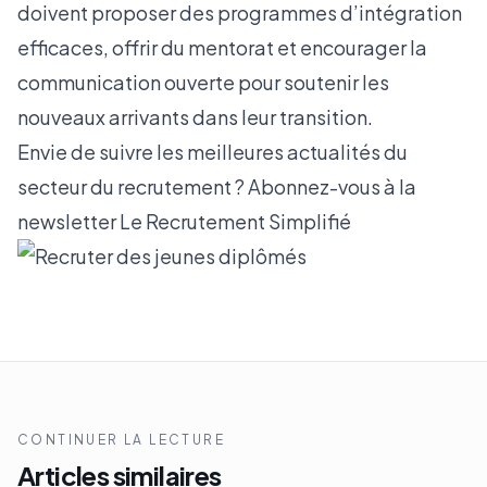
doivent proposer des programmes d’intégration
efficaces, offrir du mentorat et encourager la
communication ouverte pour soutenir les
nouveaux arrivants dans leur transition.
Envie de suivre les meilleures actualités du
secteur du recrutement ? Abonnez-vous à la
newsletter
Le Recrutement Simplifié
CONTINUER LA LECTURE
Articles similaires