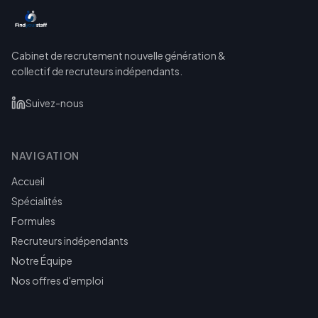
Cabinet de recrutement nouvelle génération &
collectif de recruteurs indépendants.
Suivez-nous
NAVIGATION
Accueil
Spécialités
Formules
Recruteurs indépendants
Notre Équipe
Nos offres d'emploi