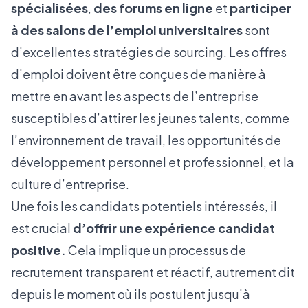
spécialisées
,
des forums en ligne
et
participer
à des salons de l’emploi universitaires
sont
d’excellentes stratégies de sourcing. Les offres
d’emploi doivent être conçues de manière à
mettre en avant les aspects de l’entreprise
susceptibles d’attirer les jeunes talents, comme
l’environnement de travail, les opportunités de
développement personnel et professionnel, et la
culture d’entreprise
.
Une fois les candidats potentiels intéressés, il
est crucial
d’offrir une expérience candidat
positive.
Cela implique un processus de
recrutement transparent et réactif, autrement dit
depuis le moment où ils postulent jusqu’à