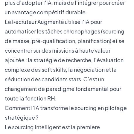
plus d'adopter l'IA, mais de l'intégrer pour créer
un avantage compétitif durable.
Le Recruteur Augmenté utilise l'IA pour
automatiser les tâches chronophages (sourcing
de masse, pré-qualification, planification) et se
concentrer sur des missions à haute valeur
ajoutée : la stratégie de recherche, l'évaluation
complexe des soft skills, la négociation et la
séduction des candidats stars. C'est un
changement de paradigme fondamental pour
toute la fonction RH.
Comment l'IA transforme le sourcing en pilotage
stratégique ?
Le sourcing intelligent est la première