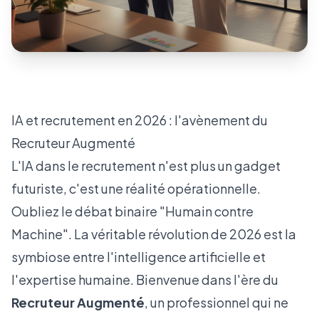
IA et recrutement en 2026 : l'avènement du
Recruteur Augmenté
L'IA dans le recrutement n'est plus un gadget
futuriste, c'est une réalité opérationnelle.
Oubliez le débat binaire "Humain contre
Machine". La véritable révolution de 2026 est la
symbiose entre l'intelligence artificielle et
l'expertise humaine. Bienvenue dans l'ère du
Recruteur Augmenté
, un professionnel qui ne