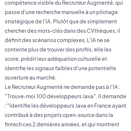
compétence visible du Recruteur Augmenté, qui
passe d'une recherche manuelle à un pilotage
stratégique de l'IA. Plutôt que de simplement
chercher des mots-clés dans des CVthèques, il
définit des scénarios complexes. L'IA ne se
contente plus de trouver des profils, elle les
score, prédit leur adéquation culturelle et
identifie les signaux faibles d'une potentielle
ouverture au marché.
Le Recruteur Augmenté ne demande pas à l'IA :
"Trouve-moi 100 développeurs Java". Il demande
: "Identifie les développeurs Java en France ayant
contribué à des projets open-source dans la
fintech ces 2 dernières années, et qui montrent