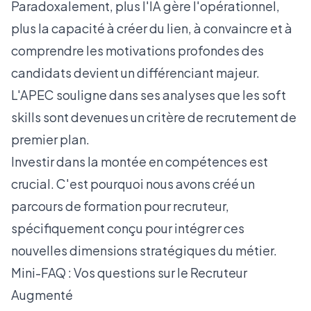
Paradoxalement, plus l'IA gère l'opérationnel,
plus la capacité à créer du lien, à convaincre et à
comprendre les motivations profondes des
candidats devient un différenciant majeur.
L'
APEC souligne dans ses analyses
que les soft
skills sont devenues un critère de recrutement de
premier plan.
Investir dans la montée en compétences est
crucial. C'est pourquoi nous avons créé un
parcours de
formation pour recruteur
,
spécifiquement conçu pour intégrer ces
nouvelles dimensions stratégiques du métier.
Mini-FAQ : Vos questions sur le Recruteur
Augmenté