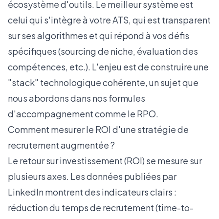
écosystème d'outils. Le meilleur système est
celui qui s'intègre à votre ATS, qui est transparent
sur ses algorithmes et qui répond à vos défis
spécifiques (sourcing de niche, évaluation des
compétences, etc.). L'enjeu est de construire une
"stack" technologique cohérente, un sujet que
nous abordons dans nos
formules
d'accompagnement comme le RPO
.
Comment mesurer le ROI d'une stratégie de
recrutement augmentée ?
Le retour sur investissement (ROI) se mesure sur
plusieurs axes. Les
données publiées par
LinkedIn
montrent des indicateurs clairs :
réduction du temps de recrutement (time-to-