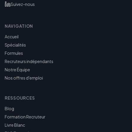
Suivez-nous
NAVIGATION
Accueil
Spécialités
Formules
Recruteurs indépendants
Notre Équipe
Nos offres d'emploi
RESSOURCES
Blog
Formation Recruteur
Livre Blanc