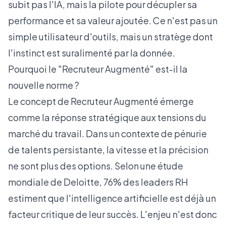
subit pas l'IA, mais la pilote pour décupler sa
performance et sa valeur ajoutée. Ce n'est pas un
simple utilisateur d'outils, mais un stratège dont
l'instinct est suralimenté par la donnée.
Pourquoi le "Recruteur Augmenté" est-il la
nouvelle norme ?
Le concept de Recruteur Augmenté émerge
comme la réponse stratégique aux tensions du
marché du travail. Dans un contexte de pénurie
de talents persistante, la vitesse et la précision
ne sont plus des options. Selon une
étude
mondiale de Deloitte
, 76% des leaders RH
estiment que l'intelligence artificielle est déjà un
facteur critique de leur succès. L'enjeu n'est donc