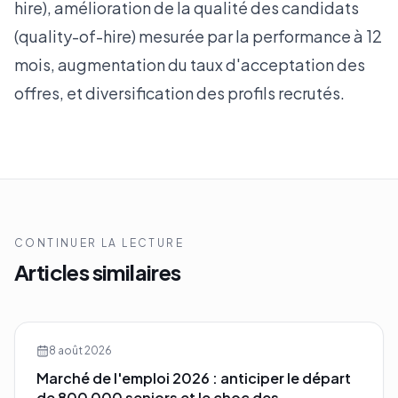
hire), amélioration de la qualité des candidats
(quality-of-hire) mesurée par la performance à 12
mois, augmentation du taux d'acceptation des
offres, et diversification des profils recrutés.
CONTINUER LA LECTURE
Articles similaires
8 août 2026
Marché de l'emploi 2026 : anticiper le départ
de 800 000 seniors et le choc des