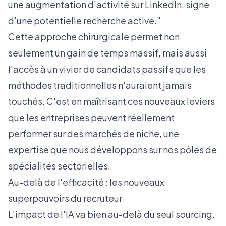
une augmentation d'activité sur LinkedIn, signe
d'une potentielle recherche active."
Cette approche chirurgicale permet non
seulement un gain de temps massif, mais aussi
l'accès à un vivier de candidats passifs que les
méthodes traditionnelles n'auraient jamais
touchés. C'est en maîtrisant ces nouveaux leviers
que les entreprises peuvent réellement
performer sur des marchés de niche, une
expertise que nous développons sur nos
pôles de
spécialités sectorielles
.
Au-delà de l'efficacité : les nouveaux
superpouvoirs du recruteur
L'impact de l'IA va bien au-delà du seul sourcing.