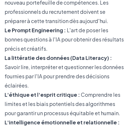
nouveau portefeuille de compétences. Les
professionnels du recrutement doivent se
préparer à cette transition dès aujourd'hui.
Le Prompt Engineering :
L'art de poser les
bonnes questions à l'IA pour obtenir des résultats
précis et créatifs.
La littératie des données (Data Literacy) :
Savoir lire, interpréter et questionner les données
fournies par l'IA pour prendre des décisions
éclairées.
L'éthique et l'esprit critique :
Comprendre les
limites et les biais potentiels des algorithmes
pour garantir un processus équitable et humain.
L'intelligence émotionnelle et relationnelle :