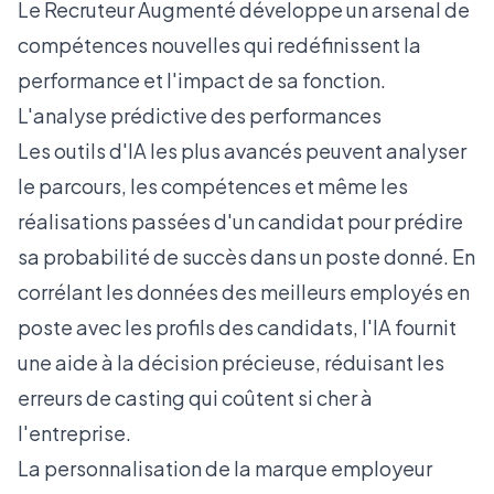
Le Recruteur Augmenté développe un arsenal de
compétences nouvelles qui redéfinissent la
performance et l'impact de sa fonction.
L'analyse prédictive des performances
Les outils d'IA les plus avancés peuvent analyser
le parcours, les compétences et même les
réalisations passées d'un candidat pour prédire
sa probabilité de succès dans un poste donné. En
corrélant les données des meilleurs employés en
poste avec les profils des candidats, l'IA fournit
une aide à la décision précieuse, réduisant les
erreurs de casting qui coûtent si cher à
l'entreprise.
La personnalisation de la marque employeur