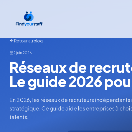
Retour au blog
2 juin 2026
Réseaux de recrut
Le guide 2026 pour
En 2026, les réseaux de recruteurs indépendants ne
stratégique. Ce guide aide les entreprises à choisir
talents.