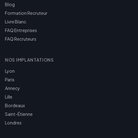
Blog
Formation Recruteur
Livre Blanc
FAQ Entreprises
FAQ Recruteurs
NOS IMPLANTATIONS
Lyon
Paris
Annecy
Lille
Bordeaux
Saint-Étienne
Londres