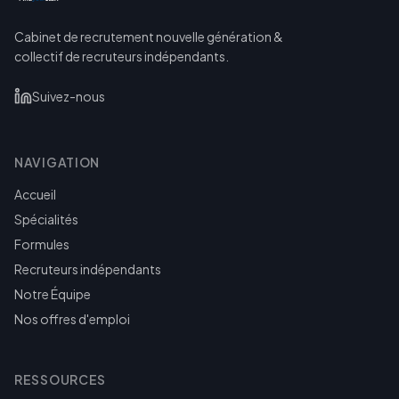
Cabinet de recrutement nouvelle génération &
collectif de recruteurs indépendants.
Suivez-nous
NAVIGATION
Accueil
Spécialités
Formules
Recruteurs indépendants
Notre Équipe
Nos offres d'emploi
RESSOURCES