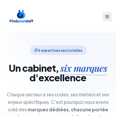
6 expertises sectorielles
six marques
Un cabinet,
d'excellence
Chaque secteur a ses codes, ses métiers et ses
enjeux spécifiques. C'est pourquoi nous avons
créé des
marques dédiées, chacune portée