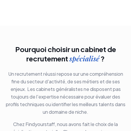
Pourquoi choisir un cabinet de
spécialisé
recrutement
?
Un recrutement réussi repose sur une compréhension
fine du secteur d'activité, de ses métiers et de ses
enjeux. Les cabinets généralistes ne disposent pas
toujours de l'expertise nécessaire pour évaluer des
profils techniques ou identifier les meilleurs talents dans
un domaine de niche.
Chez Findyourstaff, nous avons fait le choix de la