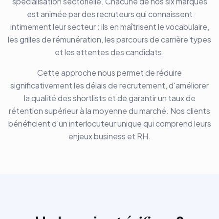
spécialisation sectorielle. Chacune de nos six marques
est animée par des recruteurs qui connaissent
intimement leur secteur : ils en maîtrisent le vocabulaire,
les grilles de rémunération, les parcours de carrière types
et les attentes des candidats.
Cette approche nous permet de réduire
significativement les délais de recrutement, d'améliorer
la qualité des shortlists et de garantir un taux de
rétention supérieur à la moyenne du marché. Nos clients
bénéficient d'un interlocuteur unique qui comprend leurs
enjeux business et RH.