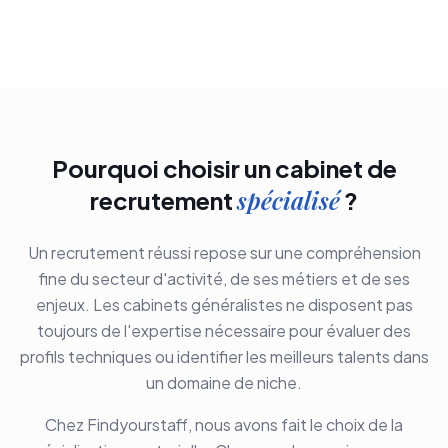
Pourquoi choisir un cabinet de
spécialisé
recrutement
?
Un recrutement réussi repose sur une compréhension
fine du secteur d'activité, de ses métiers et de ses
enjeux. Les cabinets généralistes ne disposent pas
toujours de l'expertise nécessaire pour évaluer des
profils techniques ou identifier les meilleurs talents dans
un domaine de niche.
Chez Findyourstaff, nous avons fait le choix de la