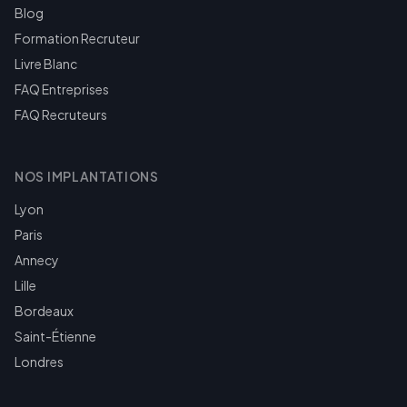
Blog
Formation Recruteur
Livre Blanc
FAQ Entreprises
FAQ Recruteurs
NOS IMPLANTATIONS
Lyon
Paris
Annecy
Lille
Bordeaux
Saint-Étienne
Londres