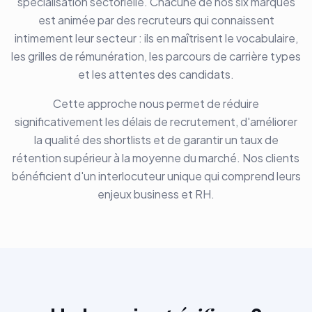
spécialisation sectorielle. Chacune de nos six marques
est animée par des recruteurs qui connaissent
intimement leur secteur : ils en maîtrisent le vocabulaire,
les grilles de rémunération, les parcours de carrière types
et les attentes des candidats.
Cette approche nous permet de réduire
significativement les délais de recrutement, d'améliorer
la qualité des shortlists et de garantir un taux de
rétention supérieur à la moyenne du marché. Nos clients
bénéficient d'un interlocuteur unique qui comprend leurs
enjeux business et RH.