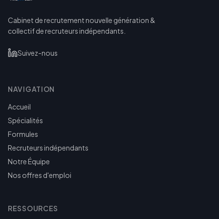
Cabinet de recrutement nouvelle génération &
collectif de recruteurs indépendants.
Suivez-nous
NAVIGATION
Accueil
Spécialités
Formules
Recruteurs indépendants
Notre Équipe
Nos offres d'emploi
RESSOURCES