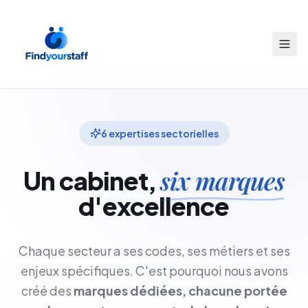
6 expertises sectorielles
six marques
Un cabinet,
d'excellence
Chaque secteur a ses codes, ses métiers et ses
enjeux spécifiques. C'est pourquoi nous avons
créé des
marques dédiées, chacune portée