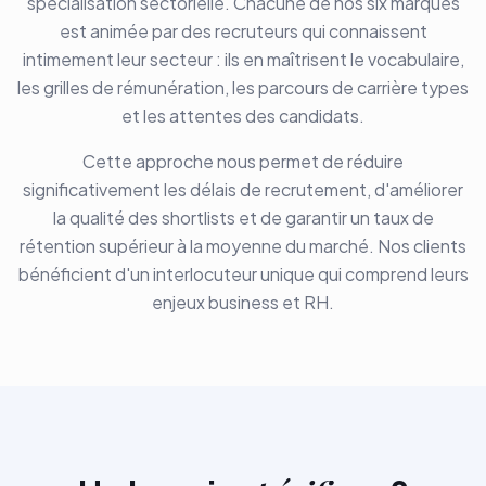
spécialisation sectorielle. Chacune de nos six marques
est animée par des recruteurs qui connaissent
intimement leur secteur : ils en maîtrisent le vocabulaire,
les grilles de rémunération, les parcours de carrière types
et les attentes des candidats.
Cette approche nous permet de réduire
significativement les délais de recrutement, d'améliorer
la qualité des shortlists et de garantir un taux de
rétention supérieur à la moyenne du marché. Nos clients
bénéficient d'un interlocuteur unique qui comprend leurs
enjeux business et RH.