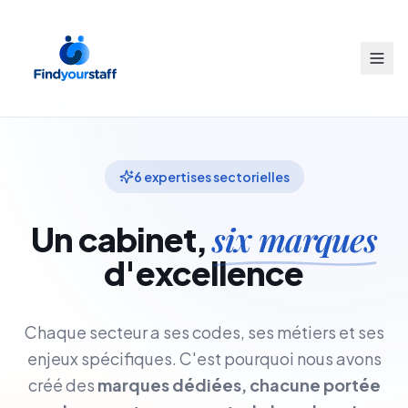
6 expertises sectorielles
six marques
Un cabinet,
d'excellence
Chaque secteur a ses codes, ses métiers et ses
enjeux spécifiques. C'est pourquoi nous avons
créé des
marques dédiées, chacune portée