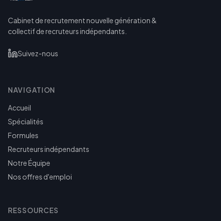
Cabinet de recrutement nouvelle génération &
collectif de recruteurs indépendants.
Suivez-nous
NAVIGATION
Accueil
Spécialités
Formules
Recruteurs indépendants
Notre Équipe
Nos offres d'emploi
RESSOURCES