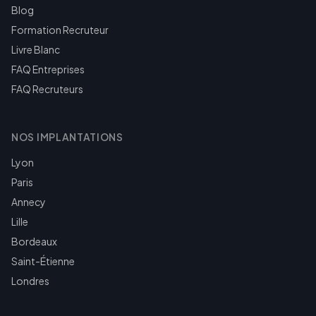
Blog
Formation Recruteur
Livre Blanc
FAQ Entreprises
FAQ Recruteurs
NOS IMPLANTATIONS
Lyon
Paris
Annecy
Lille
Bordeaux
Saint-Étienne
Londres