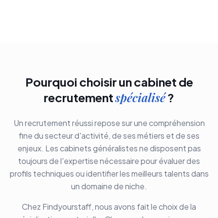
Pourquoi choisir un cabinet de
spécialisé
recrutement
?
Un recrutement réussi repose sur une compréhension
fine du secteur d'activité, de ses métiers et de ses
enjeux. Les cabinets généralistes ne disposent pas
toujours de l'expertise nécessaire pour évaluer des
profils techniques ou identifier les meilleurs talents dans
un domaine de niche.
Chez Findyourstaff, nous avons fait le choix de la