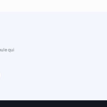
mule qui