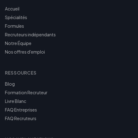
Accueil
Spécialités
Formules
Recruteurs indépendants
Notre Équipe
Nos offres d'emploi
RESSOURCES
Blog
Formation Recruteur
Livre Blanc
FAQ Entreprises
FAQ Recruteurs