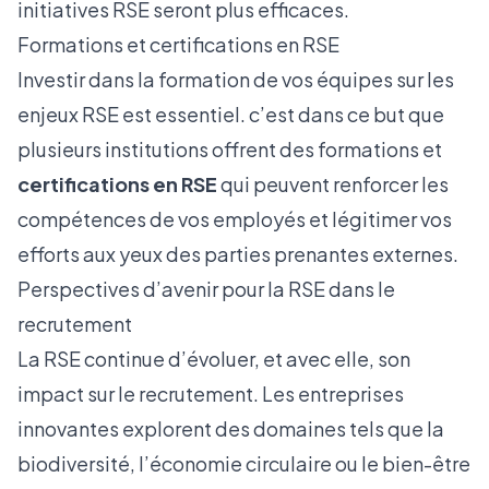
initiatives RSE seront plus efficaces.
Formations et certifications en RSE
Investir dans la formation de vos équipes sur les
enjeux RSE est essentiel. c’est dans ce but que
plusieurs institutions offrent des formations et
certifications en RSE
qui peuvent renforcer les
compétences de vos employés et légitimer vos
efforts aux yeux des parties prenantes externes.
Perspectives d’avenir pour la RSE dans le
recrutement
La RSE continue d’évoluer, et avec elle, son
impact sur le recrutement. Les entreprises
innovantes explorent des domaines tels que la
biodiversité, l’économie circulaire ou le bien-être