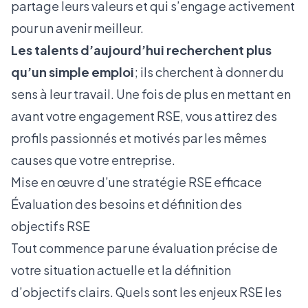
partage leurs valeurs et qui s’engage activement
pour un avenir meilleur.
Les talents d’aujourd’hui recherchent plus
qu’un simple emploi
; ils cherchent à donner du
sens à leur travail. Une fois de plus en mettant en
avant votre engagement RSE, vous attirez des
profils passionnés et motivés par les mêmes
causes que votre entreprise.
Mise en œuvre d’une stratégie RSE efficace
Évaluation des besoins et définition des
objectifs RSE
Tout commence par une évaluation précise de
votre situation actuelle et la définition
d’objectifs clairs. Quels sont les enjeux RSE les