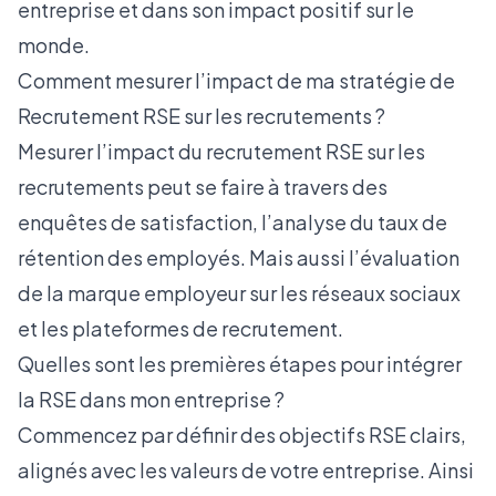
entreprise et dans son impact positif sur le
monde.
Comment mesurer l’impact de ma stratégie de
Recrutement RSE sur les recrutements ?
Mesurer l’impact du recrutement RSE sur les
recrutements peut se faire à travers des
enquêtes de satisfaction, l’analyse du taux de
rétention des employés. Mais aussi l’évaluation
de la marque employeur sur les réseaux sociaux
et les plateformes de recrutement.
Quelles sont les premières étapes pour intégrer
la RSE dans mon entreprise ?
Commencez par définir des objectifs RSE clairs,
alignés avec les valeurs de votre entreprise. Ainsi