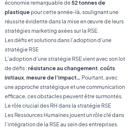
économie remarquable de
52 tonnes de
plastique
pour cette année-là, soulignant une
réussite évidente dans la mise en œuvre de leurs
stratégies marketing axées sur la RSE.
Les défis et solutions dans l’adoption d’une
stratégie RSE
L’adoption d’une stratégie RSE vient avec son lot
de défis :
résistance au changement
,
coûts
initiaux
,
mesure de l’impact…
Pourtant, avec
une approche stratégique et une communication
efficace, ces obstacles peuvent être surmontés.
Le rôle crucial des RH dans la stratégie RSE
Les Ressources Humaines jouent un rôle clé dans
l’intégration de la RSE au sein des entreprises.