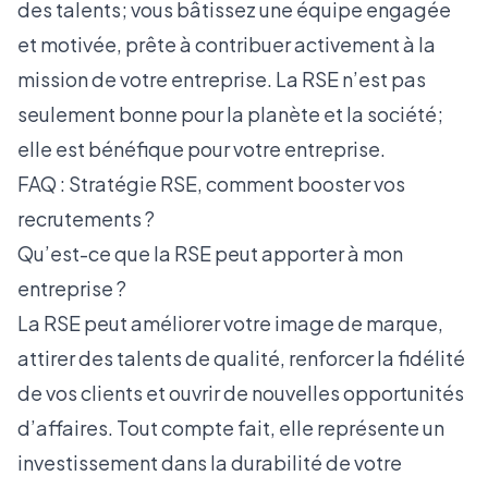
des talents; vous bâtissez une équipe engagée
et motivée, prête à contribuer activement à la
mission de votre entreprise. La RSE n’est pas
seulement bonne pour la planète et la société;
elle est bénéfique pour votre entreprise.
FAQ : Stratégie RSE, comment booster vos
recrutements ?
Qu’est-ce que la RSE peut apporter à mon
entreprise ?
La RSE peut améliorer votre image de marque,
attirer des talents de qualité, renforcer la fidélité
de vos clients et ouvrir de nouvelles opportunités
d’affaires. Tout compte fait, elle représente un
investissement dans la durabilité de votre