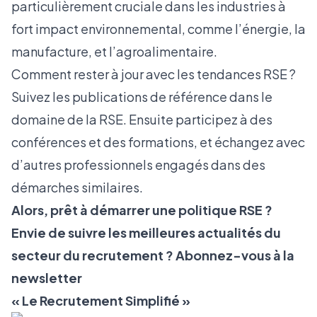
particulièrement cruciale dans les industries à
fort impact environnemental, comme l’énergie, la
manufacture, et l’agroalimentaire.
Comment rester à jour avec les tendances RSE ?
Suivez les publications de référence dans le
domaine de la RSE. Ensuite participez à des
conférences et des formations, et échangez avec
d’autres professionnels engagés dans des
démarches similaires.
Alors, prêt à démarrer une politique RSE ?
Envie de suivre les meilleures actualités du
secteur du recrutement ? Abonnez-vous à la
newsletter
«
Le Recrutement Simplifié
»