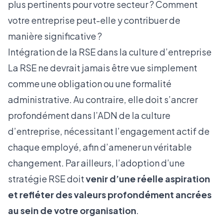
plus pertinents pour votre secteur ? Comment
votre entreprise peut-elle y contribuer de
manière significative ?
Intégration de la RSE dans la culture d’entreprise
La RSE ne devrait jamais être vue simplement
comme une obligation ou une formalité
administrative. Au contraire, elle doit s’ancrer
profondément dans l’ADN de la culture
d’entreprise, nécessitant l’engagement actif de
chaque employé, afin d’amener un véritable
changement. Par ailleurs, l’adoption d’une
stratégie RSE doit
venir d’une réelle aspiration
et refléter des valeurs profondément ancrées
au sein de votre organisation
.