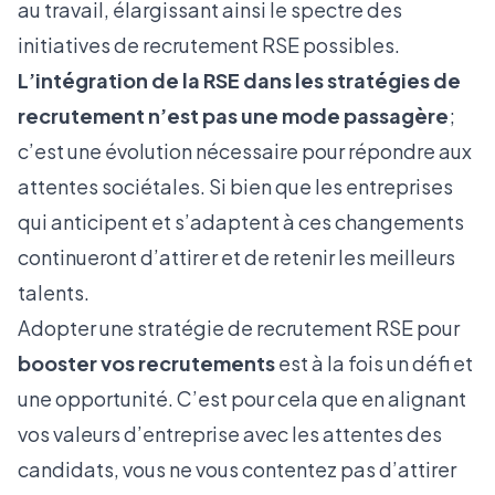
au travail, élargissant ainsi le spectre des
initiatives de recrutement RSE possibles.
L’intégration de la RSE dans les stratégies de
recrutement n’est pas une mode passagère
;
c’est une évolution nécessaire pour répondre aux
attentes sociétales. Si bien que les entreprises
qui anticipent et s’adaptent à ces changements
continueront d’attirer et de retenir les meilleurs
talents.
Adopter une stratégie de recrutement RSE pour
booster vos recrutements
est à la fois un défi et
une opportunité. C’est pour cela que en alignant
vos valeurs d’entreprise avec les attentes des
candidats, vous ne vous contentez pas d’attirer