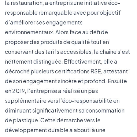
la restauration, a entrepris une initiative éco-
responsable remarquable avec pour objectif
d’améliorer ses engagements
environnementaux. Alors face au défi de
proposer des produits de qualité tout en
conservant des tarifs accessibles, la chaîne s’est
nettement distinguée. Effectivement, elle a
décroché plusieurs certifications RSE, attestant
de son engagement sincère et profond. Ensuite
en 2019, l’entreprise a réalisé un pas
supplémentaire vers l’éco-responsabilité en
diminuant significativement sa consommation
de plastique. Cette démarche vers le
développement durable a abouti à une