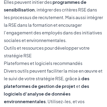
Elles peuvent initier des
programmes de
sensibilisation
, intégrer des critères RSE dans
les processus de recrutement. Mais aussi intégrer
la RSE dans la formation et encourager
l’engagement des employés dans des initiatives
sociales et environnementales.
Outils et ressources pour développer votre
stratégie RSE
Plateformes et logiciels recommandés
Divers outils peuvent faciliter la mise en œuvre et
le suivi de votre stratégie RSE, grâce à
des
plateformes de gestion de projet
et
des
logiciels d’analyse de données
environnementales
. Utilisez-les, et vos