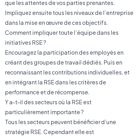
que les attentes de vos parties prenantes.
Impliquez ensuite tous les niveaux de l’entreprise
dans la mise en œuvre de ces objectifs.
Comment impliquer toute l’équipe dans les
initiatives RSE ?
Encouragez la participation des employés en
créant des groupes de travail dédiés. Puis en
reconnaissant les contributions individuelles, et
en intégrant la RSE dans les critères de
performance et de récompense.
Y a-t-il des secteurs où la RSE est
particulièrement importante ?
Tous les secteurs peuvent bénéficier d’une
stratégie RSE. Cependant elle est