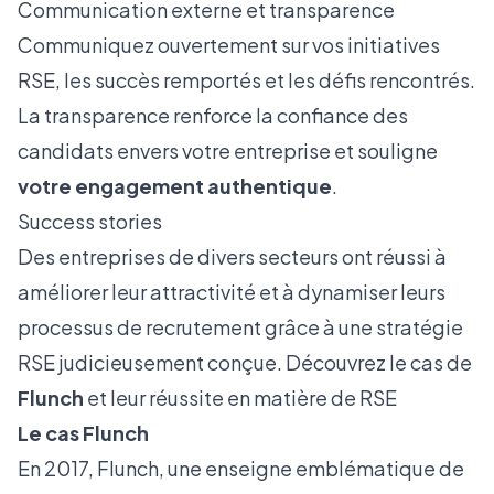
Communication externe et transparence
Communiquez ouvertement sur vos initiatives
RSE, les succès remportés et les défis rencontrés.
La transparence renforce la confiance des
candidats envers votre entreprise et souligne
votre engagement authentique
.
Success stories
Des entreprises de divers secteurs ont réussi à
améliorer leur attractivité et à dynamiser leurs
processus de recrutement grâce à une stratégie
RSE judicieusement conçue. Découvrez le cas de
Flunch
et leur réussite en matière de RSE
Le cas Flunch
En 2017, Flunch, une enseigne emblématique de