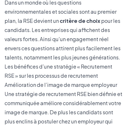
Dans un monde où les questions
environnementales et sociales sont au premier
plan, la RSE devient un
critère de choix
pour les
candidats. Les entreprises qui affichent des
valeurs fortes. Ainsi qu’un engagement réel
envers ces questions attirent plus facilement les
talents, notamment les plus
jeunes générations
.
Les bénéfices d’une stratégie « Recrutement
RSE » sur les processus de recrutement
Amélioration de l’image de marque employeur
Une stratégie de recrutement RSE bien définie et
communiquée améliore considérablement votre
image de marque
. De plus les candidats sont
plus enclins à postuler chez un employeur qui