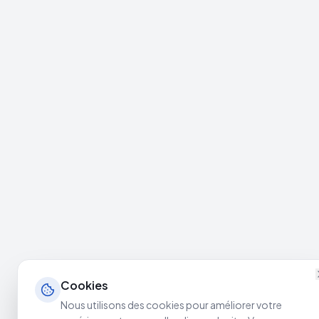
Cookies
Nous utilisons des cookies pour améliorer votre