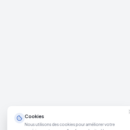
Cookies
Nous utilisons des cookies pour améliorer votre