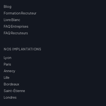
Blog
Formation Recruteur
Livre Blanc
FAQ Entreprises
FAQ Recruteurs
NOS IMPLANTATIONS
Lyon
Paris
Annecy
Lille
Bordeaux
Saint-Étienne
Londres