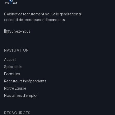
Cabinet de recrutement nouvelle génération &
collectif de recruteurs indépendants.
Suivez-nous
NAVIGATION
Accueil
Spécialités
Formules
Recruteurs indépendants
Notre Équipe
Nos offres d'emploi
RESSOURCES