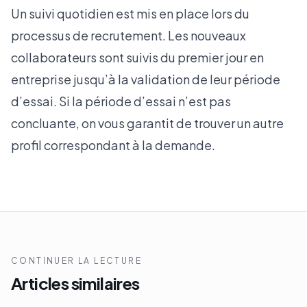
Un suivi quotidien est mis en place lors du
processus de recrutement. Les nouveaux
collaborateurs sont suivis du premier jour en
entreprise jusqu’à la validation de leur période
d’essai. Si la période d’essai n’est pas
concluante, on vous garantit de trouver un autre
profil correspondant à la demande.
CONTINUER LA LECTURE
Articles similaires