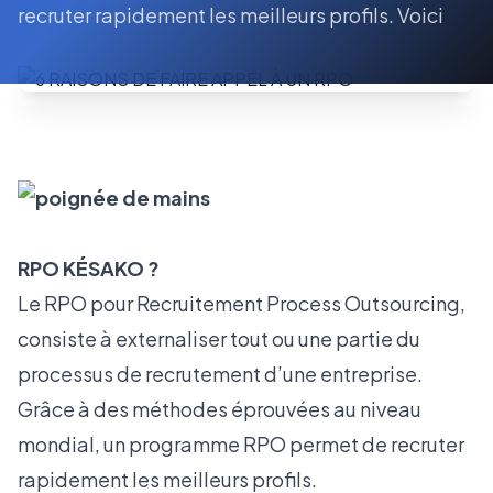
recruter rapidement les meilleurs profils. Voici
RPO KÉSAKO ?
Le RPO pour Recruitement Process Outsourcing,
consiste à externaliser tout ou une partie du
processus de recrutement d’une entreprise.
Grâce à des méthodes éprouvées au niveau
mondial, un programme RPO permet de recruter
rapidement les meilleurs profils.