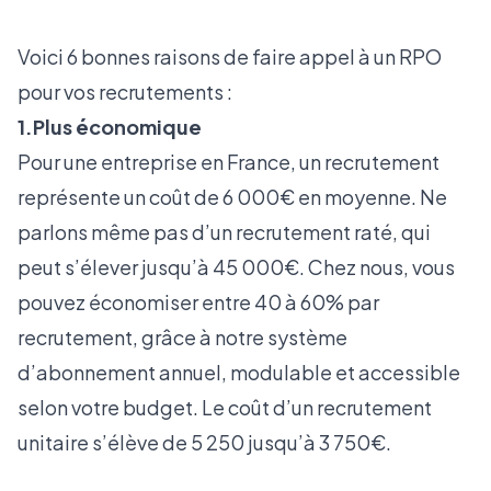
Voici 6 bonnes raisons de faire appel à un RPO
pour vos recrutements :
1.Plus économique
Pour une entreprise en France, un recrutement
représente un coût de 6 000€ en moyenne. Ne
parlons même pas d’un recrutement raté, qui
peut s’élever jusqu’à 45 000€. Chez nous, vous
pouvez économiser entre 40 à 60% par
recrutement, grâce à notre système
d’abonnement annuel, modulable et accessible
selon votre budget. Le coût d’un recrutement
unitaire s’élève de 5 250 jusqu’à 3 750€.