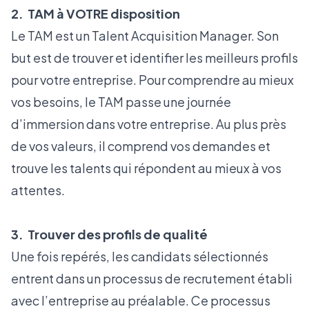
2. TAM à VOTRE disposition
Le TAM est un Talent Acquisition Manager. Son
but est de trouver et identifier les meilleurs profils
pour votre entreprise. Pour comprendre au mieux
vos besoins, le TAM passe une journée
d’immersion dans votre entreprise. Au plus près
de vos valeurs, il comprend vos demandes et
trouve les talents qui répondent au mieux à vos
attentes.
3. Trouver des profils de qualité
Une fois repérés, les candidats sélectionnés
entrent dans un processus de recrutement établi
avec l’entreprise au préalable. Ce processus