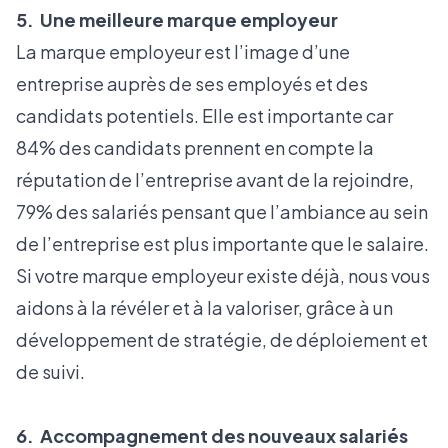
5. Une meilleure marque employeur
La marque employeur est l’image d’une
entreprise auprès de ses employés et des
candidats potentiels. Elle est importante car
84% des candidats prennent en compte la
réputation de l’entreprise avant de la rejoindre,
79% des salariés pensant que l’ambiance au sein
de l’entreprise est plus importante que le salaire.
Si votre marque employeur existe déjà, nous vous
aidons à la révéler et à la valoriser, grâce à un
développement de stratégie, de déploiement et
de suivi.
6. Accompagnement des nouveaux salariés