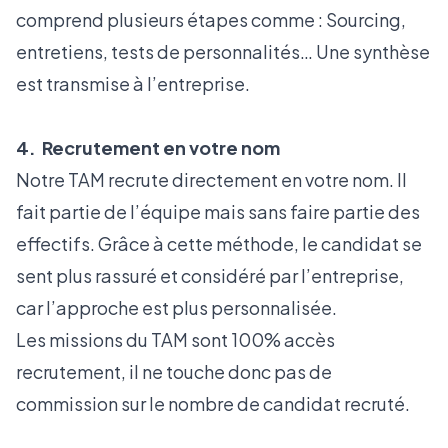
comprend plusieurs étapes comme : Sourcing,
entretiens, tests de personnalités… Une synthèse
est transmise à l’entreprise.
4. Recrutement en votre nom
Notre TAM recrute directement en votre nom. Il
fait partie de l’équipe mais sans faire partie des
effectifs. Grâce à cette méthode, le candidat se
sent plus rassuré et considéré par l’entreprise,
car l’approche est plus personnalisée.
Les missions du TAM sont 100% accès
recrutement, il ne touche donc pas de
commission sur le nombre de candidat recruté.