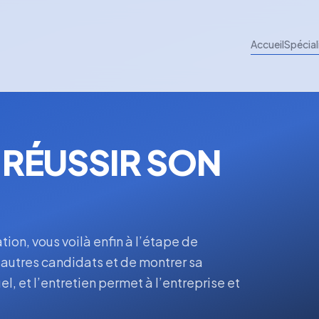
Accueil
Spécial
 RÉUSSIR SON
ion, vous voilà enfin à l’étape de
 autres candidats et de montrer sa
, et l’entretien permet à l’entreprise et