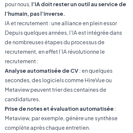
pour nous,
l’IA doit rester un outil au service de
l’humain, pas l’inverse.
IA et recrutement : une alliance en plein essor
Depuis quelques années, l’IA est intégrée dans
de nombreuses étapes du processus de
recrutement, en effet l’IA révolutionne le
recrutement :
Analyse automatisée de CV
: en quelques
secondes, des logiciels comme HireVue ou
Metaview peuvent trier des centaines de
candidatures.
Prise de notes et évaluation automatisée
:
Metaview, par exemple, génère une synthèse
complète après chaque entretien.