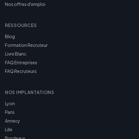
Nos offres d'emploi
RESSOURCES
Blog
Formation Recruteur
Livre Blanc
FAQ Entreprises
FAQ Recruteurs
NOS IMPLANTATIONS
Lyon
Paris
Annecy
Lille
Bordeaux