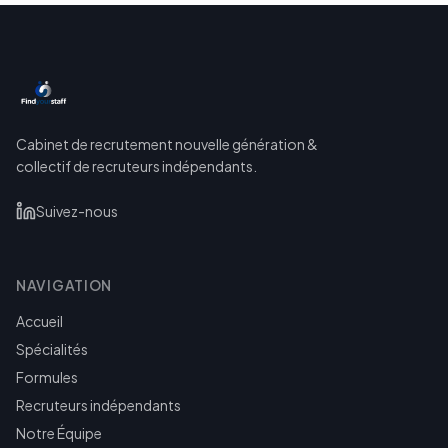
Cabinet de recrutement nouvelle génération &
collectif de recruteurs indépendants.
Suivez-nous
NAVIGATION
Accueil
Spécialités
Formules
Recruteurs indépendants
Notre Équipe