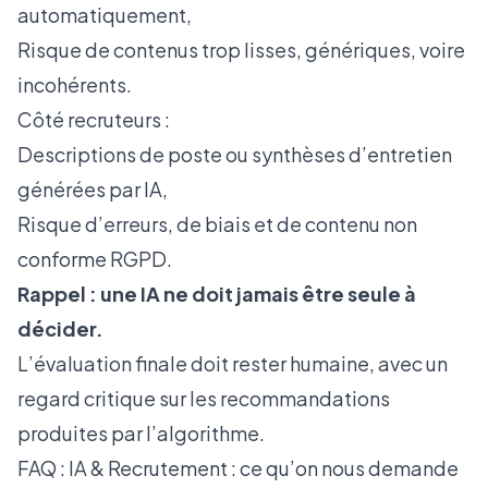
automatiquement,
Risque de contenus trop lisses, génériques, voire
incohérents.
Côté recruteurs :
Descriptions de poste ou synthèses d’entretien
générées par IA,
Risque d’erreurs, de biais et de contenu non
conforme RGPD.
Rappel : une IA ne doit jamais être seule à
décider.
L’évaluation finale doit rester humaine, avec un
regard critique sur les recommandations
produites par l’algorithme.
FAQ : IA & Recrutement : ce qu’on nous demande