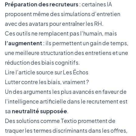
Préparation des recruteurs
: certaines IA
proposent même des simulations d’entretien
avec des avatars pour entraîner les RH.
Ces outils ne remplacent pas l’humain, mais
l’augmentent
: ils permettent un gain de temps,
une meilleure structuration des entretiens et une
réduction des biais cognitifs.
Lire l’article source sur Les Échos
Lutter contre les biais, vraiment ?
Un des arguments les plus avancés en faveur de
l’intelligence artificielle dans le recrutement est
sa
neutralité supposée
.
Des solutions comme Textio promettent de
traquer les termes discriminants dans les offres,