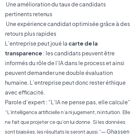
Une amélioration du taux de candidats
pertinents retenus
Une expérience candidat optimisée grâce à des
retours plus rapides
L’entreprise peut joué la
carte de la
transparence
: les candidats peuvent être
informés du rôle de l’IA dans le process et ainsi
peuvent demander une double évaluation
humaine. L’entreprise peut donc rester éthique
avec efficacité.
Parole d’expert : “L’IA ne pense pas, elle calcule”
“L’intelligence artificielle n’a ni jugement, ni intuition. Elle
ne fait que projeter ce qu’on lui donne. Si les données
— Ghassen
sont biaisées, les résultats le seront aussi.”