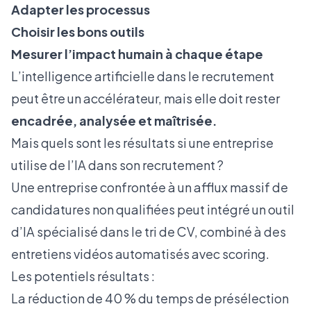
Adapter les processus
Choisir les bons outils
Mesurer l’impact humain à chaque étape
L’intelligence artificielle dans le recrutement
peut être un accélérateur, mais elle doit rester
encadrée, analysée et maîtrisée.
Mais quels sont les résultats si une entreprise
utilise de l’IA dans son recrutement ?
Une entreprise confrontée à un afflux massif de
candidatures non qualifiées peut intégré un outil
d’IA spécialisé dans le tri de CV, combiné à des
entretiens vidéos automatisés avec scoring.
Les potentiels résultats :
La réduction de 40 % du temps de présélection