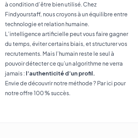
à condition d’être bien utilisé. Chez
Findyourstaff
, nous croyons à un équilibre entre
technologie et relation humaine.
L’intelligence artificielle peut vous faire gagner
du temps, éviter certains biais, et structurer vos
recrutements. Mais l’humain reste le seul à
pouvoir détecter ce qu’un algorithme ne verra
jamais :
l’authenticité d’un profil.
Envie de découvrir notre méthode ?
Par ici pour
notre offre 100 % succès.