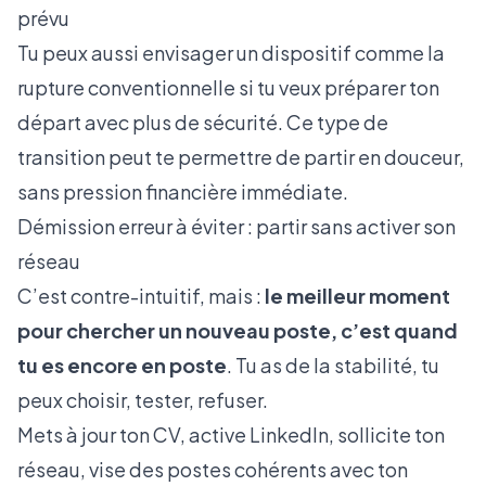
prévu
Tu peux aussi envisager un dispositif comme la
rupture conventionnelle si tu veux préparer ton
départ avec plus de sécurité. Ce type de
transition peut te permettre de partir en douceur,
sans pression financière immédiate.
Démission erreur à éviter : partir sans activer son
réseau
C’est contre-intuitif, mais :
le meilleur moment
pour chercher un nouveau poste, c’est quand
tu es encore en poste
. Tu as de la stabilité, tu
peux choisir, tester, refuser.
Mets à jour ton CV, active LinkedIn, sollicite ton
réseau, vise des postes cohérents avec ton