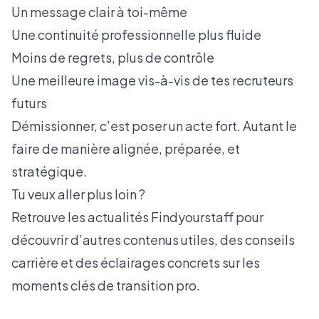
Un message clair à toi-même
Une continuité professionnelle plus fluide
Moins de regrets, plus de contrôle
Une meilleure image vis-à-vis de tes recruteurs
futurs
Démissionner, c’est poser un acte fort. Autant le
faire de manière alignée, préparée, et
stratégique.
Tu veux aller plus loin ?
Retrouve
les actualités Findyourstaff
pour
découvrir d’autres contenus utiles, des conseils
carrière et des éclairages concrets sur les
moments clés de transition pro.