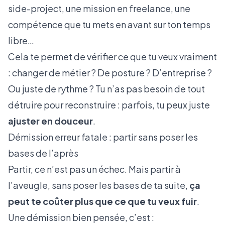
side-project, une mission en freelance, une
compétence que tu mets en avant sur ton temps
libre…
Cela te permet de vérifier ce que tu veux vraiment
: changer de métier ? De posture ? D’entreprise ?
Ou juste de rythme ? Tu n’as pas besoin de tout
détruire pour reconstruire : parfois, tu peux juste
ajuster en douceur
.
Démission erreur fatale : partir sans poser les
bases de l’après
Partir, ce n’est pas un échec. Mais partir à
l’aveugle, sans poser les bases de ta suite,
ça
peut te coûter plus que ce que tu veux fuir
.
Une démission bien pensée, c’est :