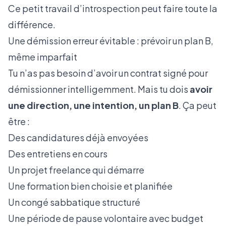
Ce petit travail d’introspection peut faire toute la
différence.
Une démission erreur évitable : prévoir un plan B,
même imparfait
Tu n’as pas besoin d’avoir un contrat signé pour
démissionner intelligemment. Mais tu dois
avoir
une direction, une intention, un plan B
. Ça peut
être :
Des candidatures déjà envoyées
Des entretiens en cours
Un projet freelance qui démarre
Une formation bien choisie et planifiée
Un congé sabbatique structuré
Une période de pause volontaire avec budget