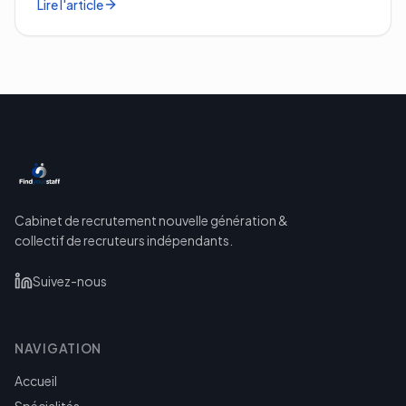
Lire l'article
Cabinet de recrutement nouvelle génération &
collectif de recruteurs indépendants.
Suivez-nous
NAVIGATION
Accueil