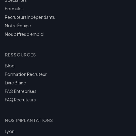
Spécialités
Formules
Recruteurs indépendants
Notre Équipe
Nos offres d'emploi
RESSOURCES
Blog
Formation Recruteur
Livre Blanc
FAQ Entreprises
FAQ Recruteurs
NOS IMPLANTATIONS
Lyon