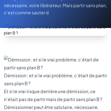
nécessaire, voire libérateur. Mais partir sans plan,
c’est comme sauter d
Démission : et si le vrai problème, c’était de partir
sans plan B ?
Et si le vrai risque derrière une démission, ce
n’était pas de partir mais de partir sans plan B ?
Démissionner peut être salutaire, nécessaire,