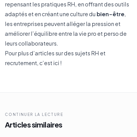
repensant les pratiques RH, en offrant des outils
adaptés et en créant une culture du
bien-être
,
les entreprises peuvent alléger la pression et
améliorer l’équilibre entre la vie pro et perso de
leurs collaborateurs.
Pour plus d’articles sur des sujets RH et
recrutement, c’est
ici !
CONTINUER LA LECTURE
Articles similaires