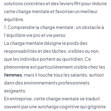
solutions concrètes et des leviers RH pour réduire
cette charge mentale et favoriser un meilleur
équilibre.
1. Comprendre la charge mentale : un obstacle à
l’équilibre vie pro et vie perso
La charge mentale désigne le poids des
responsabilités et des tâches, visibles ou non,
que les individus portent au quotidien. Ce
phénomène est particulièrement visible chez les
femmes
, mais il touche tous les salariés, surtout
dans des environnements professionnels
exigeants.
En entreprise, cette charge mentale se traduit
souvent par une surcharge cognitive qui grignote