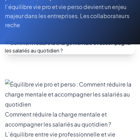
l’équilibre vie pro et vie perso devient un enjeu
majeur dans les entreprises. Les collaborateurs
reche
Comment réduire la charge mentale et
accompagner les salariés au quotidien ?
L’équilibre entre vie professionnelle et vie