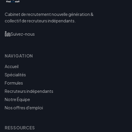
Cabinet de recrutement nouvelle génération &
collectif de recruteurs indépendants.
Suivez-nous
NAVIGATION
Accueil
Spécialités
Formules
Recruteurs indépendants
Notre Équipe
Nos offres d'emploi
RESSOURCES