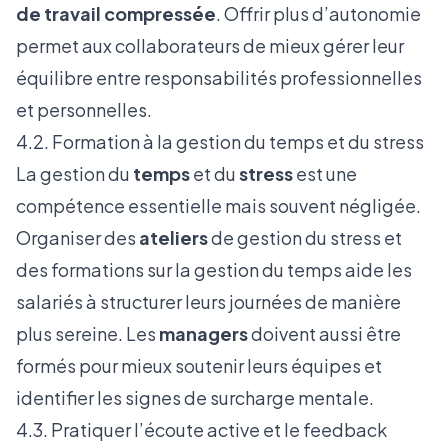
de travail compressée
. Offrir plus d’autonomie
permet aux collaborateurs de mieux gérer leur
équilibre entre responsabilités professionnelles
et personnelles.
4.2. Formation à la gestion du temps et du stress
La gestion du
temps
et du
stress
est une
compétence essentielle mais souvent négligée.
Organiser des
ateliers
de gestion du stress et
des formations sur la gestion du temps aide les
salariés à structurer leurs journées de manière
plus sereine. Les
managers
doivent aussi être
formés pour mieux soutenir leurs équipes et
identifier les signes de surcharge mentale.
4.3. Pratiquer l’écoute active et le feedback