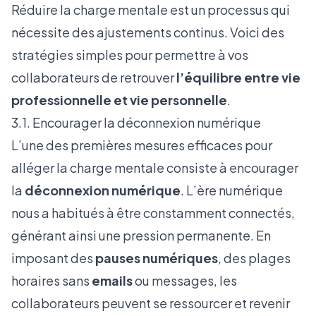
Réduire la charge mentale est un processus qui
nécessite des ajustements continus. Voici des
stratégies simples pour permettre à vos
collaborateurs de retrouver
l’équilibre entre vie
professionnelle et vie personnelle
.
3.1. Encourager la déconnexion numérique
L’une des premières mesures efficaces pour
alléger la charge mentale consiste à encourager
la
déconnexion numérique
. L’ère numérique
nous a habitués à être constamment connectés,
générant ainsi une pression permanente. En
imposant des
pauses numériques
, des plages
horaires sans
emails
ou messages, les
collaborateurs peuvent se ressourcer et revenir