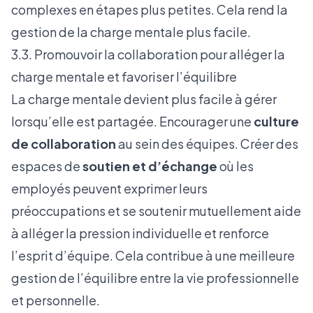
complexes en étapes plus petites. Cela rend la
gestion de la charge mentale plus facile.
3.3. Promouvoir la collaboration pour alléger la
charge mentale et favoriser l’équilibre
La charge mentale devient plus facile à gérer
lorsqu’elle est partagée. Encourager une
culture
de collaboration
au sein des équipes. Créer des
espaces de
soutien et d’échange
où les
employés peuvent exprimer leurs
préoccupations et se soutenir mutuellement aide
à alléger la pression individuelle et renforce
l’esprit d’équipe. Cela contribue à une meilleure
gestion de l’équilibre entre la vie professionnelle
et personnelle.