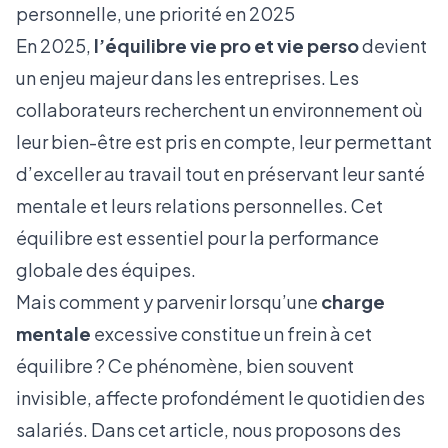
personnelle, une priorité en 2025
En 2025,
l’équilibre vie pro et vie perso
devient
un enjeu majeur dans les entreprises. Les
collaborateurs recherchent un environnement où
leur bien-être est pris en compte, leur permettant
d’exceller au travail tout en préservant leur santé
mentale et leurs relations personnelles. Cet
équilibre est essentiel pour la performance
globale des équipes.
Mais comment y parvenir lorsqu’une
charge
mentale
excessive constitue un frein à cet
équilibre ? Ce phénomène, bien souvent
invisible, affecte profondément le quotidien des
salariés. Dans cet article, nous proposons des