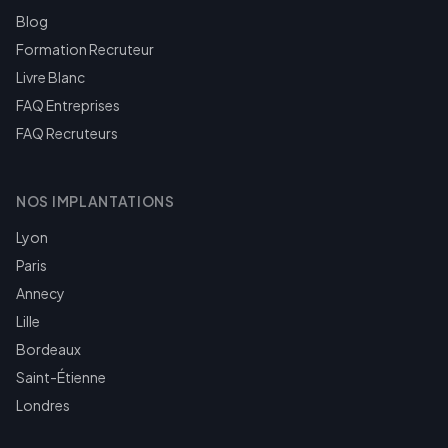
Blog
Formation Recruteur
Livre Blanc
FAQ Entreprises
FAQ Recruteurs
NOS IMPLANTATIONS
Lyon
Paris
Annecy
Lille
Bordeaux
Saint-Étienne
Londres