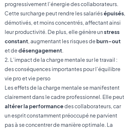
progressivement l’énergie des collaborateurs.
Cette surcharge peut rendre les salariés
épuisés
,
démotivés, et moins concentrés, affectant ainsi
leur productivité. De plus, elle génère un
stress
constant
, augmentant les risques de
burn-out
et de
désengagement
.
2. L’impact de la charge mentale sur le travail :
des conséquences importantes pour l’équilibre
vie pro et vie perso
Les effets de la charge mentale se manifestent
clairement dans le cadre professionnel. Elle peut
altérer la performance
des collaborateurs, car
un esprit constamment préoccupé ne parvient
pas à se concentrer de manière optimale. La