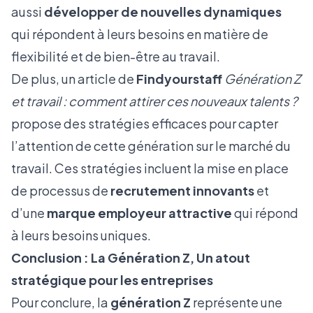
aussi
développer de nouvelles dynamiques
qui répondent à leurs besoins en matière de
flexibilité et de bien-être au travail.
De plus, un article de
Findyourstaff
Génération Z
et travail : comment attirer ces nouveaux talents ?
propose des stratégies efficaces pour capter
l’attention de cette génération sur le marché du
travail. Ces stratégies incluent la mise en place
de processus de
recrutement innovants
et
d’une
marque employeur attractive
qui répond
à leurs besoins uniques.
Conclusion : La Génération Z, Un atout
stratégique pour les e
ntreprises
Pour conclure, la
génération Z
représente une