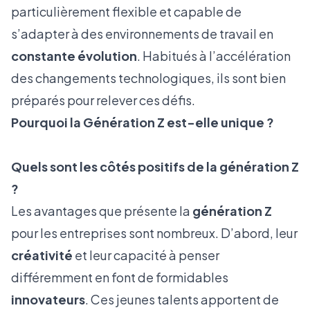
particulièrement flexible et capable de
s’adapter à des environnements de travail en
constante évolution
. Habitués à l’accélération
des changements technologiques, ils sont bien
préparés pour relever ces défis.
Pourquoi la Génération Z est-elle unique ?
Quels sont les côtés positifs de la génération Z
?
Les avantages que présente la
génération Z
pour les entreprises sont nombreux. D’abord, leur
créativité
et leur capacité à penser
différemment en font de formidables
innovateurs
. Ces jeunes talents apportent de