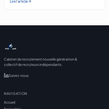
Lire l'article
Cabinet de recrutement nouvelle génération &
collectif de recruteurs indépendants.
Suivez-nous
NAVIGATION
Accueil