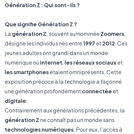
Génération Z : Qui sont-ils ?
Que signifie Génération Z ?
La
génération Z
, souvent surnommée
Zoomers
,
désigne les individus nés entre
1997
et
2012
. Ces
jeunes adultes ont grandi dans un monde
numérique où
internet
,
les réseaux sociaux
et
les smartphones
étaient omniprésents. Cette
exposition précoce à la technologie a façonné
une génération profondément
connectée
et
digitale
.
Contrairement aux générations précédentes, la
génération Z
ne connaît pas un monde sans
technologies numériques
. Pour eux, l’accès à