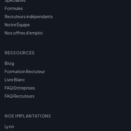
Spécialités
Formules
Recruteurs indépendants
Notre Équipe
Nos offres d'emploi
RESSOURCES
Blog
Formation Recruteur
Livre Blanc
FAQ Entreprises
FAQ Recruteurs
NOS IMPLANTATIONS
Lyon