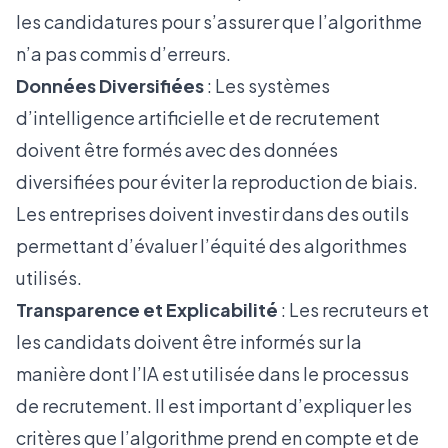
les candidatures pour s’assurer que l’algorithme
n’a pas commis d’erreurs.
Données Diversifiées
: Les systèmes
d’intelligence artificielle et de recrutement
doivent être formés avec des données
diversifiées pour éviter la reproduction de biais.
Les entreprises doivent investir dans des outils
permettant d’évaluer l’équité des algorithmes
utilisés.
Transparence et Explicabilité
: Les recruteurs et
les candidats doivent être informés sur la
manière dont l’IA est utilisée dans le processus
de recrutement. Il est important d’expliquer les
critères que l’algorithme prend en compte et de