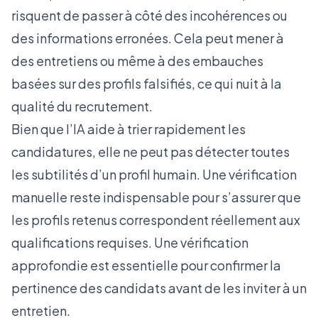
risquent de passer à côté des incohérences ou
des informations erronées. Cela peut mener à
des entretiens ou même à des embauches
basées sur des profils falsifiés, ce qui nuit à la
qualité du recrutement.
Bien que l’IA aide à trier rapidement les
candidatures, elle ne peut pas détecter toutes
les subtilités d’un profil humain. Une vérification
manuelle reste indispensable pour s’assurer que
les profils retenus correspondent réellement aux
qualifications requises. Une vérification
approfondie est essentielle pour confirmer la
pertinence des candidats avant de les inviter à un
entretien.