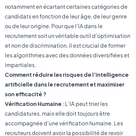
notamment en écartant certaines catégories de
candidats en fonction de leur âge, de leur genre
ou de leur origine. Pour que l’IA dans le
recrutement soit un véritable outil d’optimisation
et non de discrimination, il est crucial de former
les algorithmes avec des données diversifiées et
impartiales.
Comment réduire les risques de l’intelligence
artificielle dans le recrutement et maximiser
son efficacité ?
Vérification Humaine
: L’IA peut trier les
candidatures, mais elle doit toujours être
accompagnée d’une vérification humaine. Les
recruteurs doivent avoir la possibilité de revoir