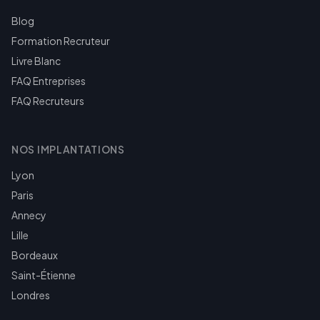
Blog
Formation Recruteur
Livre Blanc
FAQ Entreprises
FAQ Recruteurs
NOS IMPLANTATIONS
Lyon
Paris
Annecy
Lille
Bordeaux
Saint-Étienne
Londres