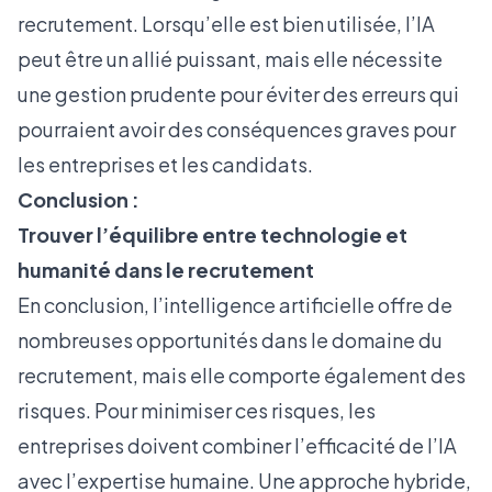
recrutement. Lorsqu’elle est bien utilisée, l’IA
peut être un allié puissant, mais elle nécessite
une gestion prudente pour éviter des erreurs qui
pourraient avoir des conséquences graves pour
les entreprises et les candidats.
Conclusion :
Trouver l’équilibre entre technologie et
humanité dans le recrutement
En conclusion, l’intelligence artificielle offre de
nombreuses opportunités dans le domaine du
recrutement, mais elle comporte également des
risques. Pour minimiser ces risques, les
entreprises doivent combiner l’efficacité de l’IA
avec l’expertise humaine. Une approche hybride,