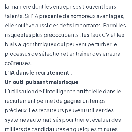
la manière dont les entreprises trouvent leurs
talents. Si l’IA présente de nombreux avantages,
elle soulève aussi des défis importants. Parmi les
risques les plus préoccupants : les faux CV et les
biais algorithmiques qui peuvent perturber le
processus de sélection et entraîner des erreurs
coûteuses.
L’IA dans le recrutement :
Un outil puissant mais risqué
L’utilisation de l’intelligence artificielle dans le
recrutement permet de gagner un temps
précieux. Les recruteurs peuvent utiliser des
systèmes automatisés pour trier et évaluer des
milliers de candidatures en quelques minutes.