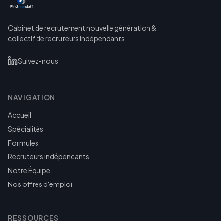
Cabinet de recrutement nouvelle génération &
collectif de recruteurs indépendants.
Suivez-nous
NAVIGATION
Accueil
Spécialités
Formules
Recruteurs indépendants
Notre Équipe
Nos offres d'emploi
RESSOURCES