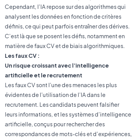
Cependant, l’IA repose sur des algorithmes qui
analysent les données en fonction de critères
définis, ce qui peut parfois entraîner des dérives.
C’est là que se posent les défis, notamment en
matière de faux CV et de biais algorithmiques.
Les faux CV :
Un risque croissant avec l’intelligence
artificielle et le recrutement
Les faux CV sont l’une des menaces les plus
évidentes de l’utilisation de l’IA dans le
recrutement. Les candidats peuvent falsifier
leurs informations, et les systèmes d’intelligence
artificielle, conçus pour rechercher des
correspondances de mots-clés et d’expériences,