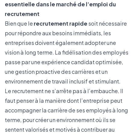
essentielle dans le marché de l’emploi du
recrutement
Bien que le
recrutement rapide
soit nécessaire
pour répondre aux besoins immédiats, les
entreprises doivent également adopter une
vision à long terme. La fidélisation des employés
passe par une expérience candidat optimisée,
une gestion proactive des carrières et un
environnement de travail inclusif et stimulant.
Le recrutement ne s’arrête pas à l’embauche. Il
faut penser à la manière dont l’entreprise peut
accompagner la carrière de ses employés à long
terme, pour créer un environnement où ils se
sentent valorisés et motivés à contribuer au