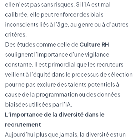
elle n’est pas sans risques. Si l’IA est mal
calibrée, elle peut renforcer des biais
inconscients liés à l’âge, au genre ou à d’autres
critères.
Des études comme celle de
Culture RH
soulignent l’importance d’une vigilance
constante. Il est primordial que les recruteurs
veillent à l’équité dans le processus de sélection
pour ne pas exclure des talents potentiels à
cause de la programmation ou des données
biaisées utilisées par l’IA.
L’importance de la diversité dans le
recrutement
Aujourd’hui plus que jamais, la diversité est un