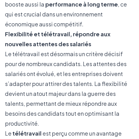
booste aussi la
performance à long terme
, ce
qui est crucial dans un environnement
économique aussi compétitif.
Flexibilité et télétravail, répondre aux
nouvelles attentes des salariés
Le télétravail est désormais un critère décisif
pour de nombreux candidats
. Les attentes des
salariés ont évolué, et les entreprises doivent
s’adapter pour attirer des talents. La flexibilité
devient un atout majeur dans la guerre des
talents, permettant de mieux répondre aux
besoins des candidats tout en optimisant la
productivité.
Le
télétravail
est perçu comme un avantage