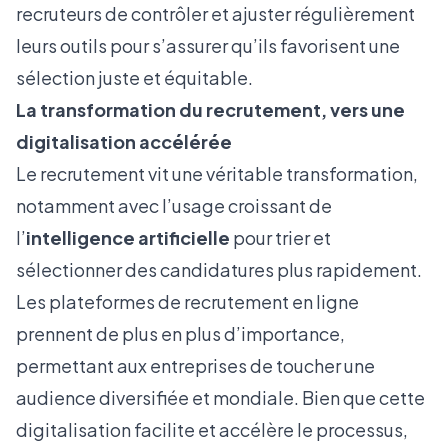
recruteurs de contrôler et ajuster régulièrement
leurs outils pour s’assurer qu’ils favorisent une
sélection juste et équitable.
La transformation du recrutement, vers une
digitalisation accélérée
Le recrutement vit une véritable transformation,
notamment avec l’usage croissant de
l’
intelligence artificielle
pour trier et
sélectionner des candidatures plus rapidement.
Les plateformes de recrutement en ligne
prennent de plus en plus d’importance,
permettant aux entreprises de toucher une
audience diversifiée et mondiale. Bien que cette
digitalisation facilite et accélère le processus,