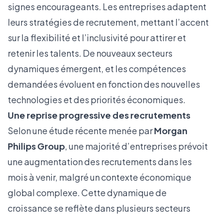
signes encourageants. Les entreprises adaptent
leurs stratégies de recrutement, mettant l’accent
sur la flexibilité et l’inclusivité pour attirer et
retenir les talents. De nouveaux secteurs
dynamiques émergent, et les compétences
demandées évoluent en fonction des nouvelles
technologies et des priorités économiques.
Une reprise progressive des recrutements
Selon une étude récente menée par
Morgan
Philips Group
, une majorité d’entreprises prévoit
une augmentation des recrutements dans les
mois à venir, malgré un contexte économique
global complexe. Cette dynamique de
croissance se reflète dans plusieurs secteurs