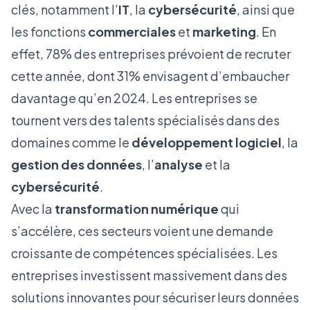
clés, notamment l’
IT
, la
cybersécurité
, ainsi que
les fonctions
commerciales
et
marketing
. En
effet, 78% des entreprises prévoient de recruter
cette année, dont 31% envisagent d’embaucher
davantage qu’en 2024. Les entreprises se
tournent vers des talents spécialisés dans des
domaines comme le
développement logiciel
, la
gestion des données
, l’
analyse
et la
cybersécurité
.
Avec la
transformation numérique
qui
s’accélère, ces secteurs voient une demande
croissante de compétences spécialisées. Les
entreprises investissent massivement dans des
solutions innovantes pour sécuriser leurs données