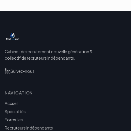
Cabinet de recrutement nouvelle génération &
collectif de recruteurs indépendants.
Suivez-nous
NAVIGATION
Accueil
Spécialités
Formules
Recruteurs indépendants