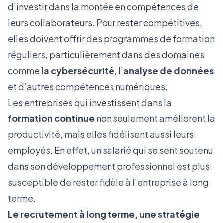
d’investir dans la montée en compétences de
leurs collaborateurs. Pour rester compétitives,
elles doivent offrir des programmes de formation
réguliers, particulièrement dans des domaines
comme
la cybersécurité
, l’
analyse de données
et d’autres compétences numériques.
Les entreprises qui investissent dans la
formation continue
non seulement améliorent la
productivité, mais elles fidélisent aussi leurs
employés. En effet, un salarié qui se sent soutenu
dans son développement professionnel est plus
susceptible de rester fidèle à l’entreprise à long
terme.
Le recrutement à long terme, une stratégie