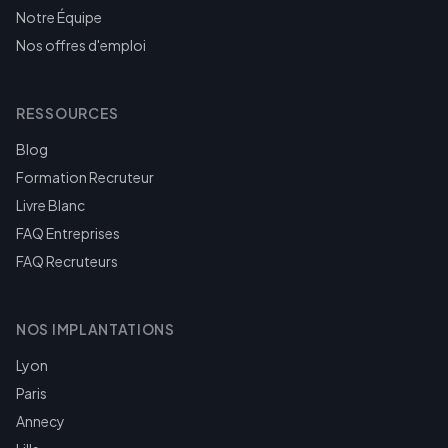
Notre Équipe
Nos offres d'emploi
RESSOURCES
Blog
Formation Recruteur
Livre Blanc
FAQ Entreprises
FAQ Recruteurs
NOS IMPLANTATIONS
Lyon
Paris
Annecy