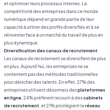
et optimiser leurs processus internes. La
compétitivité des entreprises dans ce monde
numérique dépend en grande partie de leur
capacité à attirer des profils diversifiés et à se
réinventer face à un marché du travail de plus en
plus dynamique.
Diversification des canaux de recrutement
Les canaux de recrutement se diversifient de plus
en plus. Aujourd’hui, les entreprises ne se
contentent pas des méthodes traditionnelles
pour dénicher des talents. En effet, 27% des
entreprises utilisent désormais des
plateformes
en ligne
, 24% préfèrent recourir à des
cabinets
de recrutement
, et 21% privilégient le
réseau