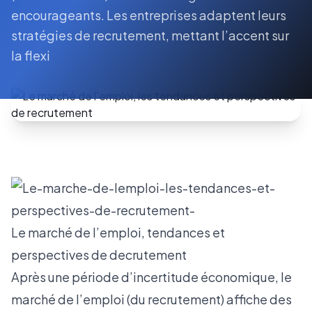
encourageants. Les entreprises adaptent leurs
stratégies de recrutement, mettant l’accent sur
la flexi
Le marché de l’emploi, tendances et
perspectives de decrutement
Après une période d’incertitude économique, le
marché de l’emploi (du recrutement) affiche des