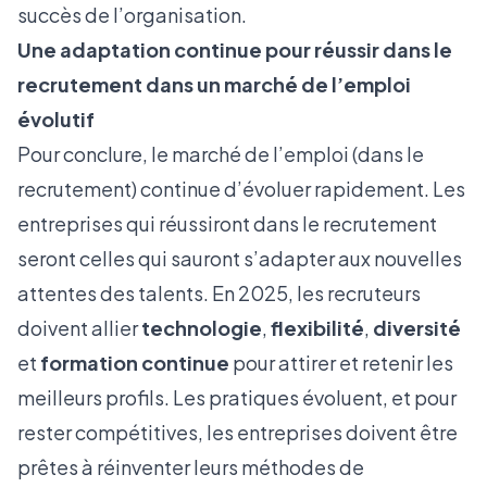
succès de l’organisation.
Une adaptation continue pour réussir dans le
recrutement dans un marché de l’emploi
évolutif
Pour conclure, le marché de l’emploi (dans le
recrutement) continue d’évoluer rapidement. Les
entreprises qui réussiront dans le recrutement
seront celles qui sauront s’adapter aux nouvelles
attentes des talents. En 2025, les recruteurs
doivent allier
technologie
,
flexibilité
,
diversité
et
formation continue
pour attirer et retenir les
meilleurs profils. Les pratiques évoluent, et pour
rester compétitives, les entreprises doivent être
prêtes à réinventer leurs méthodes de