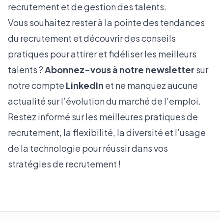
recrutement et de gestion des talents.
Vous souhaitez rester à la pointe des tendances
du recrutement et découvrir des conseils
pratiques pour attirer et fidéliser les meilleurs
talents ?
Abonnez-vous à notre newsletter
sur
notre compte
LinkedIn
et ne manquez aucune
actualité sur l’évolution du marché de l’emploi.
Restez informé sur les meilleures pratiques de
recrutement, la flexibilité, la diversité et l’usage
de la technologie pour réussir dans vos
stratégies de recrutement !