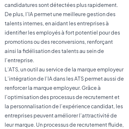
candidatures sont détectées plus rapidement.
De plus, l’IA permet une meilleure gestion des
talents internes, en aidant les entreprises à
identifier les employés à fort potentiel pour des
promotions ou des reconversions, renforçant
ainsi la fidélisation des talents au sein de
l’entreprise.
L’ATS, un outil au service de la marque employeur
L’intégration de l’IA dans les ATS permet aussi de
renforcer la marque employeur. Grâce à
l’optimisation des processus de recrutement et
la personnalisation de l’expérience candidat, les
entreprises peuvent améliorer l’attractivité de
leur marque. Un processus de recrutement fluide,