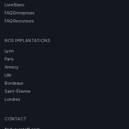
Livre Blanc
FAQ Entreprises
FAQ Recruteurs
NOS IMPLANTATIONS
Lyon
Paris
Annecy
Lille
Bordeaux
Saint-Étienne
Londres
CONTACT