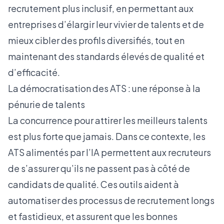
recrutement plus inclusif, en permettant aux
entreprises d’élargir leur vivier de talents et de
mieux cibler des profils diversifiés, tout en
maintenant des standards élevés de qualité et
d’efficacité.
La démocratisation des ATS : une réponse à la
pénurie de talents
La concurrence pour attirer les meilleurs talents
est plus forte que jamais. Dans ce contexte, les
ATS alimentés par l’IA permettent aux recruteurs
de s’assurer qu’ils ne passent pas à côté de
candidats de qualité. Ces outils aident à
automatiser des processus de recrutement longs
et fastidieux, et assurent que les bonnes