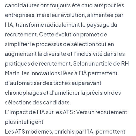
candidatures ont toujours été cruciaux pour les
entreprises, mais leur évolution, alimentée par
l’IA, transforme radicalement le paysage du
recrutement. Cette évolution promet de
simplifier le processus de sélection tout en
augmentant la diversité et l’inclusivité dans les
pratiques de recrutement. Selon un
article de RH
Matin
, les innovations liées à l’IA permettent
d’automatiser des tâches auparavant
chronophages et d’améliorer la précision des
sélections des candidats.
L’impact de l’IA sur les ATS : Vers un recrutement
plus intelligent
Les ATS modernes, enrichis par l’IA, permettent