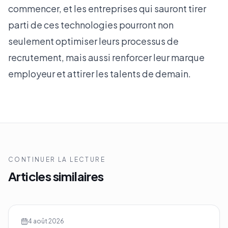
commencer, et les entreprises qui sauront tirer
parti de ces technologies pourront non
seulement optimiser leurs processus de
recrutement, mais aussi renforcer leur marque
employeur et attirer les talents de demain.
CONTINUER LA LECTURE
Articles similaires
4 août 2026