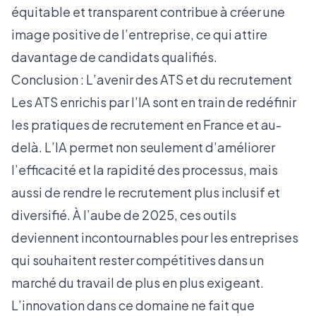
équitable et transparent contribue à créer une
image positive de l’entreprise, ce qui attire
davantage de candidats qualifiés.
Conclusion : L’avenir des ATS et du recrutement
Les ATS enrichis par l’IA sont en train de redéfinir
les pratiques de recrutement en France et au-
delà. L’IA permet non seulement d’améliorer
l’efficacité et la rapidité des processus, mais
aussi de rendre le recrutement plus inclusif et
diversifié. À l’aube de 2025, ces outils
deviennent incontournables pour les entreprises
qui souhaitent rester compétitives dans un
marché du travail de plus en plus exigeant.
L’innovation dans ce domaine ne fait que