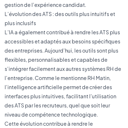
gestion de l’expérience candidat.
L’évolution des ATS : des outils plus intuitifs et
plus inclusifs
L’IA a également contribué à rendre les ATS plus
accessibles et adaptés aux besoins spécifiques
des entreprises. Aujourd’hui, les outils sont plus
flexibles, personnalisables et capables de
s’intégrer facilement aux autres systèmes RH de
l’entreprise. Comme le mentionne
RH Matin
,
l’intelligence artificielle permet de créer des
interfaces plus intuitives, facilitant l’utilisation
des ATS par les recruteurs, quel que soit leur
niveau de compétence technologique.
Cette évolution contribue à rendre le