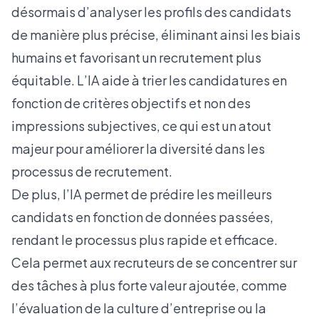
désormais d’analyser les profils des candidats
de manière plus précise, éliminant ainsi les biais
humains et favorisant un recrutement plus
équitable. L’IA aide à trier les candidatures en
fonction de critères objectifs et non des
impressions subjectives, ce qui est un atout
majeur pour améliorer la diversité dans les
processus de recrutement.
De plus, l’IA permet de prédire les meilleurs
candidats en fonction de données passées,
rendant le processus plus rapide et efficace.
Cela permet aux recruteurs de se concentrer sur
des tâches à plus forte valeur ajoutée, comme
l’évaluation de la culture d’entreprise ou la