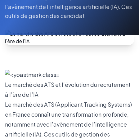
l’avènement de l’intelligence artificielle (IA). Ces
outils de gestion des candidat
Le marché des ATS et l’évolution du recrutement
à l’ère de l’IA
Le marché des ATS (Applicant Tracking Systems)
en France connaît une transformation profonde,
notamment avec l’avènement de l’intelligence
artificielle (IA). Ces outils de gestion des