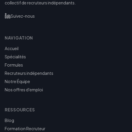
collectif de recruteurs indépendants.
Suivez-nous
NAVIGATION
Accueil
Spécialités
Formules
Recruteurs indépendants
Notre Équipe
Nos offres d'emploi
RESSOURCES
Blog
Formation Recruteur