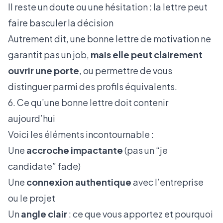
Il reste un doute ou une hésitation : la lettre peut
faire basculer la décision
Autrement dit, une bonne lettre de motivation ne
garantit pas un job,
mais elle peut clairement
ouvrir une porte
, ou permettre de vous
distinguer parmi des profils équivalents.
6. Ce qu’une bonne lettre doit contenir
aujourd’hui
Voici les éléments incontournable :
Une
accroche impactante
(pas un “je
candidate” fade)
Une
connexion authentique
avec l’entreprise
ou le projet
Un
angle clair
: ce que vous apportez et pourquoi