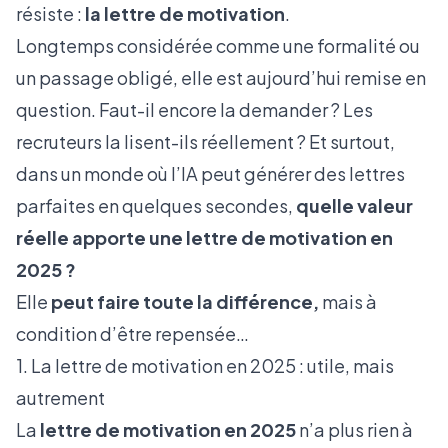
résiste :
la lettre de motivation
.
Longtemps considérée comme une formalité ou
un passage obligé, elle est aujourd’hui remise en
question. Faut-il encore la demander ? Les
recruteurs la lisent-ils réellement ? Et surtout,
dans un monde où l’IA peut générer des lettres
parfaites en quelques secondes,
quelle valeur
réelle apporte une lettre de motivation en
2025 ?
Elle
peut faire toute la différence,
mais à
condition d’être repensée…
1. La lettre de motivation en 2025 : utile, mais
autrement
La
lettre de motivation en 2025
n’a plus rien à