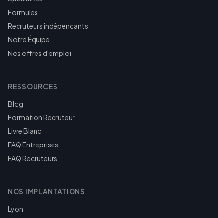
Formules
Recruteurs indépendants
Notre Équipe
Nos offres d'emploi
RESSOURCES
Blog
Formation Recruteur
Livre Blanc
FAQ Entreprises
FAQ Recruteurs
NOS IMPLANTATIONS
Lyon