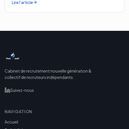
Lire l'article
Cabinet de recrutement nouvelle génération &
collectif de recruteurs indépendants.
Suivez-nous
NAVIGATION
Accueil