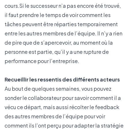
cours.Si le successeur n’a pas encore été trouvé,
il faut prendre le temps de voir comment les
tâches peuvent être réparties temporairement
entre les autres membres de l’équipe. Il n’y a rien
de pire que de s’apercevoir, au moment où la
personne est partie, qu’il y a une rupture de
performance pour l’entreprise.
Recueillir les ressentis des différents acteurs
Au bout de quelques semaines, vous pouvez
sonder le collaborateur pour savoir comment il a
vécu ce départ, mais aussi récolter le feedback
des autres membres de l’équipe pour voir
comment ils l’ont perçu pour adapter la stratégie