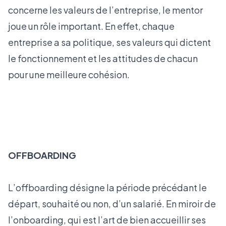
concerne les valeurs de l’entreprise, le mentor
joue un rôle important. En effet, chaque
entreprise a sa politique, ses valeurs qui dictent
le fonctionnement et les attitudes de chacun
pour une meilleure cohésion.
OFFBOARDING
L’offboarding désigne la période précédant le
départ, souhaité ou non, d’un salarié. En miroir de
l’onboarding, qui est l’art de bien accueillir ses