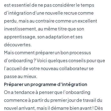
est essentiel de ne pas considérer le temps
d’intégration d’une nouvelle recrue comme
perdu, mais au contraire comme un excellent
investissement, au même titre que son
apprentissage, son adaptation et ses
découvertes.
Mais comment préparer un bon processus
d’onboarding ? Voici quelques conseils pour que
l’accueil de votre nouveau collaborateur se
passe au mieux.
Préparer un programme d’intégration
On a tendance à penser que l’onboarding
commence à partir du premier jour de travail du
nouvel arrivant, mais il démarre bien avant ! Dès