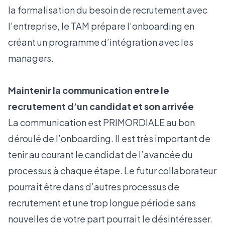
la formalisation du besoin de recrutement avec
l’entreprise, le TAM prépare l’onboarding en
créant un programme d’intégration avec les
managers.
Maintenir la communication entre le
recrutement d’un candidat et son arrivée
La communication est PRIMORDIALE au bon
déroulé de l’onboarding. Il est très important de
tenir au courant le candidat de l’avancée du
processus à chaque étape. Le futur collaborateur
pourrait être dans d’autres processus de
recrutement et une trop longue période sans
nouvelles de votre part pourrait le désintéresser.