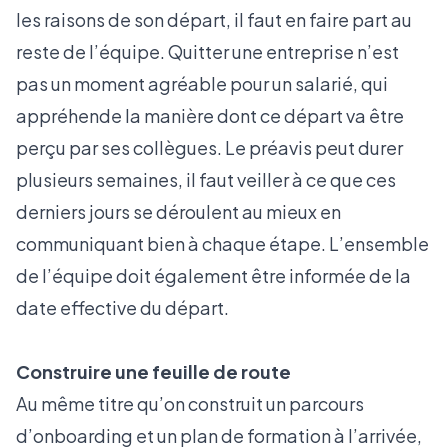
les raisons de son départ, il faut en faire part au
reste de l’équipe. Quitter une entreprise n’est
pas un moment agréable pour un salarié, qui
appréhende la manière dont ce départ va être
perçu par ses collègues. Le préavis peut durer
plusieurs semaines, il faut veiller à ce que ces
derniers jours se déroulent au mieux en
communiquant bien à chaque étape. L’ensemble
de l’équipe doit également être informée de la
date effective du départ.
Construire une feuille de route
Au même titre qu’on construit un parcours
d’onboarding et un plan de formation à l’arrivée,