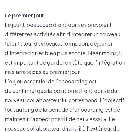
Le premier jour
Le jour J, beaucoup d’entreprises prévoient
différentes activités afin d’intégrer un nouveau
talent : tour des locaux, formation, déjeuner
d’intégration et bien plus encore. Néanmoins, il
est important de garder en tête que l’intégration
ne s’arrête pas au premier jour.
L’enjeu essentiel de l’onboarding est
de confirmer que la position et l’entreprise du
nouveau collaborateur lui correspond. L’objectif
tout au long de la période d’onboarding est de
maintenir l’aspect positif de cet « essai ». Le
nouveau collaborateur dira-t-il à l’extérieur de