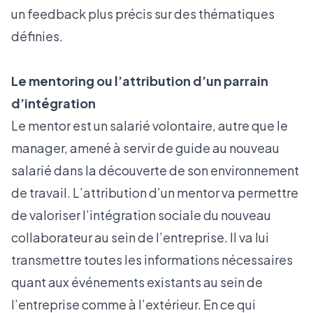
un feedback plus précis sur des thématiques
définies.
Le mentoring ou l’attribution d’un parrain
d’intégration
Le mentor est un salarié volontaire, autre que le
manager, amené à servir de guide au nouveau
salarié dans la découverte de son environnement
de travail. L’attribution d’un mentor va permettre
de valoriser l’intégration sociale du nouveau
collaborateur au sein de l’entreprise. Il va lui
transmettre toutes les informations nécessaires
quant aux événements existants au sein de
l’entreprise comme à l’extérieur. En ce qui