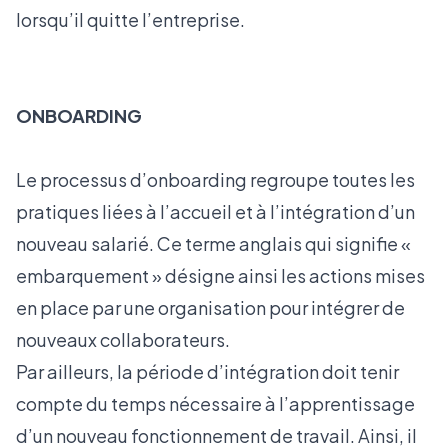
lorsqu’il quitte l’entreprise.
ONBOARDING
Le processus d’onboarding regroupe toutes les
pratiques liées à l’accueil et à l’intégration d’un
nouveau salarié. Ce terme anglais qui signifie «
embarquement » désigne ainsi les actions mises
en place par une organisation pour intégrer de
nouveaux collaborateurs.
Par ailleurs, la période d’intégration doit tenir
compte du temps nécessaire à l’apprentissage
d’un nouveau fonctionnement de travail. Ainsi, il