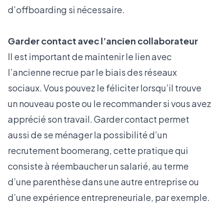
d’offboarding si nécessaire.
Garder contact avec l’ancien collaborateur
Il est important de maintenir le lien avec
l’ancienne recrue par le biais des réseaux
sociaux. Vous pouvez le féliciter lorsqu’il trouve
un nouveau poste ou le recommander si vous avez
apprécié son travail. Garder contact permet
aussi de se ménager la possibilité d’un
recrutement boomerang, cette pratique qui
consiste à réembaucher un salarié, au terme
d’une parenthèse dans une autre entreprise ou
d’une expérience entrepreneuriale, par exemple.