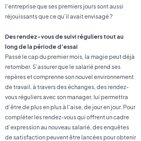
l’entreprise que ses premiers jours sont aussi
réjouissants que ce qu’il avait envisagé ?
Des rendez-vous de suivi réguliers tout au
long de la période d’essai
Passé le cap du premier mois, la magie peut déjà
retomber. S’assurer que le salarié prend ses
repères et comprenne son nouvel environnement
de travail, à travers des échanges, des rendez-
vous réguliers avec son manager, lui permettra
d’être de plus en plus à l’aise, de jour en jour. Pour
compléter les rendez-vous qui offrent un cadre
d’expression au nouveau salarié, des enquêtes
de satisfaction peuvent être lancées pour obtenir