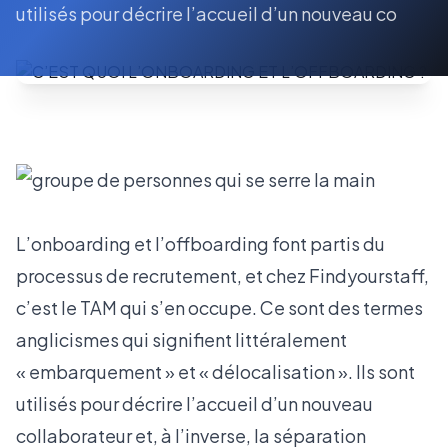
utilisés pour décrire l’accueil d’un nouveau co
L’onboarding et l’offboarding font partis du
processus de recrutement, et chez Findyourstaff,
c’est le TAM qui s’en occupe. Ce sont des termes
anglicismes qui signifient littéralement
« embarquement » et « délocalisation ». Ils sont
utilisés pour décrire l’accueil d’un nouveau
collaborateur et, à l’inverse, la séparation