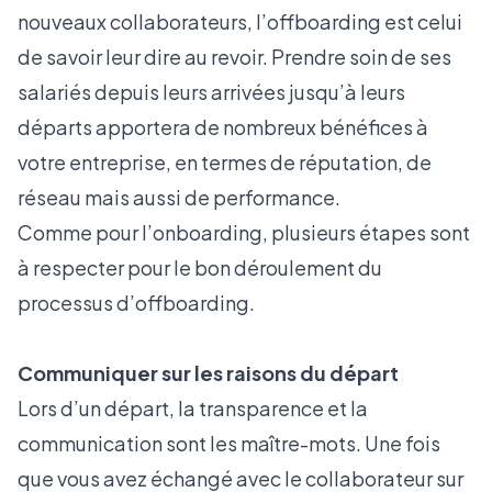
nouveaux collaborateurs, l’offboarding est celui
de savoir leur dire au revoir. Prendre soin de ses
salariés depuis leurs arrivées jusqu’à leurs
départs apportera de nombreux bénéfices à
votre entreprise, en termes de réputation, de
réseau mais aussi de performance.
Comme pour l’onboarding, plusieurs étapes sont
à respecter pour le bon déroulement du
processus d’offboarding.
Communiquer sur les raisons du départ
Lors d’un départ, la transparence et la
communication sont les maître-mots. Une fois
que vous avez échangé avec le collaborateur sur