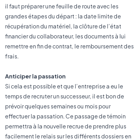
il faut préparer une feuille de route avec les
grandes étapes du départ : la date limite de
récupération du matériel, la clôture de l’état
financier du collaborateur, les documents à lui
remettre en fin de contrat, le remboursement des
frais.
Anticiper la passation
Si cela est possible et que l’entreprise a eu le
temps de recruter un successeur, il est bon de
prévoir quelques semaines ou mois pour
effectuer la passation. Ce passage de témoin
permettra à la nouvelle recrue de prendre plus
facilement le relais sur les différents dossiers en