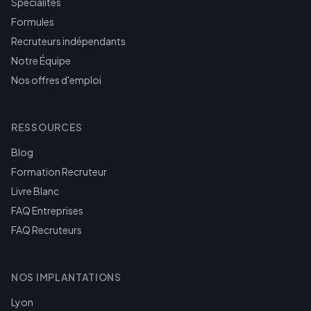
Spécialités
Formules
Recruteurs indépendants
Notre Équipe
Nos offres d'emploi
RESSOURCES
Blog
Formation Recruteur
Livre Blanc
FAQ Entreprises
FAQ Recruteurs
NOS IMPLANTATIONS
Lyon