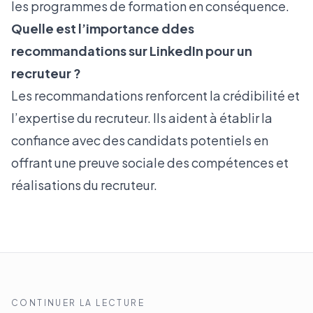
les programmes de formation en conséquence.
Quelle est l’importance ddes
recommandations sur LinkedIn pour un
recruteur ?
Les recommandations renforcent la crédibilité et
l’expertise du recruteur. Ils aident à établir la
confiance avec des candidats potentiels en
offrant une preuve sociale des compétences et
réalisations du recruteur.
CONTINUER LA LECTURE