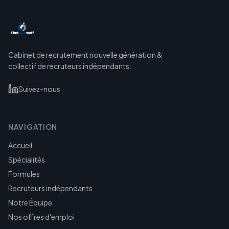
Cabinet de recrutement nouvelle génération &
collectif de recruteurs indépendants.
Suivez-nous
NAVIGATION
Accueil
Spécialités
Formules
Recruteurs indépendants
Notre Équipe
Nos offres d'emploi