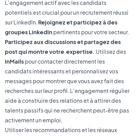
L’engagement actif avec les candidats
potentiels est crucial pour un recrutement réussi
sur LinkedIn.
Rejoignez et participez à des
groupes LinkedIn
pertinents pour votre secteur.
Participez aux discussions et partagez des
post qui montre votre expertise.
Utilisez des
InMails
pour contacter directement les
candidats intéressants et personnalisez vos
messages pour montrer que vous avez fait des
recherches sur leur profil. L’engagement régulier
aide à construire des relations et à attirer des
talents passifs qui ne recherchent peut-être pas
activement un emploi.
Utiliser les recommandations et les réseaux