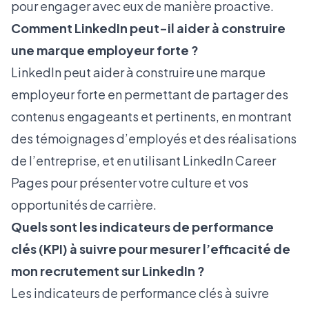
pour engager avec eux de manière proactive.
Comment LinkedIn peut-il aider à construire
une marque employeur forte ?
LinkedIn peut aider à construire une marque
employeur forte en permettant de partager des
contenus engageants et pertinents, en montrant
des témoignages d’employés et des réalisations
de l’entreprise, et en utilisant LinkedIn Career
Pages pour présenter votre culture et vos
opportunités de carrière.
Quels sont les indicateurs de performance
clés (KPI) à suivre pour mesurer l’efficacité de
mon recrutement sur LinkedIn ?
Les indicateurs de performance clés à suivre