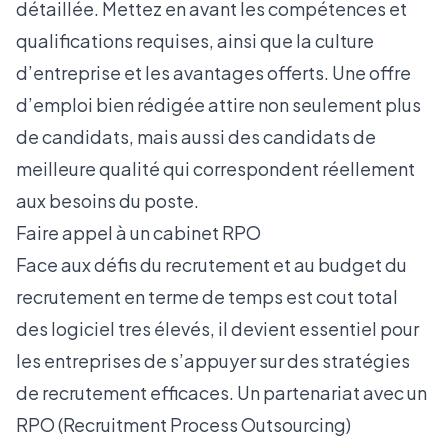
détaillée. Mettez en avant les compétences et
qualifications requises, ainsi que la culture
d’entreprise et les avantages offerts. Une offre
d’emploi bien rédigée attire non seulement plus
de candidats, mais aussi des candidats de
meilleure qualité qui correspondent réellement
aux besoins du poste.
Faire appel à un cabinet RPO
Face aux défis du recrutement et au budget du
recrutement en terme de temps est cout total
des logiciel tres élevés, il devient essentiel pour
les entreprises de s’appuyer sur des stratégies
de recrutement efficaces. Un partenariat avec un
RPO
(Recruitment Process Outsourcing)