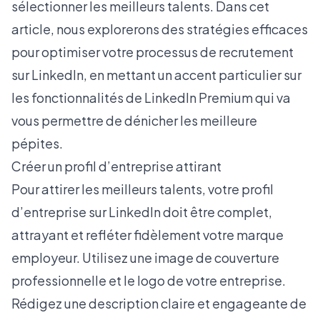
sélectionner les meilleurs talents. Dans cet
article, nous explorerons des stratégies efficaces
pour optimiser votre processus de recrutement
sur LinkedIn, en mettant un accent particulier sur
les fonctionnalités de LinkedIn Premium qui va
vous permettre de dénicher les meilleure
pépites.
Créer un profil d’entreprise attirant
Pour attirer les meilleurs talents, votre profil
d’entreprise sur LinkedIn doit être complet,
attrayant et refléter fidèlement votre
marque
employeur
. Utilisez une image de couverture
professionnelle et le logo de votre entreprise.
Rédigez une description claire et engageante de