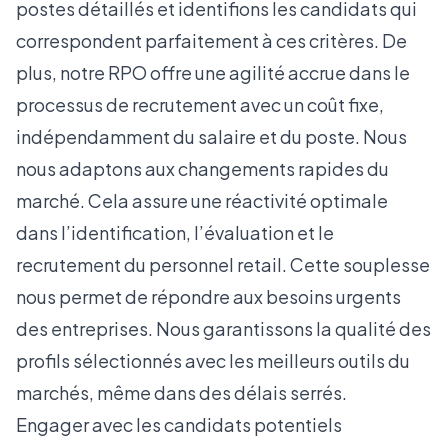
postes détaillés et identifions les candidats qui
correspondent parfaitement à ces critères. De
plus, notre RPO offre une agilité accrue dans le
processus de recrutement avec un coût fixe,
indépendamment du salaire et du poste. Nous
nous adaptons aux changements rapides du
marché. Cela assure une réactivité optimale
dans l’identification, l’évaluation et le
recrutement du personnel retail. Cette souplesse
nous permet de répondre aux besoins urgents
des entreprises. Nous garantissons la qualité des
profils sélectionnés avec les meilleurs outils du
marchés, même dans des délais serrés.
Engager avec les candidats potentiels