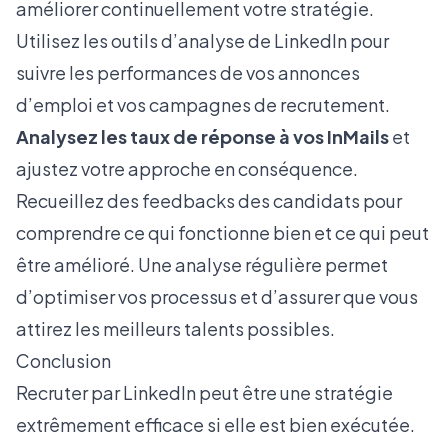
améliorer continuellement votre stratégie.
Utilisez les outils d’analyse de LinkedIn pour
suivre les performances de vos annonces
d’emploi et vos campagnes de recrutement.
Analysez les taux de réponse à vos InMails
et
ajustez votre approche en conséquence.
Recueillez des feedbacks des candidats pour
comprendre ce qui fonctionne bien et ce qui peut
être amélioré. Une analyse régulière permet
d’optimiser vos processus et d’assurer que vous
attirez les meilleurs talents possibles.
Conclusion
Recruter par LinkedIn peut être une stratégie
extrêmement efficace si elle est bien exécutée.