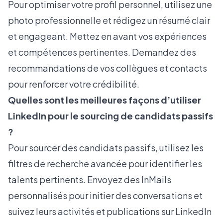
Pour optimiser votre profil personnel, utilisez une
photo professionnelle et rédigez un résumé clair
et engageant. Mettez en avant vos expériences
et compétences pertinentes. Demandez des
recommandations de vos collègues et contacts
pour renforcer votre crédibilité.
Quelles sont les meilleures façons d’utiliser
LinkedIn pour le sourcing de candidats passifs
?
Pour sourcer des candidats passifs, utilisez les
filtres de recherche avancée pour identifier les
talents pertinents. Envoyez des InMails
personnalisés pour initier des conversations et
suivez leurs activités et publications sur LinkedIn