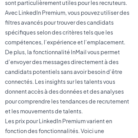
sont particulièrement utiles pour les recruteurs.
Avec LinkedIn Premium, vous pouvez utiliser des
filtres avancés pour trouver des candidats
spécifiques selon des critères tels que les
compétences, l’expérience et l’emplacement.
De plus, la fonctionnalité InMail vous permet
d’envoyer des messages directement à des
candidats potentiels sans avoir besoin d’être
connectés. Les insights sur les talents vous
donnent accès à des données et des analyses
pour comprendre les tendances de recrutement
et les mouvements de talents.
Les prix pour LinkedIn Premium varient en
fonction des fonctionnalités. Voici une