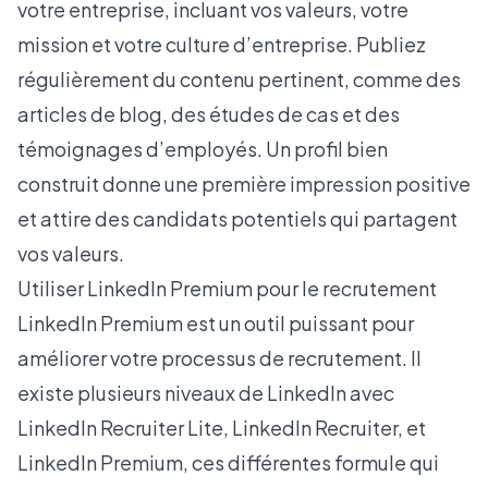
votre entreprise, incluant vos valeurs, votre
mission et votre culture d’entreprise. Publiez
régulièrement du contenu pertinent, comme des
articles de blog, des études de cas et des
témoignages d’employés. Un profil bien
construit donne une première impression positive
et attire des candidats potentiels qui partagent
vos valeurs.
Utiliser LinkedIn Premium pour le recrutement
LinkedIn Premium est un outil puissant pour
améliorer votre processus de recrutement. Il
existe plusieurs niveaux de LinkedIn avec
LinkedIn Recruiter Lite, LinkedIn Recruiter, et
LinkedIn Premium, ces différentes formule qui