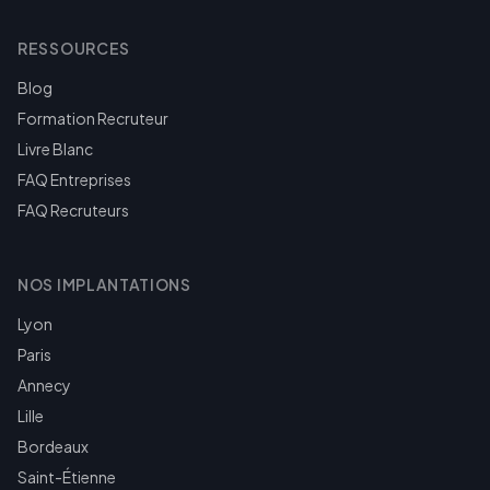
RESSOURCES
Blog
Formation Recruteur
Livre Blanc
FAQ Entreprises
FAQ Recruteurs
NOS IMPLANTATIONS
Lyon
Paris
Annecy
Lille
Bordeaux
Saint-Étienne