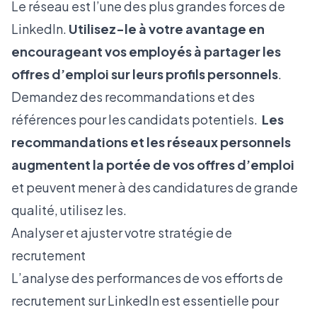
Le réseau est l’une des plus grandes forces de
LinkedIn.
Utilisez-le à votre avantage en
encourageant vos employés à partager les
offres d’emploi sur leurs profils personnels
.
Demandez des recommandations et des
références pour les candidats potentiels.
Les
recommandations et les réseaux personnels
augmentent la portée de vos offres d’emploi
et peuvent mener à des candidatures de grande
qualité, utilisez les.
Analyser et ajuster votre stratégie de
recrutement
L’analyse des performances de vos efforts de
recrutement sur LinkedIn est essentielle pour