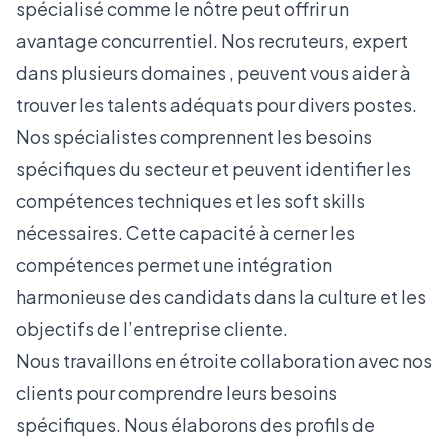
spécialisé comme le nôtre peut offrir un
avantage concurrentiel. Nos recruteurs, expert
dans plusieurs domaines , peuvent vous aider à
trouver les talents adéquats pour divers postes.
Nos spécialistes comprennent les besoins
spécifiques du secteur et peuvent identifier les
compétences techniques et les soft skills
nécessaires. Cette capacité à cerner les
compétences permet une intégration
harmonieuse des candidats dans la culture et les
objectifs de l’entreprise cliente.
Nous travaillons en étroite collaboration avec nos
clients pour comprendre leurs besoins
spécifiques. Nous élaborons des profils de