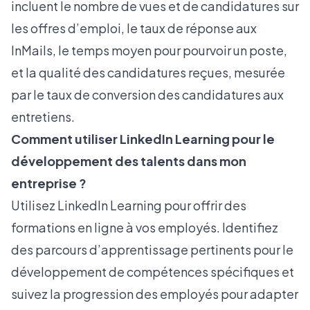
incluent le nombre de vues et de candidatures sur
les offres d’emploi, le taux de réponse aux
InMails, le temps moyen pour pourvoir un poste,
et la qualité des candidatures reçues, mesurée
par le taux de conversion des candidatures aux
entretiens.
Comment utiliser LinkedIn Learning pour le
développement des talents dans mon
entreprise ?
Utilisez LinkedIn Learning pour offrir des
formations en ligne à vos employés. Identifiez
des parcours d’apprentissage pertinents pour le
développement de compétences spécifiques et
suivez la progression des employés pour adapter