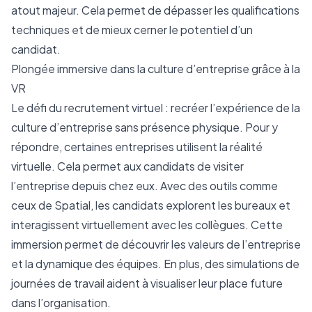
atout majeur. Cela permet de dépasser les qualifications
techniques et de mieux cerner le potentiel d’un
candidat.
Plongée immersive dans la culture d’entreprise grâce à la
VR
Le défi du recrutement virtuel : recréer l’expérience de la
culture d’entreprise sans présence physique. Pour y
répondre, certaines entreprises utilisent la réalité
virtuelle. Cela permet aux candidats de visiter
l’entreprise depuis chez eux. Avec des outils comme
ceux de Spatial, les candidats explorent les bureaux et
interagissent virtuellement avec les collègues. Cette
immersion permet de découvrir les valeurs de l’entreprise
et la dynamique des équipes. En plus, des simulations de
journées de travail aident à visualiser leur place future
dans l’organisation.