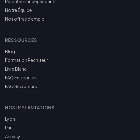
Recruteurs indépendants
Notre Équipe
Nos offres d'emploi
RESSOURCES
Blog
Formation Recruteur
Livre Blanc
FAQ Entreprises
FAQ Recruteurs
NOS IMPLANTATIONS
Lyon
Paris
Annecy