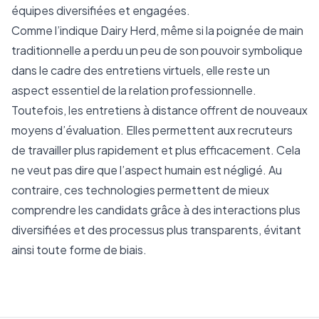
équipes diversifiées et engagées.
Comme l’indique
Dairy Herd
, même si la poignée de main
traditionnelle a perdu un peu de son pouvoir symbolique
dans le cadre des entretiens virtuels, elle reste un
aspect essentiel de la relation professionnelle.
Toutefois, les entretiens à distance offrent de nouveaux
moyens d’évaluation. Elles permettent aux recruteurs
de travailler plus rapidement et plus efficacement. Cela
ne veut pas dire que l’aspect humain est négligé. Au
contraire, ces technologies permettent de mieux
comprendre les candidats grâce à des interactions plus
diversifiées et des processus plus transparents, évitant
ainsi toute forme de biais.