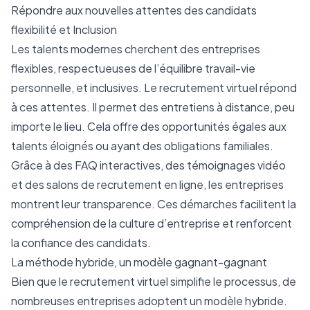
Répondre aux nouvelles attentes des candidats
flexibilité et Inclusion
Les talents modernes cherchent des entreprises
flexibles, respectueuses de l’équilibre travail-vie
personnelle, et inclusives. Le recrutement virtuel répond
à ces attentes. Il permet des entretiens à distance, peu
importe le lieu. Cela offre des opportunités égales aux
talents éloignés ou ayant des obligations familiales.
Grâce à des FAQ interactives, des témoignages vidéo
et des salons de recrutement en ligne, les entreprises
montrent leur transparence. Ces démarches facilitent la
compréhension de la culture d’entreprise et renforcent
la confiance des candidats.
La méthode hybride, un modèle gagnant-gagnant
Bien que le recrutement virtuel simplifie le processus, de
nombreuses entreprises adoptent un modèle hybride.