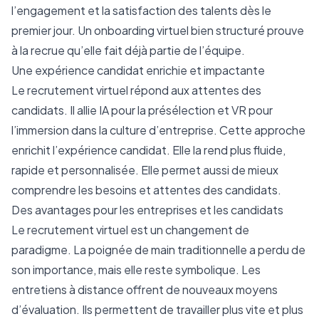
l’engagement et la satisfaction des talents dès le
premier jour. Un onboarding virtuel bien structuré prouve
à la recrue qu’elle fait déjà partie de l’équipe.
Une expérience candidat enrichie et impactante
Le recrutement virtuel répond aux attentes des
candidats. Il allie IA pour la présélection et VR pour
l’immersion dans la culture d’entreprise. Cette approche
enrichit l’expérience candidat. Elle la rend plus fluide,
rapide et personnalisée. Elle permet aussi de mieux
comprendre les besoins et attentes des candidats.
Des avantages pour les entreprises et les candidats
Le recrutement virtuel est un changement de
paradigme. La poignée de main traditionnelle a perdu de
son importance, mais elle reste symbolique. Les
entretiens à distance offrent de nouveaux moyens
d’évaluation. Ils permettent de travailler plus vite et plus