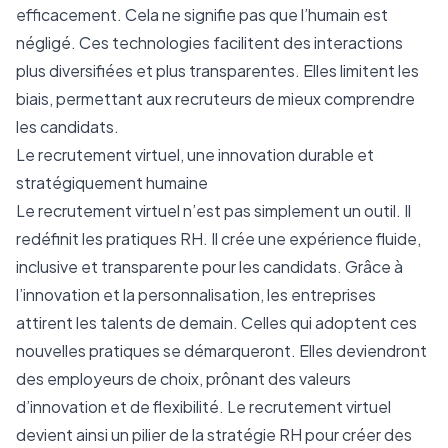
efficacement. Cela ne signifie pas que l’humain est
négligé. Ces technologies facilitent des interactions
plus diversifiées et plus transparentes. Elles limitent les
biais, permettant aux recruteurs de mieux comprendre
les candidats.
Le recrutement virtuel, une innovation durable et
stratégiquement humaine
Le recrutement virtuel n’est pas simplement un outil. Il
redéfinit les pratiques RH. Il crée une expérience fluide,
inclusive et transparente pour les candidats. Grâce à
l’innovation et la personnalisation, les entreprises
attirent les talents de demain. Celles qui adoptent ces
nouvelles pratiques se démarqueront. Elles deviendront
des employeurs de choix, prônant des valeurs
d’innovation et de flexibilité. Le recrutement virtuel
devient ainsi un pilier de la stratégie RH pour créer des