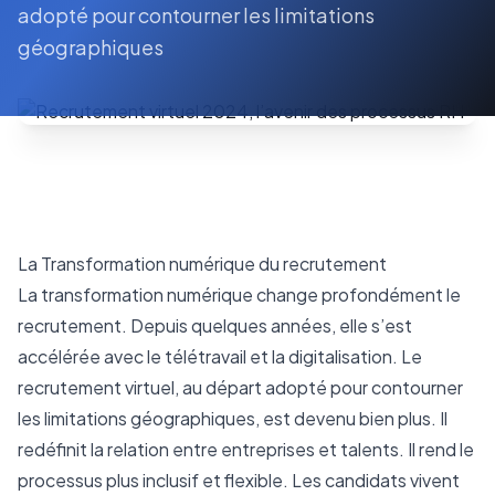
adopté pour contourner les limitations
géographiques
La Transformation numérique du recrutement
La transformation numérique change profondément le
recrutement. Depuis quelques années, elle s’est
accélérée avec le télétravail et la digitalisation. Le
recrutement virtuel, au départ adopté pour contourner
les limitations géographiques, est devenu bien plus. Il
redéfinit la relation entre entreprises et talents. Il rend le
processus plus inclusif et flexible. Les candidats vivent