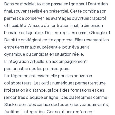
Dans ce modèle, tout se passe en ligne sauf l’entretien
final, souvent réalisé en présentiel. Cette combinaison
permet de conserver les avantages du virtuel : rapidité
et flexibilité. À l’issue de l’entretien final, la dimension
humaine est ajoutée. Des entreprises comme Google et
Deloitte privilégient cette approche. Elles réservent les
entretiens finaux au présentiel pour évaluer la
dynamique du candidat en situation réelle.
L’Intégration virtuelle, un accompagnement
personnalisé dès les premiers jours
L’intégration est essentielle pour les nouveaux
collaborateurs. Les outils numériques permettent une
intégration à distance, grâce à des formations et des
rencontres d’équipe en ligne. Des plateformes comme
Slack créent des canaux dédiés aux nouveaux arrivants,
facilitant l’intégration. Ces solutions renforcent