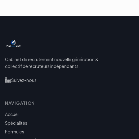
Cabinet de recrutement nouvelle génération &
collectif de recruteurs indépendants.
Suivez-nous
NAVIGATION
Accueil
Spécialités
Formules