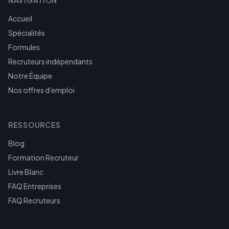
NAVIGATION
Accueil
Spécialités
Formules
Recruteurs indépendants
Notre Équipe
Nos offres d'emploi
RESSOURCES
Blog
Formation Recruteur
Livre Blanc
FAQ Entreprises
FAQ Recruteurs