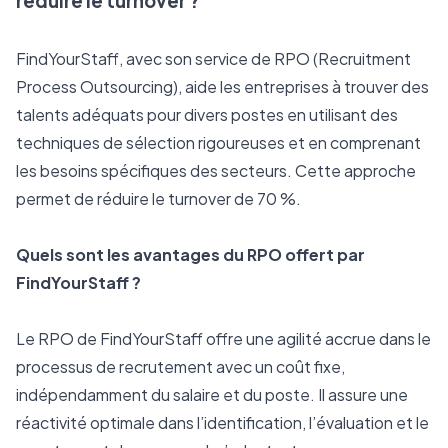
réduire le turnover ?
FindYourStaff, avec son service de RPO (Recruitment 
Process Outsourcing), aide les entreprises à trouver des 
talents adéquats pour divers postes en utilisant des 
techniques de sélection rigoureuses et en comprenant 
les besoins spécifiques des secteurs. Cette approche 
permet de réduire le turnover de 70 %.
Quels sont les avantages du RPO offert par 
FindYourStaff ?
Le RPO de FindYourStaff offre une agilité accrue dans le 
processus de recrutement avec un coût fixe, 
indépendamment du salaire et du poste. Il assure une 
réactivité optimale dans l’identification, l’évaluation et le 