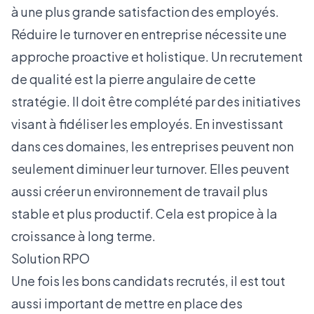
à une plus grande satisfaction des employés.
Réduire le turnover en entreprise nécessite une
approche proactive et holistique. Un recrutement
de qualité est la pierre angulaire de cette
stratégie. Il doit être complété par des initiatives
visant à fidéliser les employés. En investissant
dans ces domaines, les entreprises peuvent non
seulement diminuer leur turnover. Elles peuvent
aussi créer un environnement de travail plus
stable et plus productif. Cela est propice à la
croissance à long terme.
Solution RPO
Une fois les bons candidats recrutés, il est tout
aussi important de mettre en place des