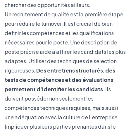
chercher des opportunités ailleurs.
Un recrutement de qualité est la première étape
pour réduire le turnover. Il est crucial de bien
définir les compétences et les qualifications
nécessaires pour le poste. Une description de
poste précise aide à attirer les candidats les plus
adaptés. Utiliser des techniques de sélection
rigoureuses.
Des entretiens structurés
,
des
tests de compétences et des évaluations
permettent d’identifier les candidats
. Ils
doivent posséder non seulement les
compétences techniques requises, mais aussi
une adéquation avec la culture de l’entreprise.
Impliquer plusieurs parties prenantes dans le