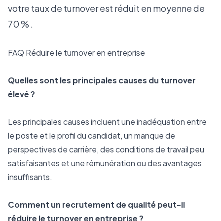
votre taux de turnover est réduit en moyenne de
70 % .
FAQ Réduire le turnover en entreprise
Quelles sont les principales causes du turnover 
élevé ?
Les principales causes incluent une inadéquation entre 
le poste et le profil du candidat, un manque de 
perspectives de carrière, des conditions de travail peu 
satisfaisantes et une rémunération ou des avantages 
insuffisants.
Comment un recrutement de qualité peut-il 
réduire le turnover en entreprise ?