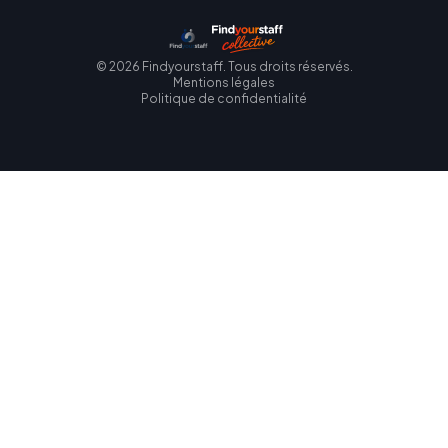
©
2026
Findyourstaff. Tous droits réservés.
Mentions légales
Politique de confidentialité