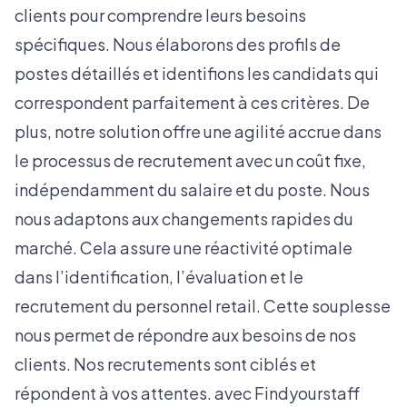
clients pour comprendre leurs besoins
spécifiques. Nous élaborons des profils de
postes détaillés et identifions les candidats qui
correspondent parfaitement à ces critères. De
plus, notre solution offre une agilité accrue dans
le processus de recrutement avec un coût fixe,
indépendamment du salaire et du poste. Nous
nous adaptons aux changements rapides du
marché. Cela assure une réactivité optimale
dans l’identification, l’évaluation et le
recrutement du personnel retail. Cette souplesse
nous permet de répondre aux besoins de nos
clients. Nos recrutements sont ciblés et
répondent à vos attentes. avec Findyourstaff