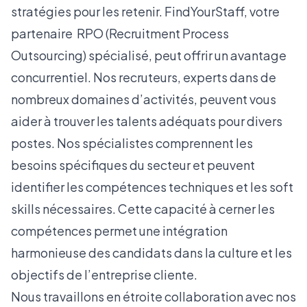
stratégies pour les retenir. FindYourStaff, votre
partenaire RPO (Recruitment Process
Outsourcing) spécialisé, peut offrir un avantage
concurrentiel. Nos recruteurs, experts dans de
nombreux domaines d’activités, peuvent vous
aider à trouver les talents adéquats pour divers
postes. Nos spécialistes comprennent les
besoins spécifiques du secteur et peuvent
identifier les compétences techniques et les soft
skills nécessaires. Cette capacité à cerner les
compétences permet une intégration
harmonieuse des candidats dans la culture et les
objectifs de l’entreprise cliente.
Nous travaillons en étroite collaboration avec nos