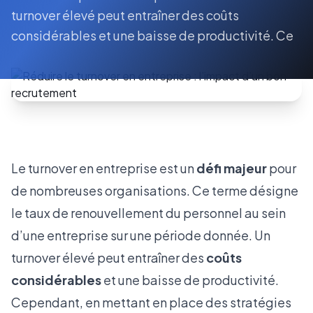
turnover élevé peut entraîner des coûts
considérables et une baisse de productivité. Ce
Le turnover en entreprise est un
défi majeur
pour
de nombreuses organisations. Ce terme désigne
le taux de renouvellement du personnel au sein
d’une entreprise sur une période donnée. Un
turnover élevé peut entraîner des
coûts
considérables
et une baisse de productivité.
Cependant, en mettant en place des stratégies