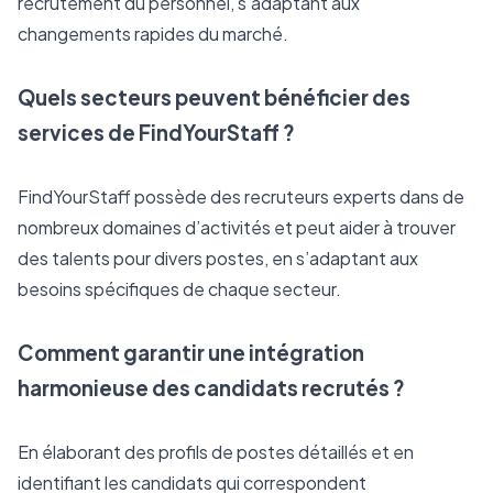
recrutement du personnel, s’adaptant aux 
changements rapides du marché.
Quels secteurs peuvent bénéficier des 
services de FindYourStaff ?
FindYourStaff possède des recruteurs experts dans de 
nombreux domaines d’activités et peut aider à trouver 
des talents pour divers postes, en s’adaptant aux 
besoins spécifiques de chaque secteur.
Comment garantir une intégration 
harmonieuse des candidats recrutés ?
En élaborant des profils de postes détaillés et en 
identifiant les candidats qui correspondent 