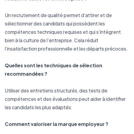
Un recrutement de qualité permet d’attirer et de 
sélectionner des candidats qui possèdent les 
compétences techniques requises et qui s’intègrent 
bien à la culture de l’entreprise. Cela réduit 
l’insatisfaction professionnelle et les départs précoces.
Quelles sont les techniques de sélection 
recommandées ?
Utiliser des entretiens structurés, des tests de 
compétences et des évaluations peut aider à identifier 
les candidats les plus adaptés.
Comment valoriser la marque employeur ?