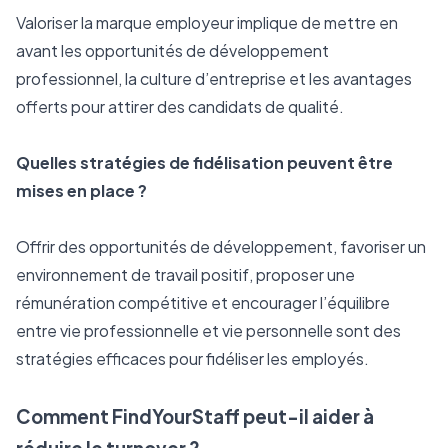
Valoriser la marque employeur implique de mettre en 
avant les opportunités de développement 
professionnel, la culture d’entreprise et les avantages 
offerts pour attirer des candidats de qualité.
Quelles stratégies de fidélisation peuvent être 
mises en place ?
Offrir des opportunités de développement, favoriser un 
environnement de travail positif, proposer une 
rémunération compétitive et encourager l’équilibre 
entre vie professionnelle et vie personnelle sont des 
stratégies efficaces pour fidéliser les employés.
Comment FindYourStaff peut-il aider à 