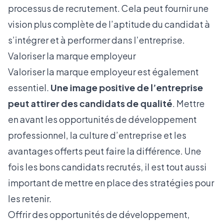
processus de recrutement. Cela peut fournir une
vision plus complète de l’aptitude du candidat à
s’intégrer et à performer dans l’entreprise.
Valoriser la marque employeur
Valoriser la marque employeur est également
essentiel.
Une image positive de l’entreprise
peut attirer des candidats de qualité
. Mettre
en avant les opportunités de développement
professionnel, la culture d’entreprise et les
avantages offerts peut faire la différence. Une
fois les bons candidats recrutés, il est tout aussi
important de mettre en place des stratégies pour
les retenir.
Offrir des opportunités de développement,