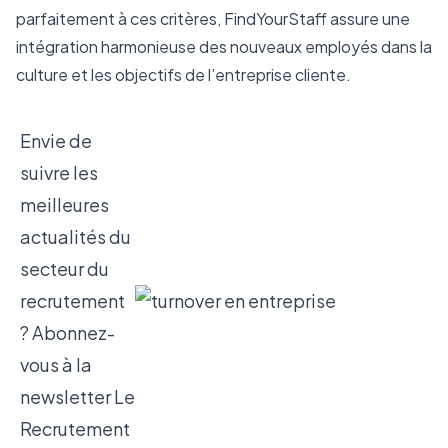
parfaitement à ces critères, FindYourStaff assure une 
intégration harmonieuse des nouveaux employés dans la 
culture et les objectifs de l’entreprise cliente.
Envie de
suivre les
meilleures
actualités du
secteur du
recrutement
? Abonnez-
vous à la
newsletter
Le
Recrutement