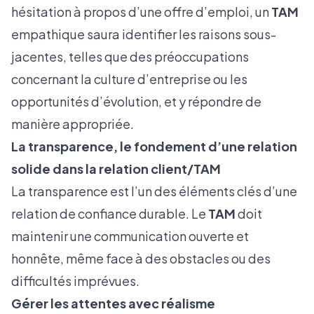
hésitation à propos d’une offre d’emploi, un
TAM
empathique saura identifier les raisons sous-
jacentes, telles que des préoccupations
concernant la culture d’entreprise ou les
opportunités d’évolution, et y répondre de
manière appropriée.
La transparence, le fondement d’une relation
solide dans la relation client/TAM
La transparence est l’un des éléments clés d’une
relation de confiance durable. Le
TAM
doit
maintenir une communication ouverte et
honnête, même face à des obstacles ou des
difficultés imprévues.
Gérer les attentes avec réalisme