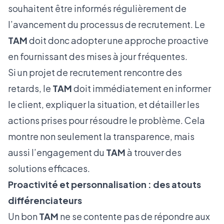
souhaitent être informés régulièrement de
l’avancement du processus de recrutement. Le
TAM
doit donc adopter une approche proactive
en fournissant des mises à jour fréquentes.
Si un projet de recrutement rencontre des
retards, le
TAM
doit immédiatement en informer
le client, expliquer la situation, et détailler les
actions prises pour résoudre le problème. Cela
montre non seulement la transparence, mais
aussi l’engagement du
TAM
à trouver des
solutions efficaces.
Proactivité et personnalisation : des atouts
différenciateurs
Un bon
TAM
ne se contente pas de répondre aux