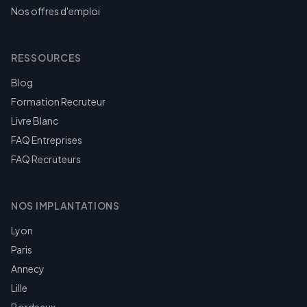
Nos offres d'emploi
RESSOURCES
Blog
Formation Recruteur
Livre Blanc
FAQ Entreprises
FAQ Recruteurs
NOS IMPLANTATIONS
Lyon
Paris
Annecy
Lille