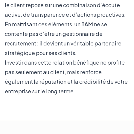
le client repose sur une combinaison d’écoute
active, de transparence et d’actions proactives.
En maîtrisant ces éléments, un
TAM
ne se
contente pas d’être un gestionnaire de
recrutement : il devient un véritable partenaire
stratégique pour ses clients.
Investir dans cette relation bénéfique ne profite
pas seulement au client, mais renforce
également la réputation et la crédibilité de votre
entreprise sur le long terme.