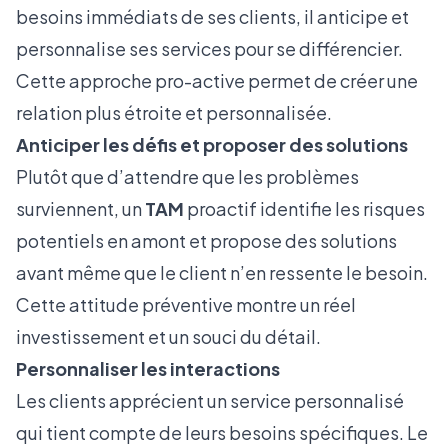
besoins immédiats de ses clients, il anticipe et
personnalise ses services pour se différencier.
Cette approche pro-active permet de créer une
relation plus étroite et personnalisée.
Anticiper les défis et proposer des solutions
Plutôt que d’attendre que les problèmes
surviennent, un
TAM
proactif identifie les risques
potentiels en amont et propose des solutions
avant même que le client n’en ressente le besoin.
Cette attitude préventive montre un réel
investissement et un souci du détail.
Personnaliser les interactions
Les clients apprécient un service personnalisé
qui tient compte de leurs besoins spécifiques. Le