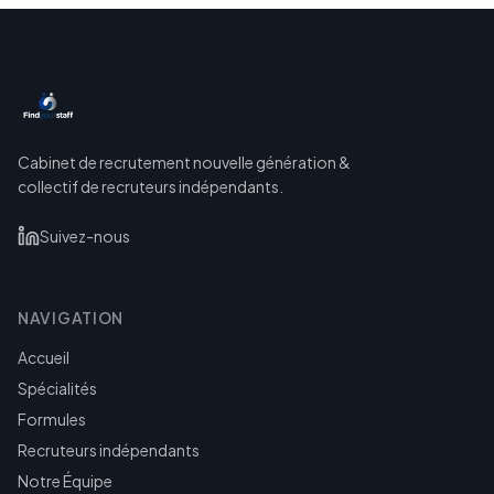
Cabinet de recrutement nouvelle génération &
collectif de recruteurs indépendants.
Suivez-nous
NAVIGATION
Accueil
Spécialités
Formules
Recruteurs indépendants
Notre Équipe