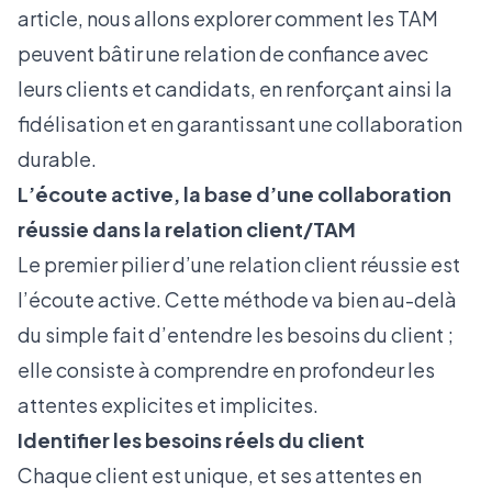
article, nous allons explorer comment les TAM
peuvent bâtir une relation de confiance avec
leurs clients et candidats, en renforçant ainsi la
fidélisation et en garantissant une collaboration
durable.
L’écoute active, la base d’une collaboration
réussie dans la relation client/TAM
Le premier pilier d’une relation client réussie est
l’écoute active. Cette méthode va bien au-delà
du simple fait d’entendre les besoins du client ;
elle consiste à comprendre en profondeur les
attentes explicites et implicites.
Identifier les besoins réels du client
Chaque client est unique, et ses attentes en