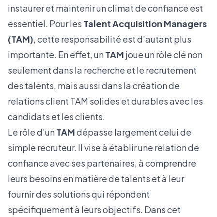
instaurer et maintenir un climat de confiance est
essentiel. Pour les
Talent Acquisition Managers
(TAM)
, cette responsabilité est d’autant plus
importante. En effet, un
TAM
joue un rôle clé non
seulement dans la recherche et le recrutement
des talents, mais aussi dans la création de
relations client TAM solides et durables avec les
candidats et les clients.
Le rôle d’un
TAM
dépasse largement celui de
simple recruteur. Il vise à établir une relation de
confiance avec ses partenaires, à comprendre
leurs besoins en matière de talents et à leur
fournir des solutions qui répondent
spécifiquement à leurs objectifs. Dans cet