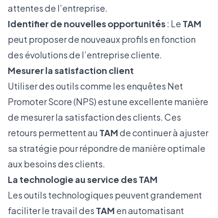
attentes de l’entreprise.
Identifier de nouvelles opportunités
: Le
TAM
peut proposer de nouveaux profils en fonction
des évolutions de l’entreprise cliente.
Mesurer la satisfaction client
Utiliser des outils comme les enquêtes Net
Promoter Score (NPS) est une excellente manière
de mesurer la satisfaction des clients. Ces
retours permettent au
TAM
de continuer à ajuster
sa stratégie pour répondre de manière optimale
aux besoins des clients.
La technologie au service des TAM
Les outils technologiques peuvent grandement
faciliter le travail des
TAM
en automatisant