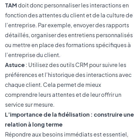
TAM
doit donc personnaliser les interactions en
fonction des attentes du client et de la culture de
l’entreprise. Par exemple, envoyer des rapports
détaillés, organiser des entretiens personnalisés
ou mettre en place des formations spécifiques à
l’entreprise du client.
Astuce
: Utilisez des outils CRM pour suivre les
préférences et l’historique des interactions avec
chaque client. Cela permet de mieux
comprendre leurs attentes et de leur offrir un
service sur mesure.
L’importance de la fidélisation : construire une
relation à long terme
Répondre aux besoins immédiats est essentiel,