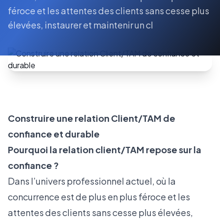
féroce et les attentes des clients sans cesse plus
élevées, instaurer et maintenir un cl
Construire une relation Client/TAM de
confiance et durable
Pourquoi la relation client/TAM repose sur la
confiance ?
Dans l’univers professionnel actuel, où la
concurrence est de plus en plus féroce et les
attentes des clients sans cesse plus élevées,