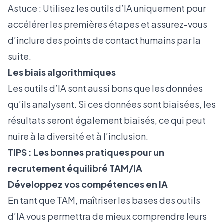
Astuce : Utilisez les outils d’IA uniquement pour
accélérer les premières étapes et assurez-vous
d’inclure des points de contact humains par la
suite.
Les biais algorithmiques
Les outils d’IA sont aussi bons que les données
qu’ils analysent. Si ces données sont biaisées, les
résultats seront également biaisés, ce qui peut
nuire à la diversité et à l’inclusion.
TIPS : Les bonnes pratiques pour un
recrutement équilibré TAM/IA
Développez vos compétences en IA
En tant que TAM, maîtriser les bases des outils
d’IA vous permettra de mieux comprendre leurs