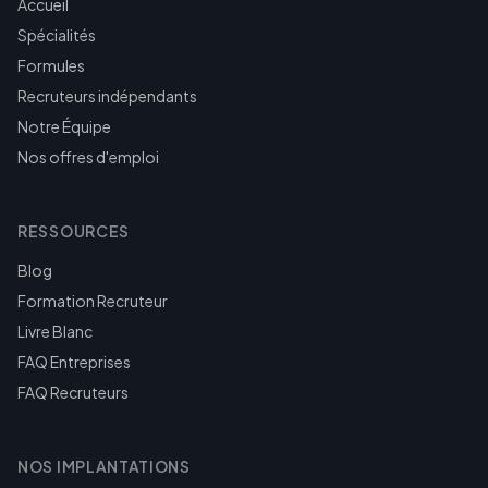
Accueil
Spécialités
Formules
Recruteurs indépendants
Notre Équipe
Nos offres d'emploi
RESSOURCES
Blog
Formation Recruteur
Livre Blanc
FAQ Entreprises
FAQ Recruteurs
NOS IMPLANTATIONS