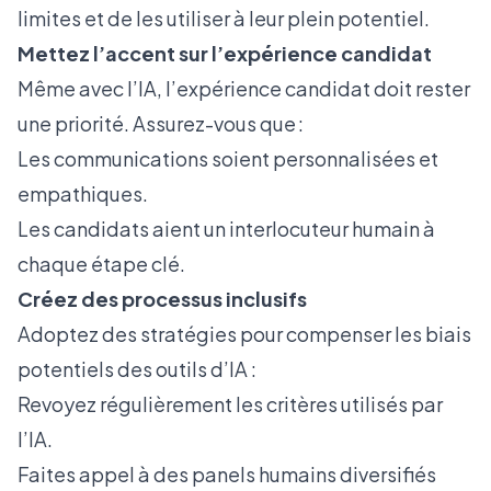
limites et de les utiliser à leur plein potentiel.
Mettez l’accent sur l’expérience candidat
Même avec l’IA, l’expérience candidat doit rester
une priorité. Assurez-vous que :
Les communications soient personnalisées et
empathiques.
Les candidats aient un interlocuteur humain à
chaque étape clé.
Créez des processus inclusifs
Adoptez des stratégies pour compenser les biais
potentiels des outils d’IA :
Revoyez régulièrement les critères utilisés par
l’IA.
Faites appel à des panels humains diversifiés