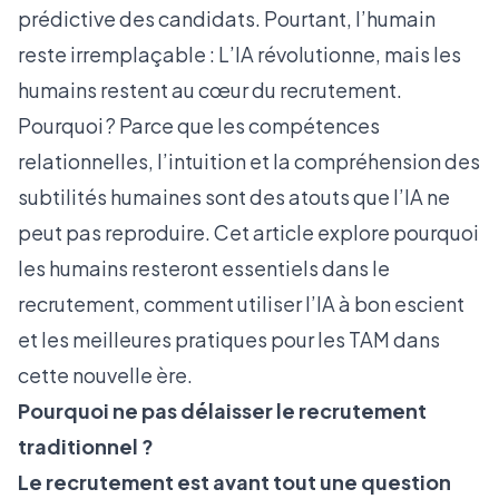
prédictive des candidats. Pourtant, l’humain
reste irremplaçable : L’IA révolutionne, mais les
humains restent au cœur du recrutement.
Pourquoi ? Parce que les compétences
relationnelles, l’intuition et la compréhension des
subtilités humaines sont des atouts que l’IA ne
peut pas reproduire. Cet article explore pourquoi
les humains resteront essentiels dans le
recrutement, comment utiliser l’IA à bon escient
et les meilleures pratiques pour les TAM dans
cette nouvelle ère.
Pourquoi ne pas délaisser le recrutement
traditionnel ?
Le recrutement est avant tout une question