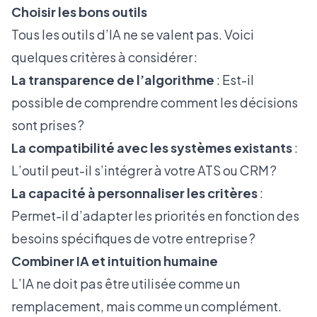
Choisir les bons outils
Tous les outils d’IA ne se valent pas. Voici
quelques critères à considérer :
La transparence de l’algorithme
: Est-il
possible de comprendre comment les décisions
sont prises ?
La compatibilité avec les systèmes existants
:
L’outil peut-il s’intégrer à votre ATS ou CRM ?
La capacité à personnaliser les critères
:
Permet-il d’adapter les priorités en fonction des
besoins spécifiques de votre entreprise ?
Combiner IA et intuition humaine
L’IA ne doit pas être utilisée comme un
remplacement, mais comme un complément.