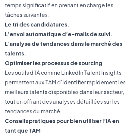
temps significatif en prenant en charge les
tâches suivantes :
Le tri des candidatures.
L’envoi automatique d’e-mails de suivi.
L’analyse de tendances dans le marché des
talents.
Optimiser les processus de sourcing
Les outils d’IA comme LinkedIn Talent Insights
permettent aux TAM d’identifier rapidement les
meilleurs talents disponibles dans leur secteur,
tout en offrant des analyses détaillées sur les
tendances du marché.
Conseils pratiques pour bien utiliser l’IA en
tant que TAM