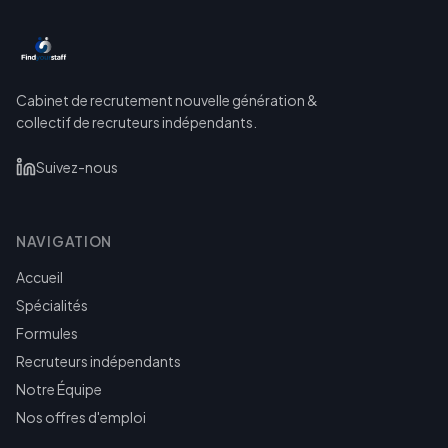
Cabinet de recrutement nouvelle génération &
collectif de recruteurs indépendants.
Suivez-nous
NAVIGATION
Accueil
Spécialités
Formules
Recruteurs indépendants
Notre Équipe
Nos offres d'emploi