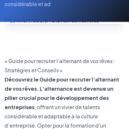
considérable et ad
« Guide pour recruter l’alternant de vos rêves :
Stratégies et Conseils »
Découvrez
le Guide pour recruter l’alternant
de vos rêves. L’alternance est devenue un
pilier crucial pour le développement des
entreprises
, offrant un vivier de talents
considérable et adaptable à la culture
d’entreprise. Opter pour la formation d’un