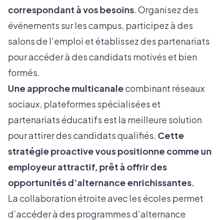
correspondant à vos besoins
. Organisez des
événements sur les campus, participez à des
salons de l’emploi et établissez des partenariats
pour accéder à des candidats motivés et bien
formés.
Une approche multicanale
combinant réseaux
sociaux, plateformes spécialisées et
partenariats éducatifs est la meilleure solution
pour attirer des candidats qualifiés.
Cette
stratégie proactive vous positionne comme un
employeur attractif, prêt à offrir des
opportunités d’alternance enrichissantes.
La collaboration étroite avec les écoles permet
d’accéder à des programmes d’alternance