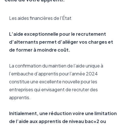
Les aides financières de l’État
L’aide exceptionnelle pour le recrutement 
d’alternants permet d’alléger vos charges et 
de former à moindre coût.
La confirmation du maintien de l’aide unique à 
l’embauche d’apprentis pour l’année 2024 
constitue une excellente nouvelle pour les 
entreprises qui envisagent de recruter des 
apprentis.
Initialement, une réduction voire une limitation 
de l’aide aux apprentis de niveau bac+2 ou 