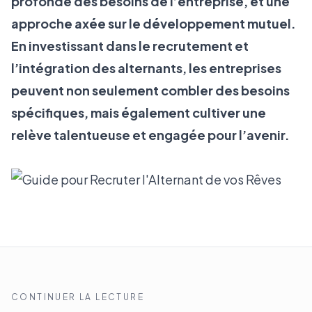
profonde des besoins de l’entreprise, et une
approche axée sur le développement mutuel.
En investissant dans le recrutement et
l’intégration des alternants, les entreprises
peuvent non seulement combler des besoins
spécifiques, mais également cultiver une
relève talentueuse et engagée pour l’avenir.
CONTINUER LA LECTURE