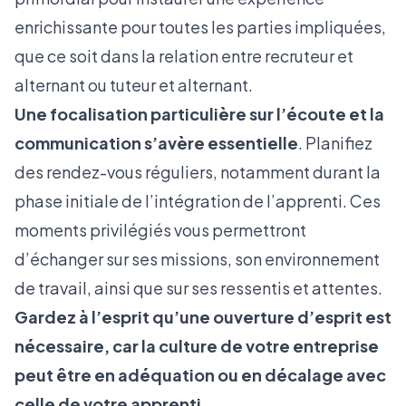
enrichissante pour toutes les parties impliquées,
que ce soit dans la relation entre recruteur et
alternant ou tuteur et alternant.
Une focalisation particulière sur l’écoute et la
communication s’avère essentielle
. Planifiez
des rendez-vous réguliers, notamment durant la
phase initiale de l’intégration de l’apprenti. Ces
moments privilégiés vous permettront
d’échanger sur ses missions, son environnement
de travail, ainsi que sur ses ressentis et attentes.
Gardez à l’esprit qu’une ouverture d’esprit est
nécessaire, car la culture de votre entreprise
peut être en adéquation ou en décalage avec
celle de votre apprenti.