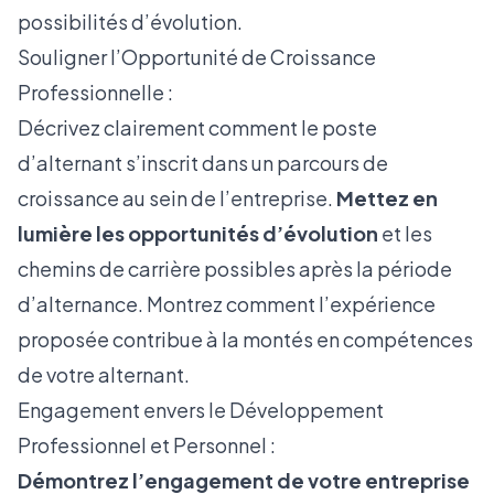
possibilités d’évolution.
Souligner l’Opportunité de Croissance
Professionnelle :
Décrivez clairement comment le poste
d’alternant s’inscrit dans un parcours de
croissance au sein de l’entreprise.
Mettez en
lumière les opportunités d’évolution
et les
chemins de carrière possibles après la période
d’alternance. Montrez comment l’expérience
proposée contribue à la montés en compétences
de votre alternant.
Engagement envers le Développement
Professionnel et Personnel :
Démontrez l’engagement de votre entreprise