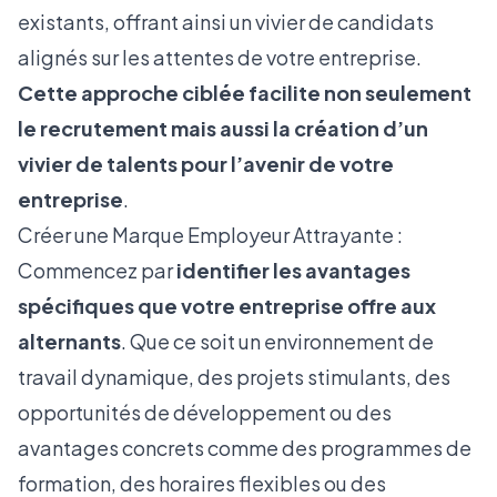
existants, offrant ainsi un vivier de candidats
alignés sur les attentes de votre entreprise.
Cette approche ciblée facilite non seulement
le recrutement mais aussi la création d’un
vivier de talents pour l’avenir de votre
entreprise
.
Créer une Marque Employeur Attrayante :
Commencez par
identifier les avantages
spécifiques que votre entreprise offre aux
alternants
. Que ce soit un environnement de
travail dynamique, des projets stimulants, des
opportunités de développement ou des
avantages concrets comme des programmes de
formation, des horaires flexibles ou des