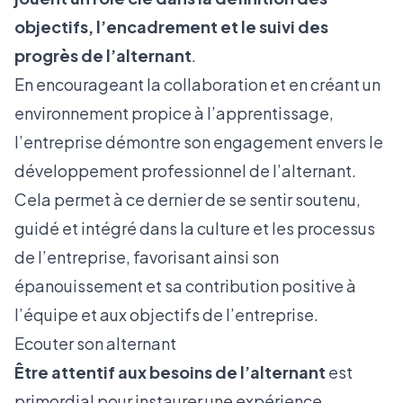
objectifs, l’encadrement et le suivi des
progrès de l’alternant
.
En encourageant la collaboration et en créant un
environnement propice à l’apprentissage,
l’entreprise démontre son engagement envers le
développement professionnel de l’alternant.
Cela permet à ce dernier de se sentir soutenu,
guidé et intégré dans la culture et les processus
de l’entreprise, favorisant ainsi son
épanouissement et sa contribution positive à
l’équipe et aux objectifs de l’entreprise.
Ecouter son alternant
Être attentif aux besoins de l’alternant
est
primordial pour instaurer une expérience