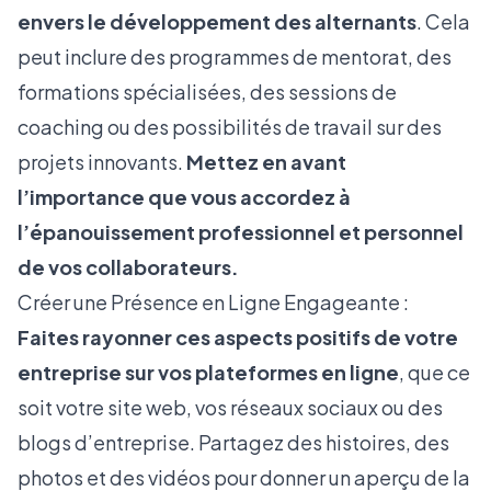
envers le développement des alternants
. Cela
peut inclure des programmes de mentorat, des
formations spécialisées, des sessions de
coaching ou des possibilités de travail sur des
projets innovants.
Mettez en avant
l’importance que vous accordez à
l’épanouissement professionnel et personnel
de vos collaborateurs.
Créer une Présence en Ligne Engageante :
Faites rayonner ces aspects positifs de votre
entreprise sur vos plateformes en ligne
, que ce
soit votre site web, vos réseaux sociaux ou des
blogs d’entreprise. Partagez des histoires, des
photos et des vidéos pour donner un aperçu de la