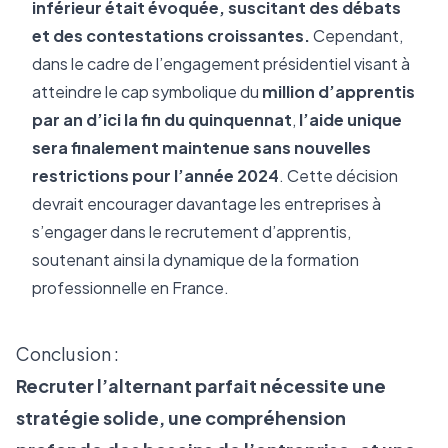
inférieur était évoquée, suscitant des débats 
et des contestations croissantes.
 Cependant, 
dans le cadre de l’engagement présidentiel visant à 
atteindre le cap symbolique du 
million d’apprentis 
par an d’ici la fin du quinquennat
, 
l’aide unique 
sera finalement maintenue sans nouvelles 
restrictions pour l’année 2024
. Cette décision 
devrait encourager davantage les entreprises à 
s’engager dans le recrutement d’apprentis, 
soutenant ainsi la dynamique de la formation 
professionnelle en France.
Conclusion :
Recruter l’alternant parfait nécessite une
stratégie solide, une compréhension