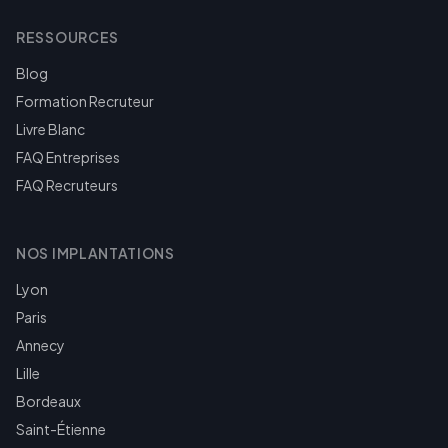
RESSOURCES
Blog
Formation Recruteur
Livre Blanc
FAQ Entreprises
FAQ Recruteurs
NOS IMPLANTATIONS
Lyon
Paris
Annecy
Lille
Bordeaux
Saint-Étienne