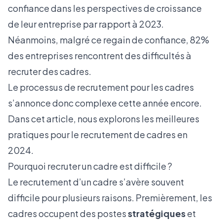
confiance dans les perspectives de croissance
de leur entreprise par rapport à 2023.
Néanmoins, malgré ce regain de confiance, 82%
des entreprises rencontrent des difficultés à
recruter des cadres.
Le processus de recrutement pour les cadres
s’annonce donc complexe cette année encore.
Dans cet article, nous explorons les meilleures
pratiques pour le recrutement de cadres en
2024.
Pourquoi recruter un cadre est difficile ?
Le recrutement d’un cadre s’avère souvent
difficile pour plusieurs raisons. Premièrement, les
cadres occupent des postes
stratégiques
et