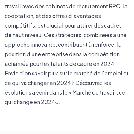
travail avec des cabinets de recrutement RPO, la
cooptation, et des offres d’avantages
compétitifs, est crucial pour attirer des cadres
de haut niveau. Ces stratégies, combinées à une
approche innovante, contribuent à renforcer la
position d’une entreprise dans la compétition
acharnée pour les talents de cadre en 2024.
Envie d’en savoir plus sur le marché de l’emploi et
ce qui va changer en 2024 ? Découvrez les
évolutions à venir dans le «
Marché du travail : ce
qui change en 2024
« .