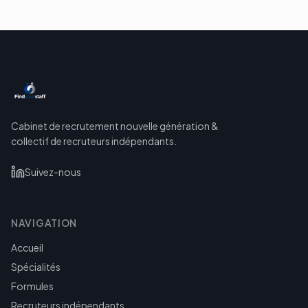
Cabinet de recrutement nouvelle génération &
collectif de recruteurs indépendants.
Suivez-nous
NAVIGATION
Accueil
Spécialités
Formules
Recruteurs indépendants