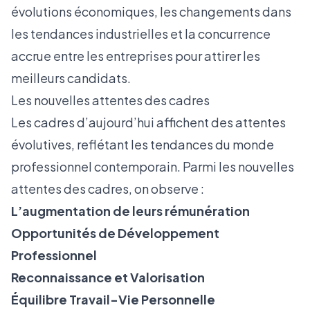
évolutions économiques, les changements dans
les tendances industrielles et la concurrence
accrue entre les entreprises pour attirer les
meilleurs candidats.
Les nouvelles attentes des cadres
Les cadres d’aujourd’hui affichent des attentes
évolutives, reflétant les tendances du monde
professionnel contemporain. Parmi les nouvelles
attentes des cadres, on observe :
L’augmentation de leurs rémunération
Opportunités de Développement
Professionnel
Reconnaissance et Valorisation
Équilibre Travail-Vie Personnelle