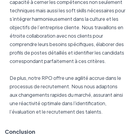
capacité à cerner les compétences non seulement 
techniques mais aussi les soft skills nécessaires pour 
s’intégrer harmonieusement dans la culture et les 
objectifs de l’entreprise cliente. Nous travaillons en 
étroite collaboration avec nos clients pour 
comprendre leurs besoins spécifiques, élaborer des 
profils de postes détaillés et identifier les candidats 
correspondant parfaitement à ces critères.
De plus, notre RPO offre une agilité accrue dans le 
processus de recrutement. Nous nous adaptons 
aux changements rapides du marché, assurant ainsi 
une réactivité optimale dans l’identification, 
l’évaluation et le recrutement des talents.
Conclusion