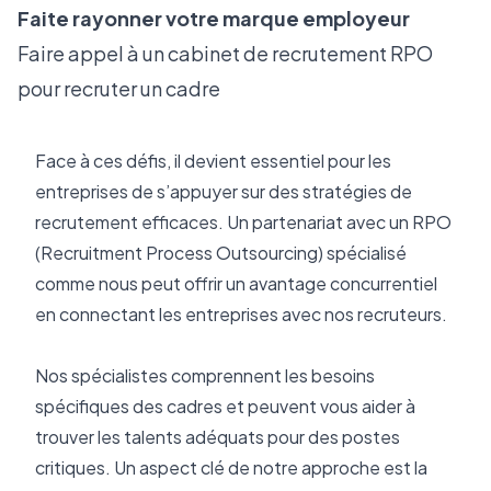
Faite rayonner votre marque employeur
Faire appel à un cabinet de recrutement RPO
pour recruter un cadre
Face à ces défis, il devient essentiel pour les 
entreprises de s’appuyer sur des stratégies de 
recrutement efficaces. Un partenariat avec un RPO 
(Recruitment Process Outsourcing) spécialisé 
comme nous peut offrir un avantage concurrentiel 
en connectant les entreprises avec nos recruteurs.
Nos spécialistes comprennent les besoins 
spécifiques des cadres et peuvent vous aider à 
trouver les talents adéquats pour des postes 
critiques. Un aspect clé de notre approche est la 