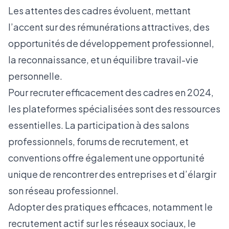
Les attentes des cadres évoluent, mettant
l’accent sur des rémunérations attractives, des
opportunités de développement professionnel,
la reconnaissance, et un équilibre travail-vie
personnelle.
Pour recruter efficacement des cadres en 2024,
les plateformes spécialisées sont des ressources
essentielles. La participation à des salons
professionnels, forums de recrutement, et
conventions offre également une opportunité
unique de rencontrer des entreprises et d’élargir
son réseau professionnel.
Adopter des pratiques efficaces, notamment le
recrutement actif sur les réseaux sociaux, le