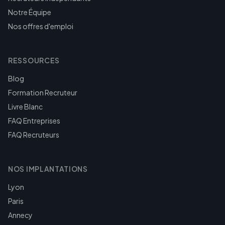
Notre Équipe
Nos offres d'emploi
RESSOURCES
Blog
Formation Recruteur
Livre Blanc
FAQ Entreprises
FAQ Recruteurs
NOS IMPLANTATIONS
Lyon
Paris
Annecy