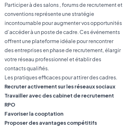
Participer à des salons , forums de recrutement et
conventions représente une stratégie
incontournable pour augmenter vos opportunités
d’accéder à un poste de cadre. Ces événements
offrent une plateforme idéale pour rencontrer
des entreprises en phase de recrutement, élargir
votre réseau professionnel et établir des
contacts qualifiés.
Les pratiques efficaces pour attirer des cadres.
Recruter activement sur les réseaux sociaux
Travailler avec des cabinet de recrutement
RPO
Favoriser la cooptation
Proposer des avantages compétitifs