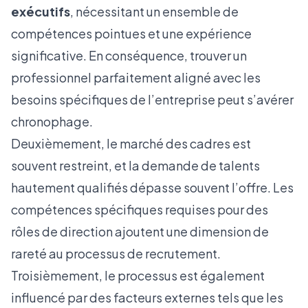
exécutifs
, nécessitant un ensemble de
compétences pointues et une expérience
significative. En conséquence, trouver un
professionnel parfaitement aligné avec les
besoins spécifiques de l’entreprise peut s’avérer
chronophage.
Deuxièmement, le marché des cadres est
souvent restreint, et la demande de talents
hautement qualifiés dépasse souvent l’offre. Les
compétences spécifiques requises pour des
rôles de direction ajoutent une dimension de
rareté au processus de recrutement.
Troisièmement, le processus est également
influencé par des facteurs externes tels que les