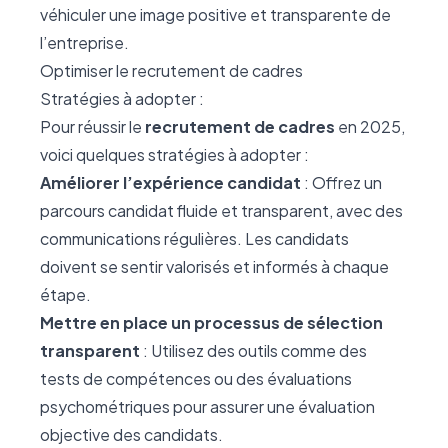
véhiculer une image positive et transparente de
l’entreprise.
Optimiser le recrutement de cadres
Stratégies à adopter :
Pour réussir le
recrutement de cadres
en 2025,
voici quelques stratégies à adopter :
Améliorer l’expérience candidat
: Offrez un
parcours candidat fluide et transparent, avec des
communications régulières. Les candidats
doivent se sentir valorisés et informés à chaque
étape.
Mettre en place un processus de sélection
transparent
: Utilisez des outils comme des
tests de compétences ou des évaluations
psychométriques pour assurer une évaluation
objective des candidats.