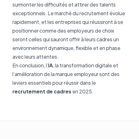
surmonter les difficultés et attirer des talents
exceptionnels. Le marché du recrutement évolue
rapidement, et les entreprises qui réussiront à se
positionner comme des employeurs de choix
seront celles qui sauront offrir à leurs cadres un
environnement dynamique, flexible et en phase
avec leurs attentes.
En conclusion, l’
IA
, la transformation digitale et
l’amélioration de la marque employeur sont des
leviers essentiels pour réussir dans le
recrutement de cadres
en 2025.