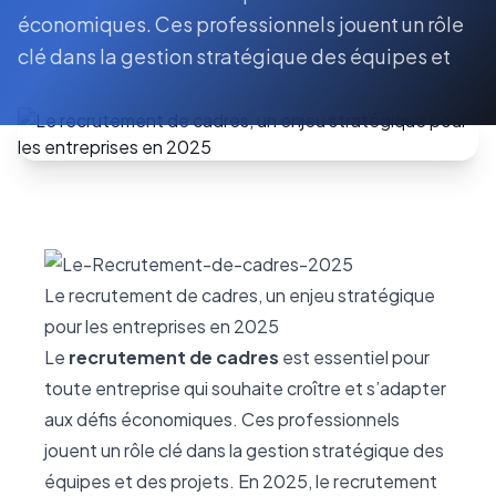
économiques. Ces professionnels jouent un rôle
clé dans la gestion stratégique des équipes et
Le recrutement de cadres, un enjeu stratégique
pour les entreprises en 2025
Le
recrutement de cadres
est essentiel pour
toute entreprise qui souhaite croître et s’adapter
aux défis économiques. Ces professionnels
jouent un rôle clé dans la gestion stratégique des
équipes et des projets. En 2025, le recrutement