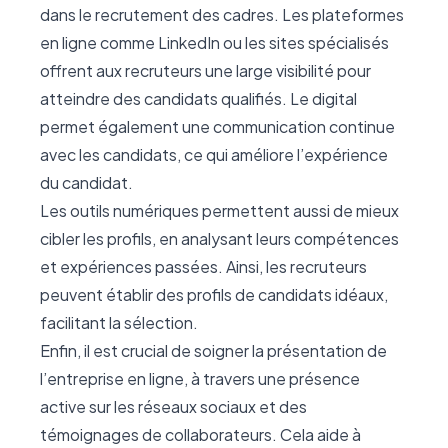
dans le recrutement des cadres. Les plateformes
en ligne comme LinkedIn ou les sites spécialisés
offrent aux recruteurs une large visibilité pour
atteindre des candidats qualifiés. Le digital
permet également une communication continue
avec les candidats, ce qui améliore l’expérience
du candidat.
Les outils numériques permettent aussi de mieux
cibler les profils, en analysant leurs compétences
et expériences passées. Ainsi, les recruteurs
peuvent établir des profils de candidats idéaux,
facilitant la sélection.
Enfin, il est crucial de soigner la présentation de
l’entreprise en ligne, à travers une présence
active sur les réseaux sociaux et des
témoignages de collaborateurs. Cela aide à