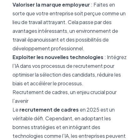
Valoriser la marque employeur
: Faites en
sorte que votre entreprise soit perçue comme un
lieu de travail attrayant. Cela passe par des
avantages intéressants, un environnement de
travail épanouissant et des possibilités de
développement professionnel.
Exploiter les nouvelles technologies
: Intégrez
l’IA dans vos processus de recrutement pour
optimiser la sélection des candidats, réduire les
biais et accélérer le processus.
Recrutement de cadres, un enjeu crucial pour
l’avenir
Le
recrutement de cadres
en 2025 est un
véritable défi. Cependant, en adoptant les
bonnes stratégies et en intégrant des
technologies comme l’IA, les entreprises peuvent