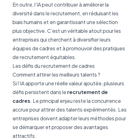
En outre, l’IA peut contribuer à améliorer la
diversité dans le recrutement, en réduisant les
biais humains et en garantissant une sélection
plus objective. C’est un véritable atout pour les
entreprises qui cherchent à diversifier leurs
équipes de cadres et à promouvoir des pratiques
de recrutement équitables.
Les défis du recrutement de cadres
Comment attirer les meilleurs talents ?
Si l’IA apporte une réelle valeur ajoutée, plusieurs
défis persistent dans le
recrutement de
cadres
. Le principal enjeu reste la concurrence
accrue pour attirer des talents expérimentés. Les
entreprises doivent adapter leurs méthodes pour
se démarquer et proposer des avantages
attractifs.