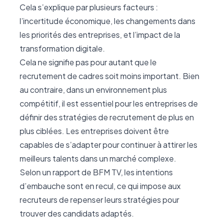
Cela s’explique par plusieurs facteurs :
l’incertitude économique, les changements dans
les priorités des entreprises, et l’impact de la
transformation digitale.
Cela ne signifie pas pour autant que le
recrutement de cadres soit moins important. Bien
au contraire, dans un environnement plus
compétitif, il est essentiel pour les entreprises de
définir des stratégies de recrutement de plus en
plus ciblées. Les entreprises doivent être
capables de s’adapter pour continuer à attirer les
meilleurs talents dans un marché complexe.
Selon un rapport de
BFM TV
, les intentions
d’embauche sont en recul, ce qui impose aux
recruteurs de repenser leurs stratégies pour
trouver des candidats adaptés.