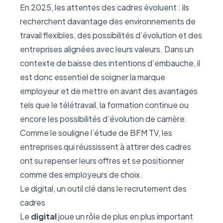
En 2025, les attentes des cadres évoluent : ils
recherchent davantage des environnements de
travail flexibles, des possibilités d’évolution et des
entreprises alignées avec leurs valeurs. Dans un
contexte de baisse des intentions d’embauche, il
est donc essentiel de soigner la marque
employeur et de mettre en avant des avantages
tels que le télétravail, la formation continue ou
encore les possibilités d’évolution de carrière.
Comme le souligne l’étude de
BFM TV
, les
entreprises qui réussissent à attirer des cadres
ont su repenser leurs offres et se positionner
comme des employeurs de choix.
Le digital, un outil clé dans le recrutement des
cadres
Le
digital
joue un rôle de plus en plus important