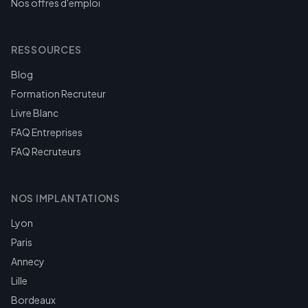
Nos offres d'emploi
RESSOURCES
Blog
Formation Recruteur
Livre Blanc
FAQ Entreprises
FAQ Recruteurs
NOS IMPLANTATIONS
Lyon
Paris
Annecy
Lille
Bordeaux