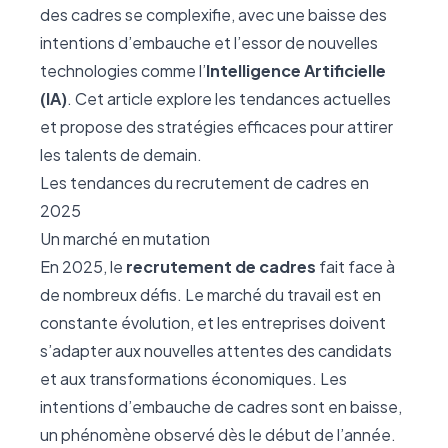
des cadres se complexifie, avec une baisse des
intentions d’embauche et l’essor de nouvelles
technologies comme l’
Intelligence Artificielle
(IA)
. Cet article explore les tendances actuelles
et propose des stratégies efficaces pour attirer
les talents de demain.
Les tendances du recrutement de cadres en
2025
Un marché en mutation
En 2025, le
recrutement de cadres
fait face à
de nombreux défis. Le marché du travail est en
constante évolution, et les entreprises doivent
s’adapter aux nouvelles attentes des candidats
et aux transformations économiques. Les
intentions d’embauche de cadres sont en baisse,
un phénomène observé dès le début de l’année.