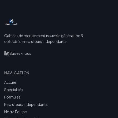
Cabinet de recrutement nouvelle génération &
collectif de recruteurs indépendants.
Suivez-nous
NAVIGATION
Accueil
Spécialités
Formules
Recruteurs indépendants
Notre Équipe