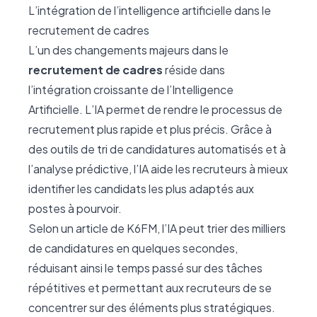
L’intégration de l’intelligence artificielle dans le
recrutement de cadres
L’un des changements majeurs dans le
recrutement de cadres
réside dans
l’intégration croissante de l’Intelligence
Artificielle. L’IA permet de rendre le processus de
recrutement plus rapide et plus précis. Grâce à
des outils de tri de candidatures automatisés et à
l’analyse prédictive, l’IA aide les recruteurs à mieux
identifier les candidats les plus adaptés aux
postes à pourvoir.
Selon un article de
K6FM
, l’IA peut trier des milliers
de candidatures en quelques secondes,
réduisant ainsi le temps passé sur des tâches
répétitives et permettant aux recruteurs de se
concentrer sur des éléments plus stratégiques.