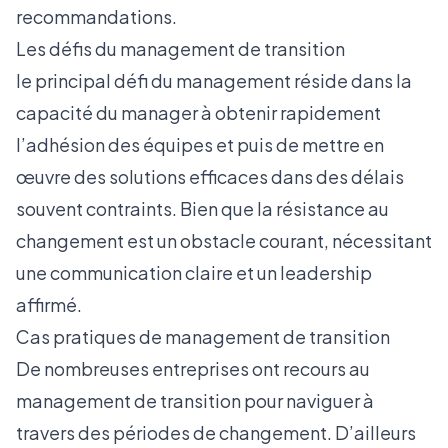
recommandations.
Les défis du management de transition
le principal défi du management réside dans la
capacité du manager à obtenir rapidement
l’adhésion des équipes et puis de mettre en
œuvre des solutions efficaces dans des délais
souvent contraints. Bien que la résistance au
changement est un obstacle courant, nécessitant
une communication claire et un leadership
affirmé.
Cas pratiques de management de transition
De nombreuses entreprises ont recours au
management de transition pour naviguer à
travers des périodes de changement. D’ailleurs