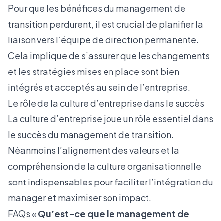
Pour que les bénéfices du management de
transition perdurent, il est crucial de planifier la
liaison vers l’équipe de direction permanente.
Cela implique de s’assurer que les changements
et les stratégies mises en place sont bien
intégrés et acceptés au sein de l’entreprise.
Le rôle de la culture d’entreprise dans le succès
La culture d’entreprise joue un rôle essentiel dans
le succès du management de transition.
Néanmoins l’alignement des valeurs et la
compréhension de la culture organisationnelle
sont indispensables pour faciliter l’intégration du
manager et maximiser son impact.
FAQs «
Qu’est-ce que le management de