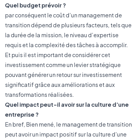
Quel budget prévoir ?
par conséquent le coût d’un management de
transition dépend de plusieurs facteurs, tels que
la durée de la mission, le niveau d’expertise
requis et la complexité des tâches à accomplir.
Et puis il est important de considérer cet
investissement comme un levier stratégique
pouvant générer un retour sur investissement
significatif grâce aux améliorations et aux
transformations réalisées.
Quel impact peut-il avoir sur la culture d’une
entreprise ?
En bref, Bien mené, le management de transition
peut avoir un impact positif sur la culture d’une