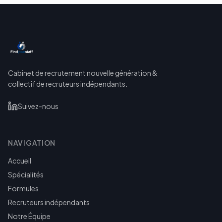
Cabinet de recrutement nouvelle génération &
collectif de recruteurs indépendants.
Suivez-nous
NAVIGATION
Accueil
Spécialités
Formules
Recruteurs indépendants
Notre Équipe