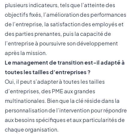
plusieurs indicateurs, tels que l’atteinte des
objectifs fixés, l’amélioration des performances
de l’entreprise, la satisfaction des employés et
des parties prenantes, puis la capacité de
l’entreprise à poursuivre son développement
après la mission.
Le management de transition est-il adapté à
toutes les tailles d’entreprises ?
Oui, il peut s’adapter à toutes les tailles
d’entreprises,
des PME
aux grandes
multinationales. Bien que la clé réside dans la
personnalisation de l’intervention pour répondre
aux besoins spécifiques et aux particularités de
chaque organisation.