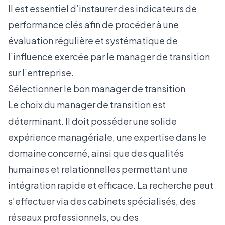
Il est essentiel d’instaurer des indicateurs de
performance clés afin de procéder à une
évaluation régulière et systématique de
l’influence exercée par le manager de transition
sur l’entreprise.
Sélectionner le bon manager de transition
Le choix du manager de transition est
déterminant. Il doit posséder une solide
expérience managériale, une expertise dans le
domaine concerné, ainsi que des qualités
humaines et relationnelles permettant une
intégration rapide et efficace. La recherche peut
s’effectuer via des cabinets spécialisés, des
réseaux professionnels, ou des