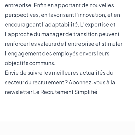
entreprise. Enfin en apportant de nouvelles
perspectives, en favorisant l’innovation, et en
encourageant l’adaptabilité. L’expertise et
l’approche du manager de transition peuvent
renforcer les valeurs de l’entreprise et stimuler
l’engagement des employés envers leurs
objectifs communs.
Envie de suivre les meilleures actualités du
secteur du recrutement ? Abonnez-vous à la
newsletter
Le Recrutement Simplifié