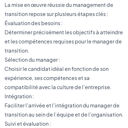
La mise en œuvre réussie du management de
transition repose sur plusieurs étapes clés :
Évaluation des besoins :
Déterminer précisément les objectifs à atteindre
et les compétences requises pour le manager de
transition.
Sélection du manager :
Choisir le candidat idéal en fonction de son
expérience, ses compétences et sa
compatibilité avec la culture de l’entreprise.
Intégration :
Faciliter l’arrivée et l’intégration du manager de
transition au sein de l’équipe et de l’organisation.
Suivi et évaluation :