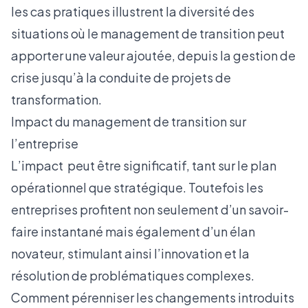
les cas pratiques illustrent la diversité des
situations où le management de transition peut
apporter une valeur ajoutée, depuis la gestion de
crise jusqu’à la conduite de projets de
transformation.
Impact du management de transition sur
l’entreprise
L’impact peut être significatif, tant sur le plan
opérationnel que stratégique. Toutefois les
entreprises profitent non seulement d’un savoir-
faire instantané mais également d’un élan
novateur, stimulant ainsi l’innovation et la
résolution de problématiques complexes.
Comment pérenniser les changements introduits