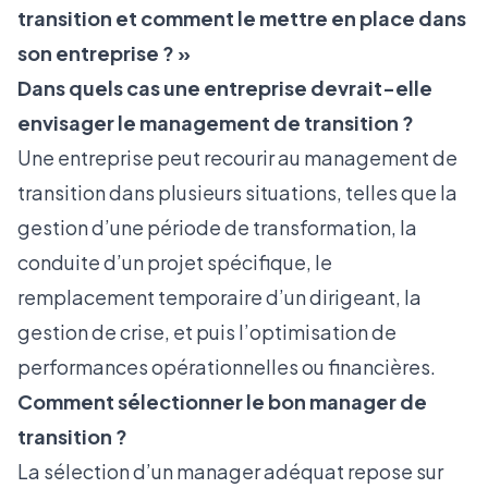
transition et comment le mettre en place dans
son entreprise ? »
Dans quels cas une entreprise devrait-elle
envisager le management de transition ?
Une entreprise peut recourir au management de
transition dans plusieurs situations, telles que la
gestion d’une période de transformation, la
conduite d’un projet spécifique, le
remplacement temporaire d’un dirigeant, la
gestion de crise, et puis l’optimisation de
performances opérationnelles ou financières.
Comment sélectionner le bon manager de
transition ?
La sélection d’un manager adéquat repose sur