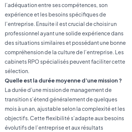
l’adéquation entre ses compétences, son
expérience et les besoins spécifiques de
l’entreprise. Ensuite il est crucial de choisir un
professionnel ayant une solide expérience dans
des situations similaires et possédant une bonne
compréhension de la culture de l’entreprise.
Les
cabinets RPO
spécialisés peuvent faciliter cette
sélection.
Quelle est la durée moyenne d’une mission ?
La durée d’une mission de management de
transition s’étend généralement de quelques
mois à un an, ajustable selon la complexité et les
objectifs. Cette flexibilité s’adapte aux besoins
évolutifs de l’entreprise et aux résultats