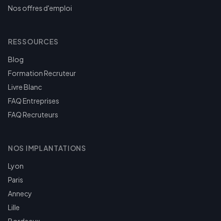
Nos offres d'emploi
RESSOURCES
Blog
Formation Recruteur
Livre Blanc
FAQ Entreprises
FAQ Recruteurs
NOS IMPLANTATIONS
Lyon
Paris
Annecy
Lille