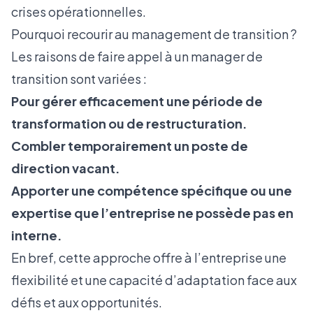
crises opérationnelles.
Pourquoi recourir au management de transition ?
Les raisons de faire appel à un manager de
transition sont variées :
Pour gérer efficacement une période de
transformation ou de restructuration.
Combler temporairement un poste de
direction vacant.
Apporter une compétence spécifique ou une
expertise que l’entreprise ne possède pas en
interne.
En bref, cette approche offre à l’entreprise une
flexibilité et une capacité d’adaptation face aux
défis et aux opportunités.