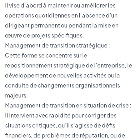
Il vise d’abord à maintenir ou améliorer les
opérations quotidiennes en l’absence d’un
dirigeant permanent ou pendant la mise en
œuvre de projets spécifiques.
Management de transition stratégique :
Cette forme se concentre sur le
repositionnement stratégique de l’entreprise, le
développement de nouvelles activités ou la
conduite de changements organisationnels
majeurs.
Management de transition en situation de crise :
Il intervient avec rapidité pour corriger des
situations critiques, qu’il s’agisse de défis
financiers, de problèmes de réputation, ou de