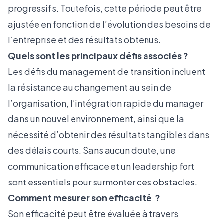
progressifs. Toutefois, cette période peut être
ajustée en fonction de l’évolution des besoins de
l’entreprise et des résultats obtenus.
Quels sont les principaux défis associés ?
Les défis du management de transition incluent
la résistance au changement au sein de
l’organisation, l’intégration rapide du manager
dans un nouvel environnement, ainsi que la
nécessité d’obtenir des résultats tangibles dans
des délais courts. Sans aucun doute, une
communication efficace et un leadership fort
sont essentiels pour surmonter ces obstacles.
Comment mesurer son efficacité ?
Son efficacité peut être évaluée à travers