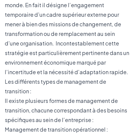
monde. En fait il désigne l’engagement
temporaire d’un cadre supérieur externe pour
mener à bien des missions de changement, de
transformation ou de remplacement au sein
d’une organisation. Incontestablement cette
stratégie est particulièrement pertinente dans un
environnement économique marqué par
l’incertitude et la nécessité d’adaptation rapide.
Les différents types de management de
transition :
Il existe plusieurs formes de management de
transition, chacune correspondant à des besoins
spécifiques au sein de l’entreprise :
Management de transition opérationnel :