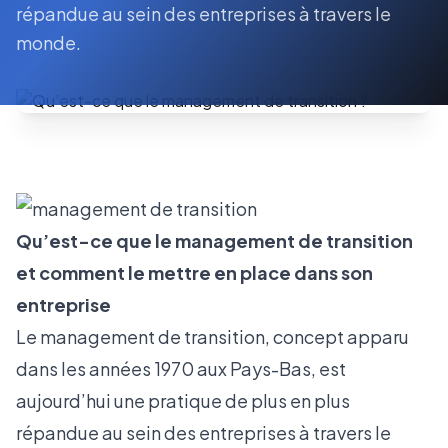
répandue au sein des entreprises à travers le
monde.
Qu’est-ce que le management de transition
et comment le mettre en place dans son
entreprise
Le management de transition, concept apparu
dans les années 1970 aux Pays-Bas, est
aujourd’hui une pratique de plus en plus
répandue au sein des entreprises à travers le