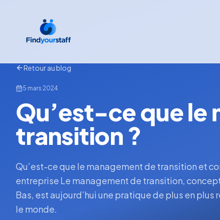
Retour au blog
5 mars 2024
Qu’est-ce que le
transition ?
Qu’est-ce que le management de transition et co
entreprise Le management de transition, concept
Bas, est aujourd’hui une pratique de plus en plus 
le monde.