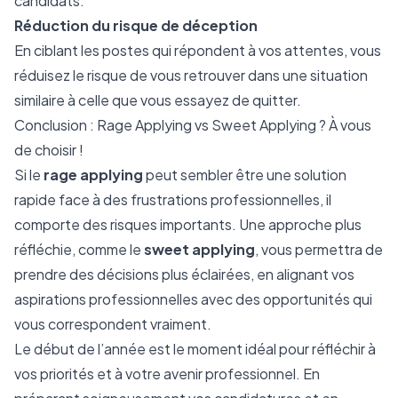
candidats.
Réduction du risque de déception
En ciblant les postes qui répondent à vos attentes, vous
réduisez le risque de vous retrouver dans une situation
similaire à celle que vous essayez de quitter.
Conclusion : Rage Applying vs Sweet Applying ? À vous
de choisir !
Si le
rage applying
peut sembler être une solution
rapide face à des frustrations professionnelles, il
comporte des risques importants. Une approche plus
réfléchie, comme le
sweet applying
, vous permettra de
prendre des décisions plus éclairées, en alignant vos
aspirations professionnelles avec des opportunités qui
vous correspondent vraiment.
Le début de l’année est le moment idéal pour réfléchir à
vos priorités et à votre avenir professionnel. En