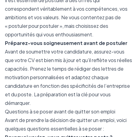
Il est essentiel de postuler à des offres qui
correspondent véritablement à vos compétences, vos
ambitions et vos valeurs. Ne vous contentez pas de
« postuler pour postuler », mais choisissez des
opportunités qui vous enthousiasment.
Préparez-vous soigneusement avant de postuler
Avant de soumettre votre candidature, assurez-vous
que votre CV est bien mis à jour et qu’il reflète vos réelles
capacités. Prenez le temps de rédiger des lettres de
motivation personnalisées et adaptez chaque
candidature en fonction des spécificités de l’entreprise
et du poste. La préparation est la clé pour vous
démarquer.
Questions à se poser avant de quitter son emploi
Avant de prendre la décision de quitter un emploi, voici
quelques questions essentielles à se poser :