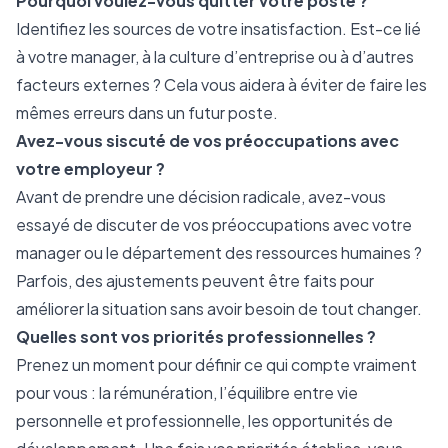
Pourquoi voulez-vous quitter votre poste ?
Identifiez les sources de votre insatisfaction. Est-ce lié
à votre manager, à la culture d’entreprise ou à d’autres
facteurs externes ? Cela vous aidera à éviter de faire les
mêmes erreurs dans un futur poste.
Avez-vous siscuté de vos préoccupations avec
votre employeur ?
Avant de prendre une décision radicale, avez-vous
essayé de discuter de vos préoccupations avec votre
manager ou le département des ressources humaines ?
Parfois, des ajustements peuvent être faits pour
améliorer la situation sans avoir besoin de tout changer.
Quelles sont vos priorités professionnelles ?
Prenez un moment pour définir ce qui compte vraiment
pour vous : la rémunération, l’équilibre entre vie
personnelle et professionnelle, les opportunités de