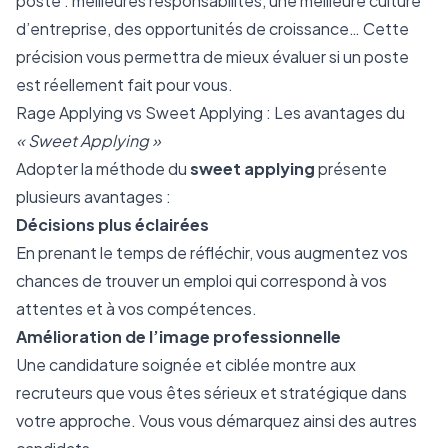
poste : meilleures responsabilités, une meilleure culture
d’entreprise, des opportunités de croissance… Cette
précision vous permettra de mieux évaluer si un poste
est réellement fait pour vous.
Rage Applying vs Sweet Applying : Les avantages du
« Sweet Applying »
Adopter la méthode du
sweet applying
présente
plusieurs avantages :
Décisions plus éclairées
En prenant le temps de réfléchir, vous augmentez vos
chances de trouver un emploi qui correspond à vos
attentes et à vos compétences.
Amélioration de l’image professionnelle
Une candidature soignée et ciblée montre aux
recruteurs que vous êtes sérieux et stratégique dans
votre approche. Vous vous démarquez ainsi des autres