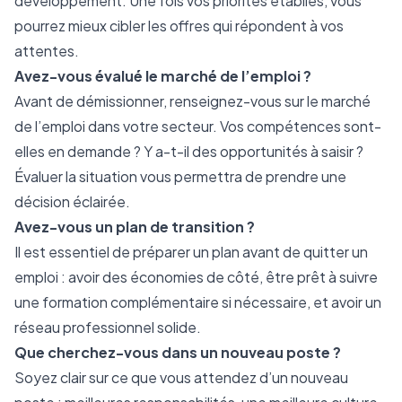
développement. Une fois vos priorités établies, vous
pourrez mieux cibler les offres qui répondent à vos
attentes.
Avez-vous évalué le marché de l’emploi ?
Avant de démissionner, renseignez-vous sur le marché
de l’emploi dans votre secteur. Vos compétences sont-
elles en demande ? Y a-t-il des opportunités à saisir ?
Évaluer la situation vous permettra de prendre une
décision éclairée.
Avez-vous un plan de transition ?
Il est essentiel de préparer un plan avant de quitter un
emploi : avoir des économies de côté, être prêt à suivre
une formation complémentaire si nécessaire, et avoir un
réseau professionnel solide.
Que cherchez-vous dans un nouveau poste ?
Soyez clair sur ce que vous attendez d’un nouveau