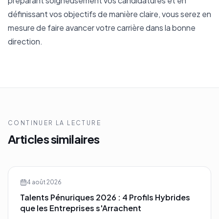
préparant soigneusement vos candidatures et en
définissant vos objectifs de manière claire, vous serez en
mesure de faire avancer votre carrière dans la bonne
direction.
CONTINUER LA LECTURE
Articles similaires
4 août 2026
Talents Pénuriques 2026 : 4 Profils Hybrides
que les Entreprises s'Arrachent