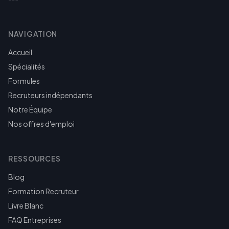
NAVIGATION
Accueil
Spécialités
Formules
Recruteurs indépendants
Notre Équipe
Nos offres d'emploi
RESSOURCES
Blog
Formation Recruteur
Livre Blanc
FAQ Entreprises