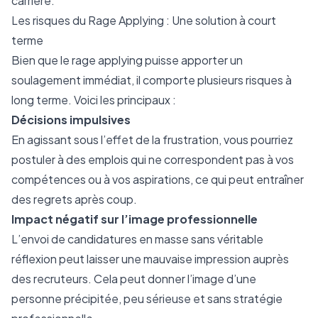
carrière.
Les risques du Rage Applying : Une solution à court
terme
Bien que le rage applying puisse apporter un
soulagement immédiat, il comporte plusieurs risques à
long terme. Voici les principaux :
Décisions impulsives
En agissant sous l’effet de la frustration, vous pourriez
postuler à des emplois qui ne correspondent pas à vos
compétences ou à vos aspirations, ce qui peut entraîner
des regrets après coup.
Impact négatif sur l’image professionnelle
L’envoi de candidatures en masse sans véritable
réflexion peut laisser une mauvaise impression auprès
des recruteurs. Cela peut donner l’image d’une
personne précipitée, peu sérieuse et sans stratégie