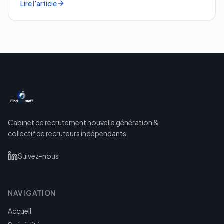
Lire l'article
Cabinet de recrutement nouvelle génération &
collectif de recruteurs indépendants.
Suivez-nous
NAVIGATION
Accueil