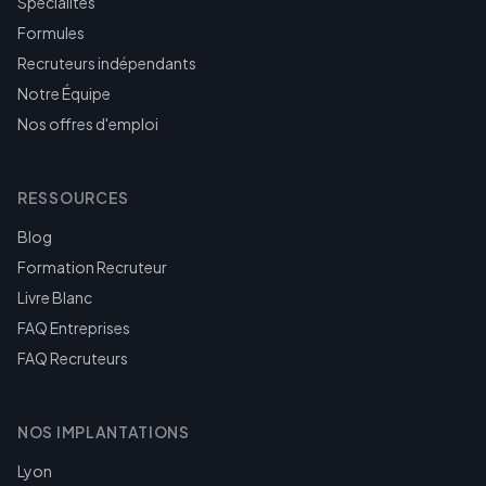
Spécialités
Formules
Recruteurs indépendants
Notre Équipe
Nos offres d'emploi
RESSOURCES
Blog
Formation Recruteur
Livre Blanc
FAQ Entreprises
FAQ Recruteurs
NOS IMPLANTATIONS
Lyon