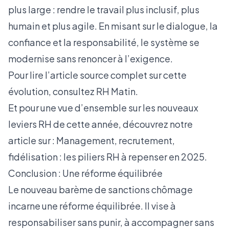
plus large : rendre le travail plus inclusif, plus
humain et plus agile. En misant sur le dialogue, la
confiance et la responsabilité, le système se
modernise sans renoncer à l’exigence.
Pour lire l’article source complet sur cette
évolution, consultez
RH Matin
.
Et pour une vue d’ensemble sur les nouveaux
leviers RH de cette année, découvrez notre
article sur :
Management, recrutement,
fidélisation : les piliers RH à repenser en 2025
.
Conclusion : Une réforme équilibrée
Le nouveau barème de sanctions chômage
incarne une réforme équilibrée. Il vise à
responsabiliser sans punir, à accompagner sans