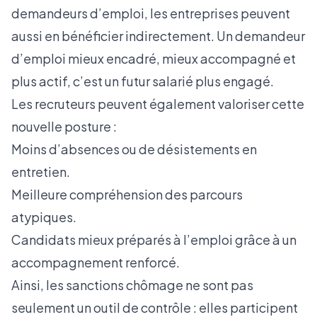
demandeurs d’emploi, les entreprises peuvent
aussi en bénéficier indirectement. Un demandeur
d’emploi mieux encadré, mieux accompagné et
plus actif, c’est un futur salarié plus engagé.
Les recruteurs peuvent également valoriser cette
nouvelle posture :
Moins d’absences ou de désistements en
entretien.
Meilleure compréhension des parcours
atypiques.
Candidats mieux préparés à l’emploi grâce à un
accompagnement renforcé.
Ainsi, les sanctions chômage ne sont pas
seulement un outil de contrôle : elles participent