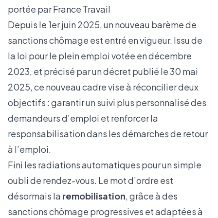
portée par France Travail
Depuis le 1er juin 2025, un nouveau barème de
sanctions chômage est entré en vigueur. Issu de
la loi pour le plein emploi votée en décembre
2023, et précisé par un décret publié le 30 mai
2025, ce nouveau cadre vise à réconcilier deux
objectifs : garantir un suivi plus personnalisé des
demandeurs d’emploi et renforcer la
responsabilisation dans les démarches de retour
à l’emploi.
Fini les radiations automatiques pour un simple
oubli de rendez-vous. Le mot d’ordre est
désormais la
remobilisation
, grâce à des
sanctions chômage progressives et adaptées à