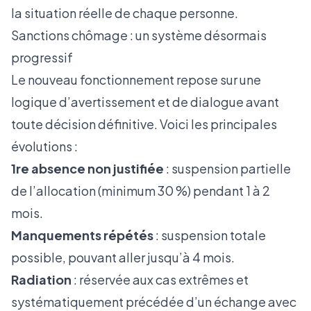
la situation réelle de chaque personne.
Sanctions chômage : un système désormais
progressif
Le nouveau fonctionnement repose sur une
logique d’avertissement et de dialogue avant
toute décision définitive. Voici les principales
évolutions :
1re absence non justifiée
: suspension partielle
de l’allocation (minimum 30 %) pendant 1 à 2
mois.
Manquements répétés
: suspension totale
possible, pouvant aller jusqu’à 4 mois.
Radiation
: réservée aux cas extrêmes et
systématiquement précédée d’un échange avec