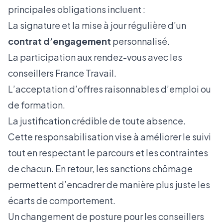
principales obligations incluent :
La signature et la mise à jour régulière d’un
contrat d’engagement
personnalisé.
La participation aux rendez-vous avec les
conseillers France Travail.
L’acceptation d’offres raisonnables d’emploi ou
de formation.
La justification crédible de toute absence.
Cette responsabilisation vise à améliorer le suivi
tout en respectant le parcours et les contraintes
de chacun. En retour, les sanctions chômage
permettent d’encadrer de manière plus juste les
écarts de comportement.
Un changement de posture pour les conseillers