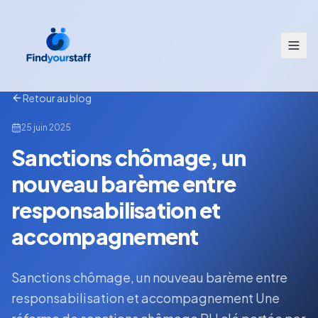
Retour au blog
25 juin 2025
Sanctions chômage, un
nouveau barème entre
responsabilisation et
accompagnement
Sanctions chômage, un nouveau barème entre
responsabilisation et accompagnement Une