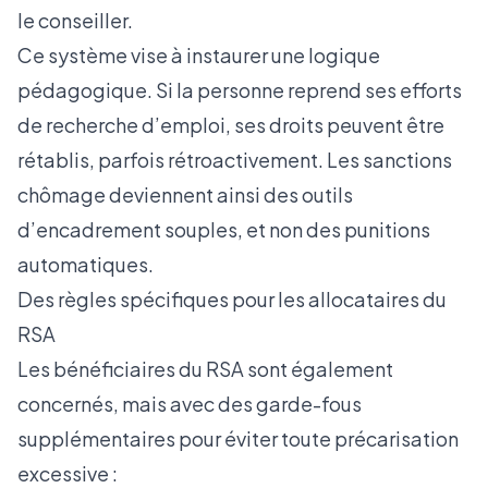
le conseiller.
Ce système vise à instaurer une logique
pédagogique. Si la personne reprend ses efforts
de recherche d’emploi, ses droits peuvent être
rétablis, parfois rétroactivement. Les sanctions
chômage deviennent ainsi des outils
d’encadrement souples, et non des punitions
automatiques.
Des règles spécifiques pour les allocataires du
RSA
Les bénéficiaires du RSA sont également
concernés, mais avec des garde-fous
supplémentaires pour éviter toute précarisation
excessive :