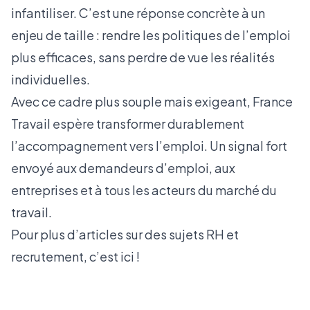
infantiliser. C’est une réponse concrète à un
enjeu de taille : rendre les politiques de l’emploi
plus efficaces, sans perdre de vue les réalités
individuelles.
Avec ce cadre plus souple mais exigeant, France
Travail espère transformer durablement
l’accompagnement vers l’emploi. Un signal fort
envoyé aux demandeurs d’emploi, aux
entreprises et à tous les acteurs du marché du
travail.
Pour plus d’articles sur des sujets RH et
recrutement, c’est
ici !