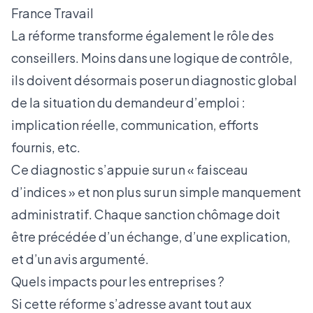
France Travail
La réforme transforme également le rôle des
conseillers. Moins dans une logique de contrôle,
ils doivent désormais poser un diagnostic global
de la situation du demandeur d’emploi :
implication réelle, communication, efforts
fournis, etc.
Ce diagnostic s’appuie sur un « faisceau
d’indices » et non plus sur un simple manquement
administratif. Chaque sanction chômage doit
être précédée d’un échange, d’une explication,
et d’un avis argumenté.
Quels impacts pour les entreprises ?
Si cette réforme s’adresse avant tout aux