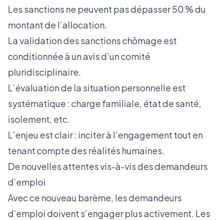
Les sanctions ne peuvent pas dépasser 50 % du
montant de l’allocation.
La validation des sanctions chômage est
conditionnée à un avis d’un comité
pluridisciplinaire.
L’évaluation de la situation personnelle est
systématique : charge familiale, état de santé,
isolement, etc.
L’enjeu est clair : inciter à l’engagement tout en
tenant compte des réalités humaines.
De nouvelles attentes vis-à-vis des demandeurs
d’emploi
Avec ce nouveau barème, les demandeurs
d’emploi doivent s’engager plus activement. Les