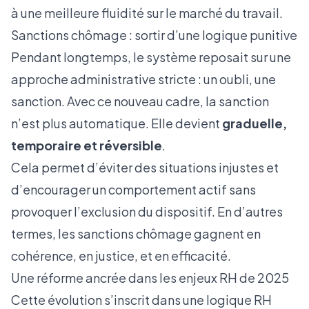
à une meilleure fluidité sur le marché du travail.
Sanctions chômage : sortir d’une logique punitive
Pendant longtemps, le système reposait sur une
approche administrative stricte : un oubli, une
sanction. Avec ce nouveau cadre, la sanction
n’est plus automatique. Elle devient
graduelle,
temporaire et réversible
.
Cela permet d’éviter des situations injustes et
d’encourager un comportement actif sans
provoquer l’exclusion du dispositif. En d’autres
termes, les sanctions chômage gagnent en
cohérence, en justice, et en efficacité.
Une réforme ancrée dans les enjeux RH de 2025
Cette évolution s’inscrit dans une logique RH