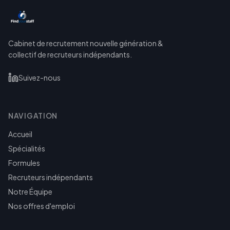
Cabinet de recrutement nouvelle génération &
collectif de recruteurs indépendants.
Suivez-nous
NAVIGATION
Accueil
Spécialités
Formules
Recruteurs indépendants
Notre Équipe
Nos offres d'emploi