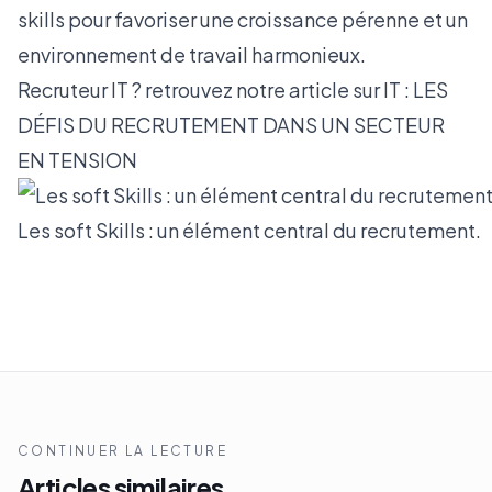
skills pour favoriser une croissance pérenne et un
environnement de travail harmonieux.
Recruteur IT ? retrouvez notre article sur
IT : LES
DÉFIS DU RECRUTEMENT DANS UN SECTEUR
EN TENSION
Les soft Skills : un élément central du recrutement.
CONTINUER LA LECTURE
Articles similaires