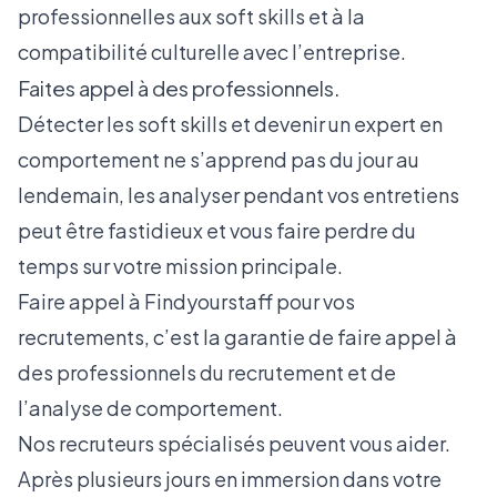
professionnelles aux soft skills et à la
compatibilité culturelle avec l’entreprise.
Faites appel à des professionnels.
Détecter les soft skills et devenir un expert en
comportement ne s’apprend pas du jour au
lendemain, les analyser pendant vos entretiens
peut être fastidieux et vous faire perdre du
temps sur votre mission principale.
Faire appel à Findyourstaff pour vos
recrutements, c’est la garantie de faire appel à
des professionnels du recrutement et de
l’analyse de comportement.
Nos recruteurs spécialisés peuvent vous aider.
Après plusieurs jours en immersion dans votre