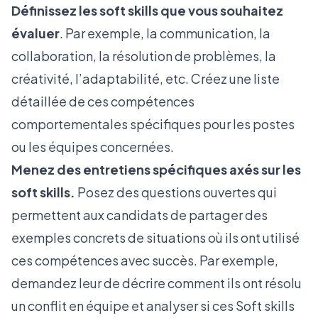
Définissez les soft skills que vous souhaitez
évaluer
. Par exemple, la communication, la
collaboration, la résolution de problèmes, la
créativité, l’adaptabilité, etc. Créez une liste
détaillée de ces compétences
comportementales spécifiques pour les postes
ou les équipes concernées.
Menez des entretiens spécifiques axés sur les
soft skills.
Posez des questions ouvertes qui
permettent aux candidats de partager des
exemples concrets de situations où ils ont utilisé
ces compétences avec succès. Par exemple,
demandez leur de décrire comment ils ont résolu
un conflit en équipe et analyser si ces Soft skills