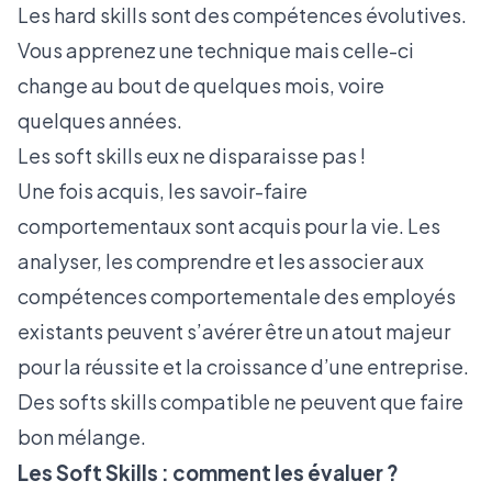
Les hard skills sont des compétences évolutives.
Vous apprenez une technique mais celle-ci
change au bout de quelques mois, voire
quelques années.
Les soft skills eux ne disparaisse pas !
Une fois acquis, les savoir-faire
comportementaux sont acquis pour la vie. Les
analyser, les comprendre et les associer aux
compétences comportementale des employés
existants peuvent s’avérer être un atout majeur
pour la réussite et la croissance d’une entreprise.
Des softs skills compatible ne peuvent que faire
bon mélange.
Les Soft Skills : comment les évaluer ?