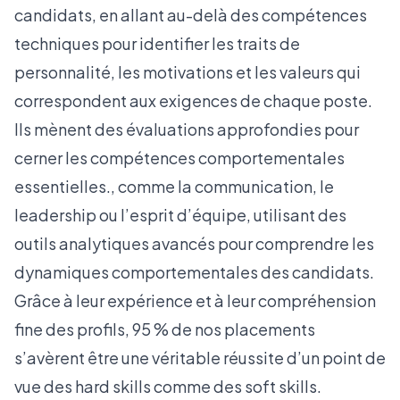
candidats, en allant au-delà des compétences
techniques pour identifier les traits de
personnalité, les motivations et les valeurs qui
correspondent aux exigences de chaque poste.
Ils mènent des évaluations approfondies pour
cerner les compétences comportementales
essentielles., comme la communication, le
leadership ou l’esprit d’équipe, utilisant des
outils analytiques avancés pour comprendre les
dynamiques comportementales des candidats.
Grâce à leur expérience et à leur compréhension
fine des profils, 95 % de nos placements
s’avèrent être une véritable réussite d’un point de
vue des hard skills comme des soft skills.