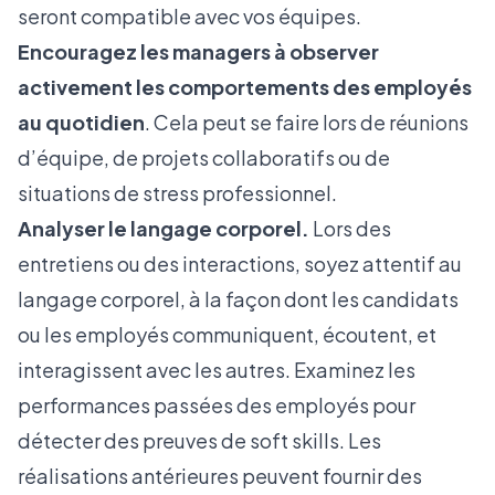
seront compatible avec vos équipes.
Encouragez les managers à observer
activement les comportements des employés
au quotidien
. Cela peut se faire lors de réunions
d’équipe, de projets collaboratifs ou de
situations de stress professionnel.
Analyser le langage corporel.
Lors des
entretiens ou des interactions, soyez attentif au
langage corporel, à la façon dont les candidats
ou les employés communiquent, écoutent, et
interagissent avec les autres. Examinez les
performances passées des employés pour
détecter des preuves de soft skills. Les
réalisations antérieures peuvent fournir des