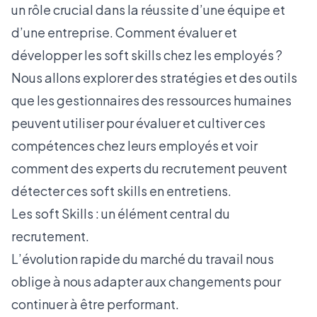
un rôle crucial dans la réussite d’une équipe et
d’une entreprise. Comment évaluer et
développer les soft skills chez les employés ?
Nous allons explorer des stratégies et des outils
que les gestionnaires des ressources humaines
peuvent utiliser pour évaluer et cultiver ces
compétences chez leurs employés et voir
comment des experts du recrutement peuvent
détecter ces soft skills en entretiens.
Les soft Skills : un élément central du
recrutement.
L’évolution rapide du marché du travail nous
oblige à nous adapter aux changements pour
continuer à être performant.