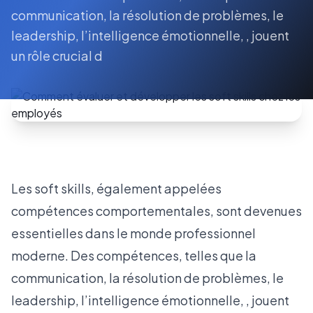
communication, la résolution de problèmes, le
leadership, l’intelligence émotionnelle, , jouent
un rôle crucial d
Les soft skills
, également appelées
compétences comportementales, sont devenues
essentielles dans le monde professionnel
moderne. Des compétences, telles que la
communication, la résolution de problèmes, le
leadership, l’intelligence émotionnelle, , jouent