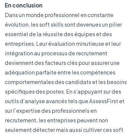
En conclusion
Dans un monde professionnel en constante
évolution, les soft skills sont devenues un pilier
essentiel de la réussite des équipes et des
entreprises. Leur évaluation minutieuse et leur
intégration au processus de recrutement
deviennent des facteurs clés pour assurer une
adéquation parfaite entre les compétences
comportementales des candidats et les besoins
spécifiques des postes. En s’appuyant sur des
outils d’analyse avancés tels que AssessFirst et
sur l’expertise des professionnels en
recrutement, les entreprises peuvent non
seulement détecter mais aussi cultiver ces soft