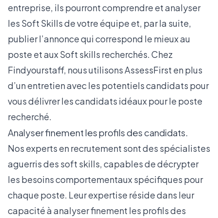
entreprise, ils pourront comprendre et analyser
les Soft Skills de votre équipe et, par la suite,
publier l’annonce qui correspond le mieux au
poste et aux Soft skills recherchés. Chez
Findyourstaff, nous utilisons AssessFirst en plus
d’un entretien avec les potentiels candidats pour
vous délivrer les candidats idéaux pour le poste
recherché.
Analyser finement les profils des candidats.
Nos experts en recrutement sont des spécialistes
aguerris des soft skills, capables de décrypter
les besoins comportementaux spécifiques pour
chaque poste. Leur expertise réside dans leur
capacité à analyser finement les profils des