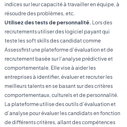
indices sur leur capacité à travailler en équipe, à
résoudre des problèmes, etc.
Utilisez des tests de personnalité.
Lors des
recrutements utiliser des logiciel payant qui
teste les soft skills des candidat comme
Assessfirst une plateforme d’évaluation et de
recrutement basée sur l’analyse prédictive et
comportementale. Elle vise à aider les
entreprises à identifier, évaluer et recruter les
meilleurs talents en se basant sur des critères
comportementaux, culturels et de personnalité.
La plateforme utilise des outils d’évaluation et
d’analyse pour évaluer les candidats en fonction
de différents critères, allant des compétences