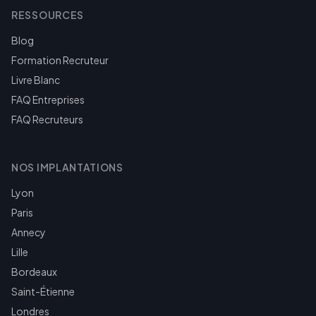
RESSOURCES
Blog
Formation Recruteur
Livre Blanc
FAQ Entreprises
FAQ Recruteurs
NOS IMPLANTATIONS
Lyon
Paris
Annecy
Lille
Bordeaux
Saint-Étienne
Londres